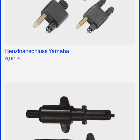
Benzinanschluss Yamaha
4,90 €