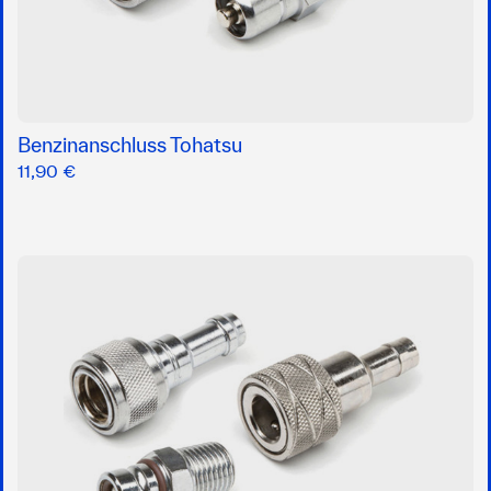
Benzinanschluss Tohatsu
11,90 €