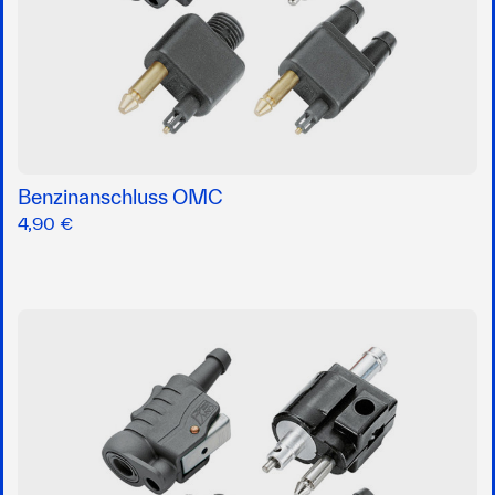
Benzinanschluss OMC
4,90 €