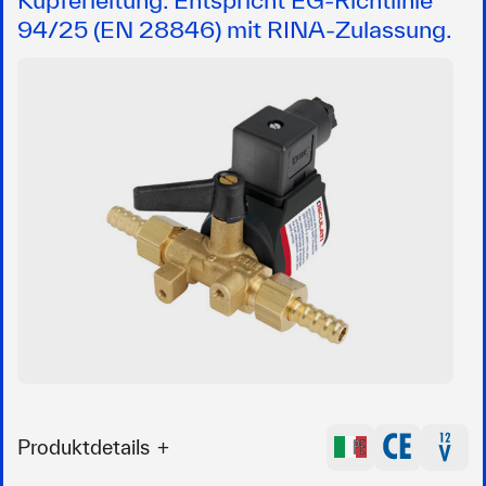
94/25 (EN 28846) mit RINA-Zulassung.
Produktdetails