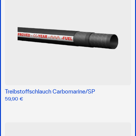
Treibstoffschlauch Carbomarine/SP
59,90 €