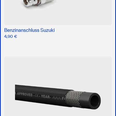
Benzinanschluss Suzuki
4,90 €