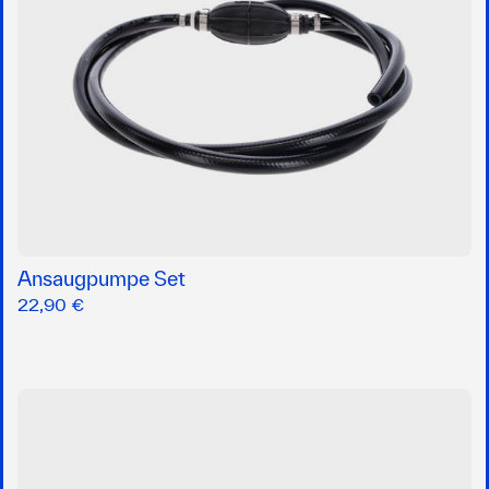
Ansaugpumpe Set
22,90 €