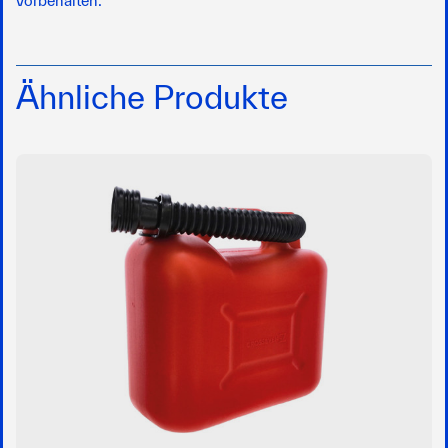
vorbehalten.
Ähnliche Produkte