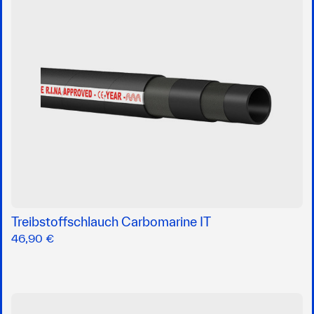
Treibstoffschlauch Carbomarine IT
46,90 €