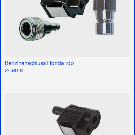
Benzinanschluss Honda top
24,90 €