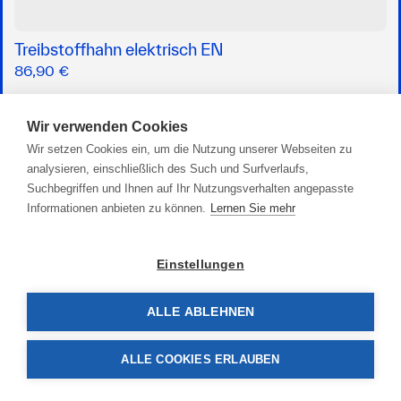
Treibstoffhahn elektrisch EN
86,90 €
Wir verwenden Cookies
Wir setzen Cookies ein, um die Nutzung unserer Webseiten zu
analysieren, einschließlich des Such und Surfverlaufs,
Suchbegriffen und Ihnen auf Ihr Nutzungsverhalten angepasste
Informationen anbieten zu können.
Lernen Sie mehr
Einstellungen
ALLE ABLEHNEN
ALLE COOKIES ERLAUBEN