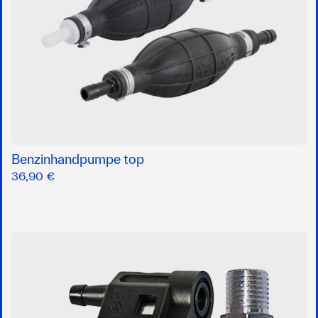
Benzinhandpumpe top
36,90 €