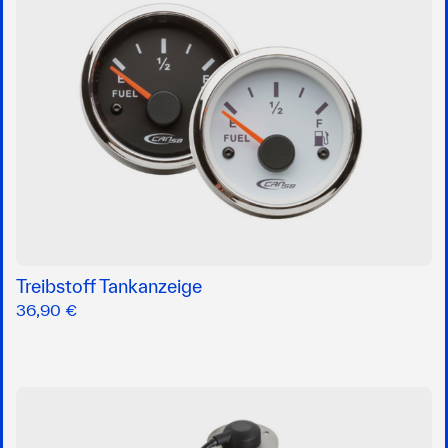
Treibstoff Tankanzeige
36,90 €