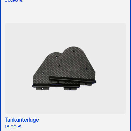
Tankunterlage
18,90 €