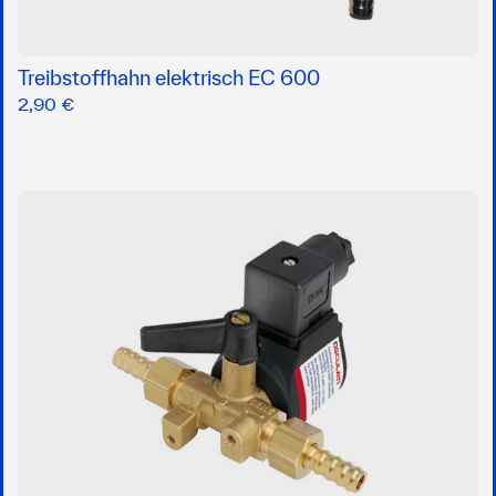
Treibstoffhahn elektrisch EC 600
2,90 €