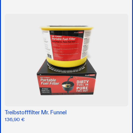
Treibstofffilter Mr. Funnel
136,90 €