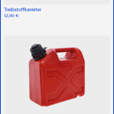
Treibstoffkanister
12,90 €