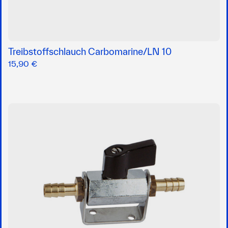
Treibstoffschlauch Carbomarine/LN 10
15,90 €