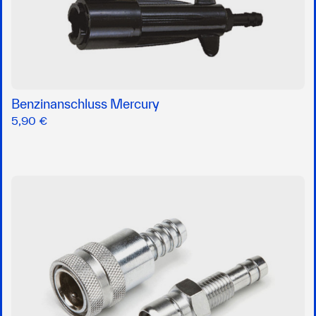
Benzinanschluss Mercury
5,90 €