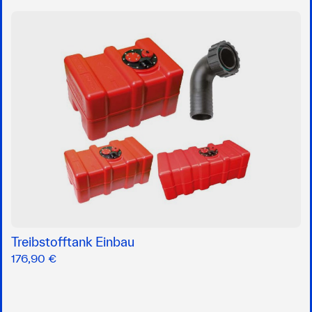
Treibstofftank Einbau
176,90 €