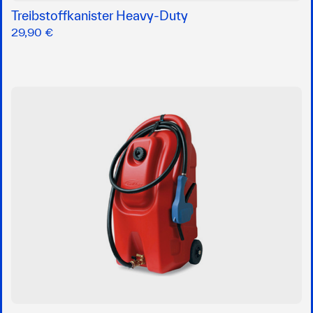
Treibstoffkanister Heavy-Duty
29,90 €