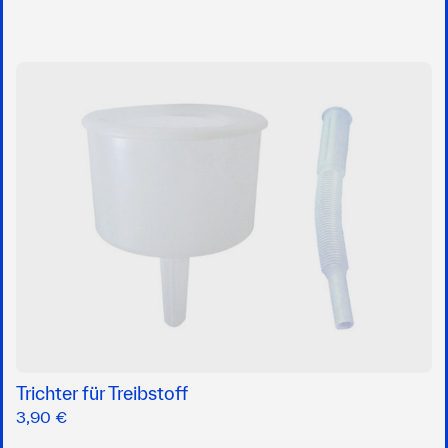
Trichter für Treibstoff
3,90 €