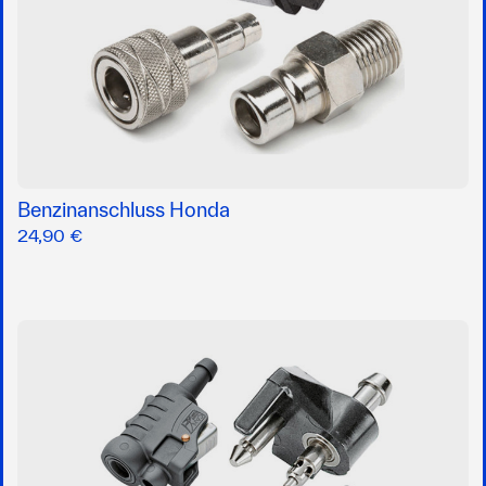
Benzinanschluss Honda
24,90 €