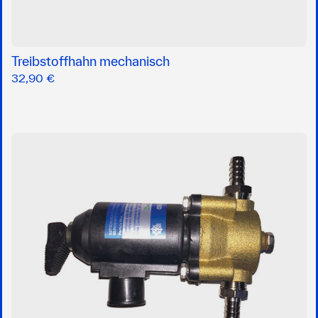
Treibstoffhahn mechanisch
32,90 €