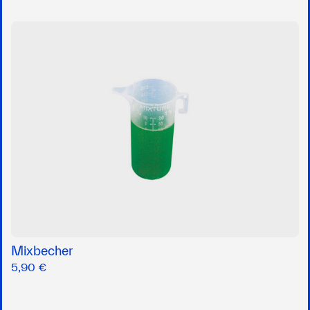
Mixbecher
5,90 €