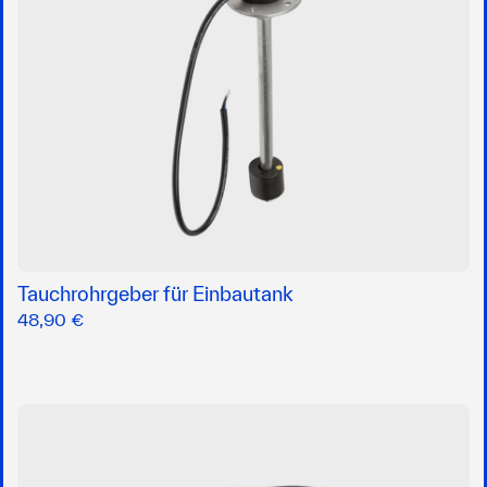
Tauchrohrgeber für Einbautank
48,90 €