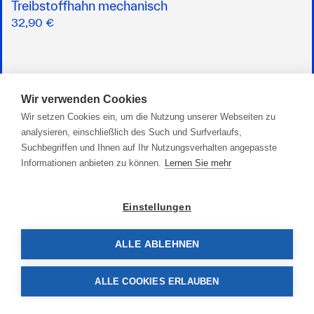
Treibstoffhahn mechanisch
32,90 €
Wir verwenden Cookies
Wir setzen Cookies ein, um die Nutzung unserer Webseiten zu
analysieren, einschließlich des Such und Surfverlaufs,
Suchbegriffen und Ihnen auf Ihr Nutzungsverhalten angepasste
Informationen anbieten zu können.
Lernen Sie mehr
Einstellungen
ALLE ABLEHNEN
ALLE COOKIES ERLAUBEN
Treibstoffhahn elektrisch EC 600