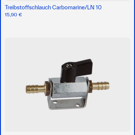
Treibstoffschlauch Carbomarine/LN 10
15,90 €