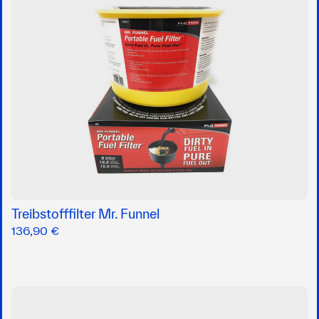
Treibstofffilter Mr. Funnel
136,90 €