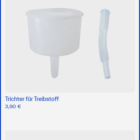
Trichter für Treibstoff
3,90 €