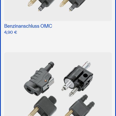
Benzinanschluss OMC
4,90 €