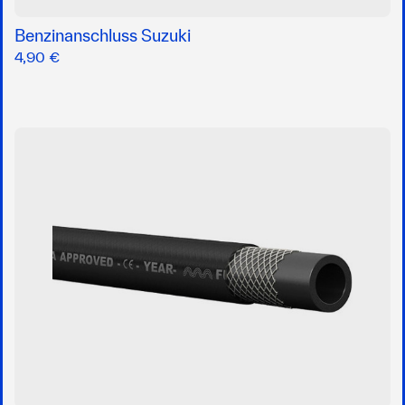
Benzinanschluss Suzuki
4,90 €