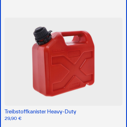
Treibstoffkanister Heavy-Duty
29,90 €