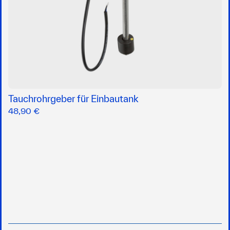
Tauchrohrgeber für Einbautank
48,90 €