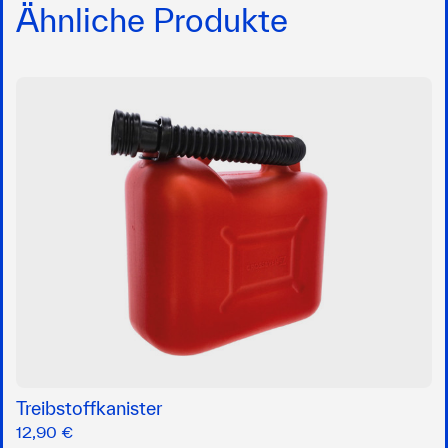
Ähnliche Produkte
Treibstoffkanister
12,90 €