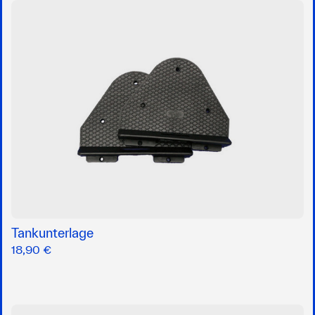
Tankunterlage
18,90 €