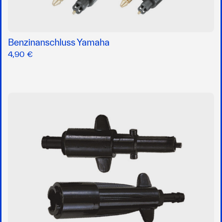
Benzinanschluss Yamaha
4,90 €