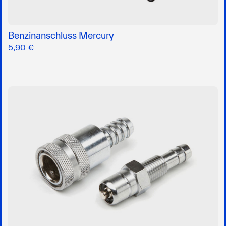
Benzinanschluss Mercury
5,90 €