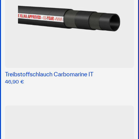
Treibstoffschlauch Carbomarine IT
46,90 €