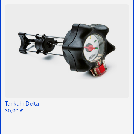
Tankuhr Delta
30,90 €