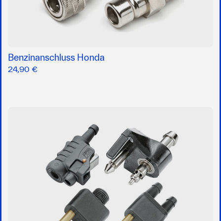
Benzinanschluss Honda
24,90 €