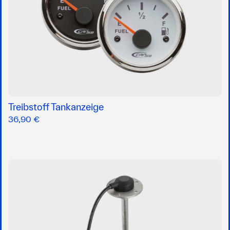
Treibstoff Tankanzeige
36,90 €