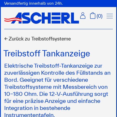
Versandfertig innerhalb von 24h.
Menü
(
0
)
← Zurück zu
Treibstoffsysteme
Treibstoff Tankanzeige
Elektrische Treibstoff-Tankanzeige zur
zuverlässigen Kontrolle des Füllstands an
Bord. Geeignet für verschiedene
Treibstoffsysteme mit Messbereich von
10–180 Ohm. Die 12-V-Ausführung sorgt
für eine präzise Anzeige und einfache
Integration in bestehende
Instrumententafeln.