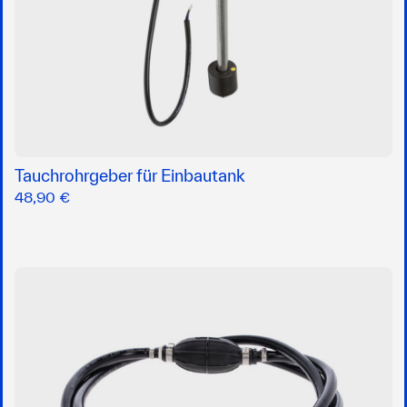
Tauchrohrgeber für Einbautank
48,90 €