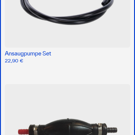
Ansaugpumpe Set
22,90 €