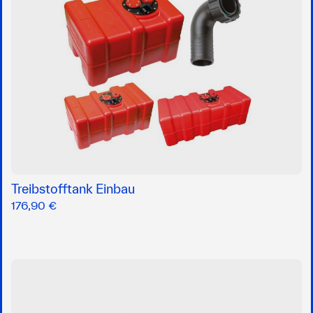
Treibstofftank Einbau
176,90 €