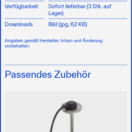
Verfügbarkeit
Sofort lieferbar (3 Stk. auf
Lager)
Downloads
Bild (jpg, 62 KB)
Angaben gemäß Hersteller. Irrtum und Änderung
vorbehalten.
Passendes Zubehör