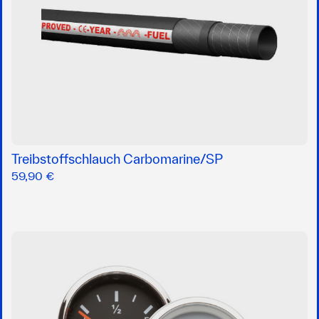
Treibstoffschlauch Carbomarine/SP
59,90 €