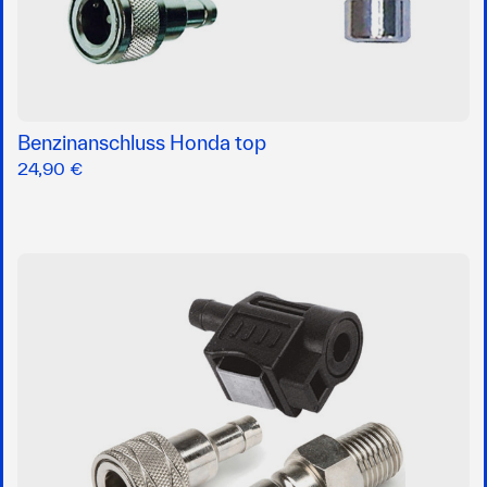
Benzinanschluss Honda top
24,90 €