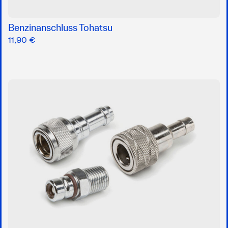
Benzinanschluss Tohatsu
11,90 €