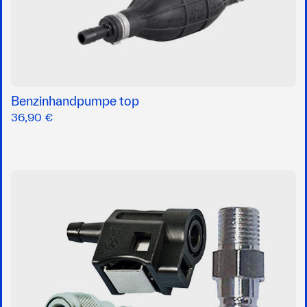
Benzinhandpumpe top
36,90 €