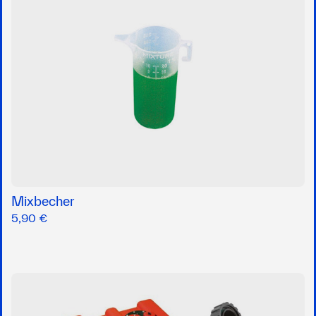
Mixbecher
5,90 €