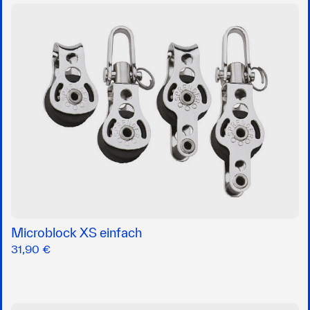
Microblock XS einfach
31,90 €