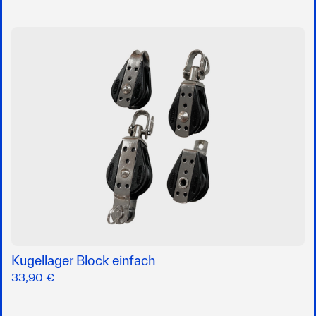
Kugellager Block einfach
33,90 €