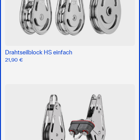
Drahtseilblock HS einfach
21,90 €