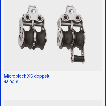
Microblock XS doppelt
43,90 €