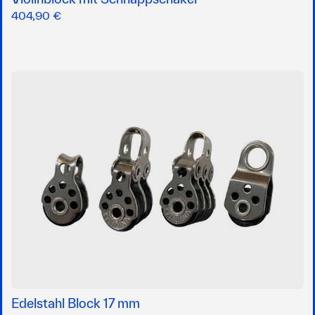
404,90 €
Edelstahl Block 17 mm