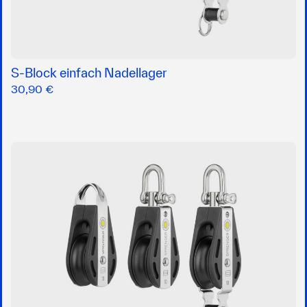
S-Block einfach Nadellager
30,90 €