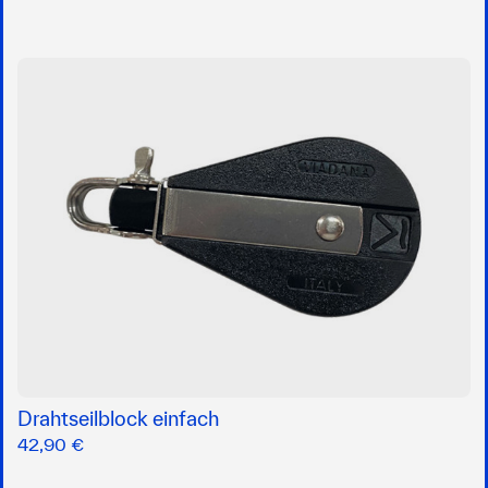
Drahtseilblock einfach
42,90 €