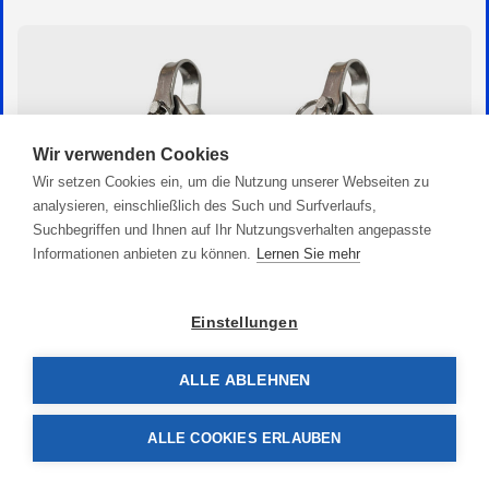
Wir verwenden Cookies
Wir setzen Cookies ein, um die Nutzung unserer Webseiten zu
analysieren, einschließlich des Such und Surfverlaufs,
Suchbegriffen und Ihnen auf Ihr Nutzungsverhalten angepasste
Informationen anbieten zu können.
Lernen Sie mehr
Einstellungen
ALLE ABLEHNEN
Kugellager Block doppelt
50,90 €
ALLE COOKIES ERLAUBEN