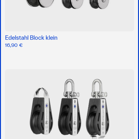
Edelstahl Block klein
16,90 €