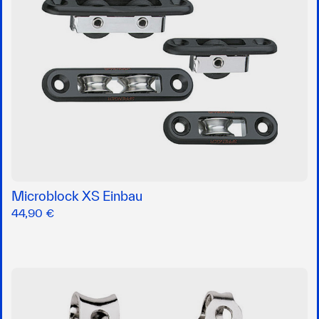
Microblock XS Einbau
44,90 €