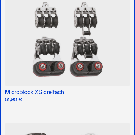
Microblock XS dreifach
61,90 €