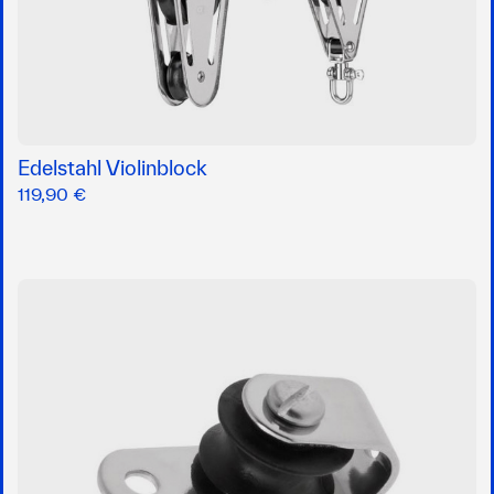
Edelstahl Violinblock
119,90 €