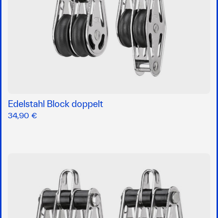
Edelstahl Block doppelt
34,90 €