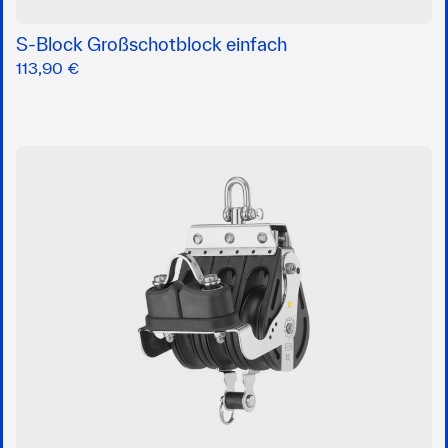
S-Block Großschotblock einfach
113,90 €