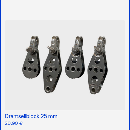
Drahtseilblock 25 mm
20,90 €