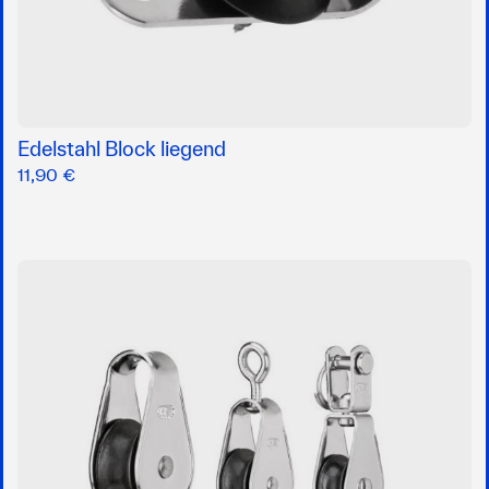
Edelstahl Block liegend
11,90 €