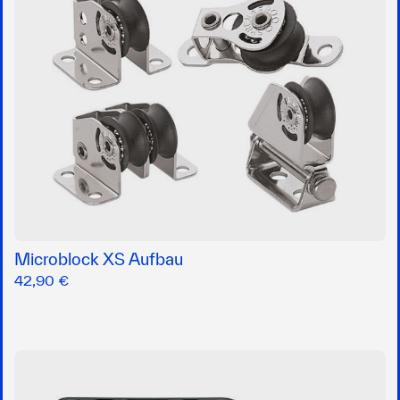
Microblock XS Aufbau
42,90 €