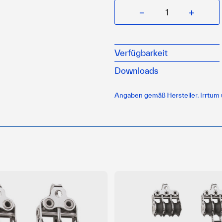
−
+
Verfügbarkeit
Downloads
Angaben gemäß Hersteller. Irrtum