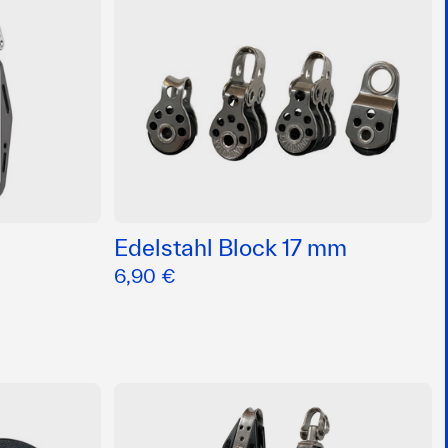
Edelstahl Block 17 mm
6,90 €