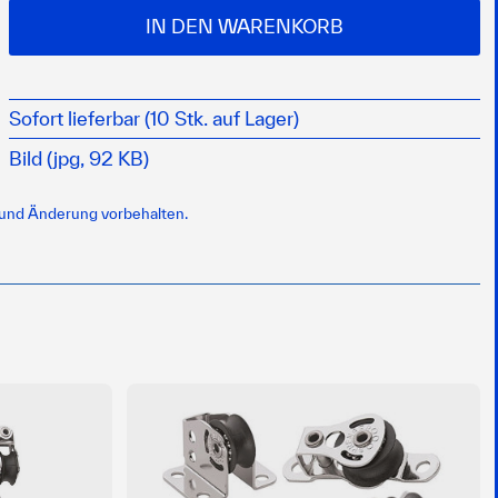
IN DEN WARENKORB
Sofort lieferbar (10 Stk. auf Lager)
Bild (jpg, 92 KB)
 und Änderung vorbehalten.