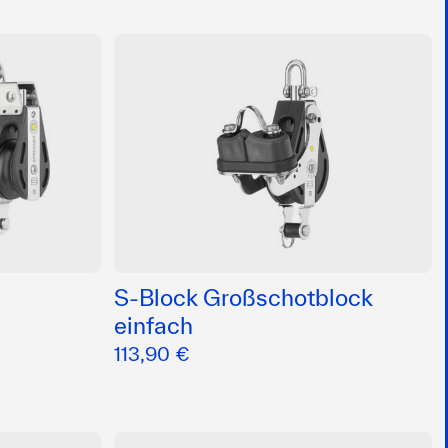
S-Block Großschotblock
einfach
113,90 €