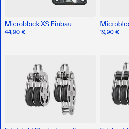
Microblock XS Einbau
Microbloc
44,90 €
19,90 €