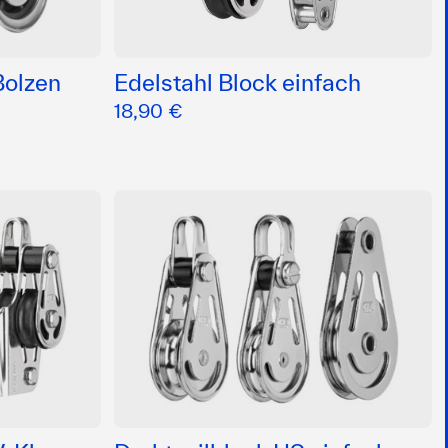
Bolzen
Edelstahl Block einfach
18,90 €