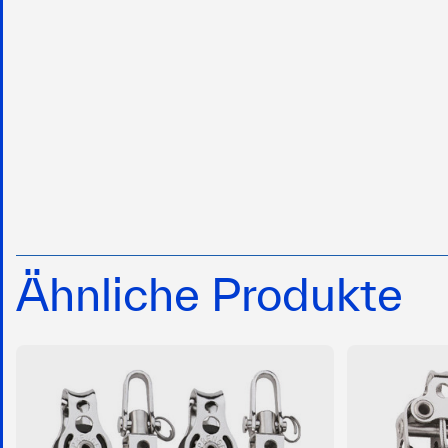
Ähnliche Produkte