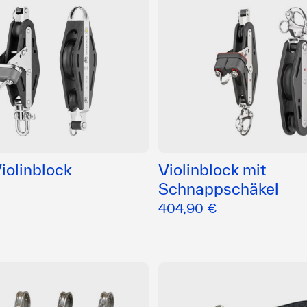
iolinblock
Violinblock mit
Schnappschäkel
404,90 €