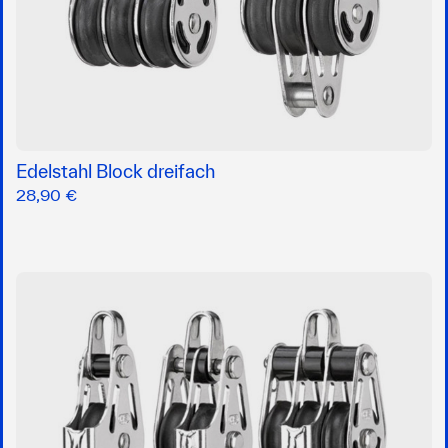
Edelstahl Block dreifach
28,90 €