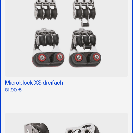
Microblock XS dreifach
61,90 €