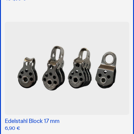
Edelstahl Block 17 mm
6,90 €