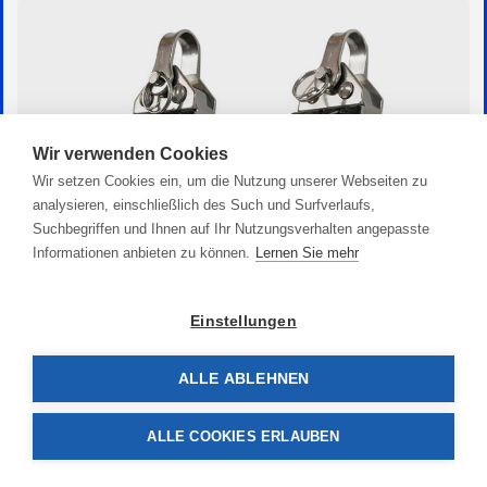
Wir verwenden Cookies
Wir setzen Cookies ein, um die Nutzung unserer Webseiten zu
analysieren, einschließlich des Such und Surfverlaufs,
Suchbegriffen und Ihnen auf Ihr Nutzungsverhalten angepasste
Informationen anbieten zu können.
Lernen Sie mehr
Einstellungen
Kugellager Block doppelt
ALLE ABLEHNEN
50,90 €
ALLE COOKIES ERLAUBEN