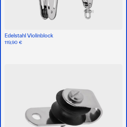
Edelstahl Violinblock
119,90 €