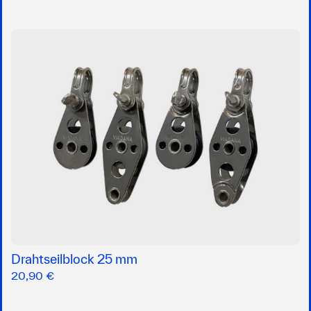
Drahtseilblock 25 mm
20,90 €