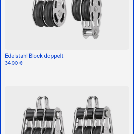
Edelstahl Block doppelt
34,90 €