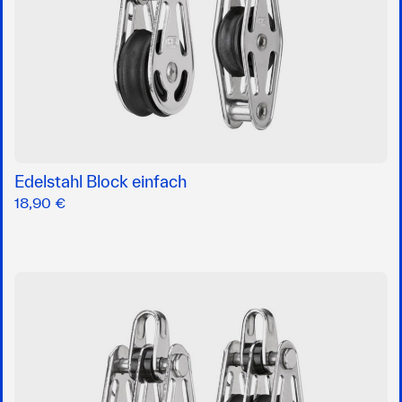
Edelstahl Block einfach
18,90 €