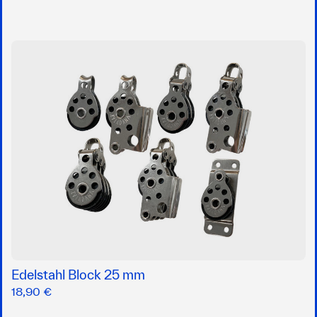
Edelstahl Block 25 mm
18,90 €