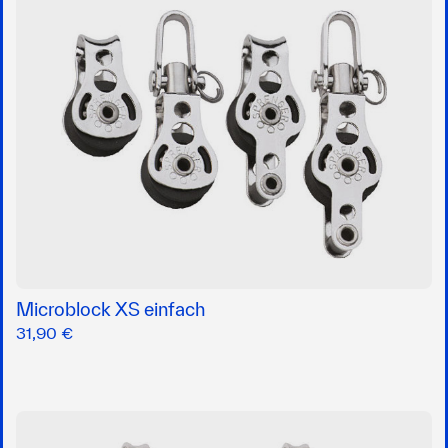
Microblock XS einfach
31,90 €