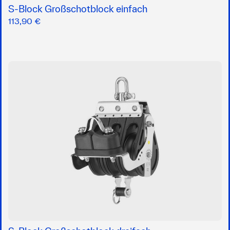
S-Block Großschotblock einfach
113,90 €