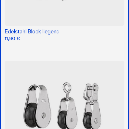
Edelstahl Block liegend
11,90 €