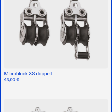
Microblock XS doppelt
43,90 €