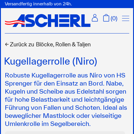
Versandfertig innerhalb von 24h.
Menü
(
0
)
← Zurück zu
Blöcke, Rollen & Taljen
Kugellagerrolle (Niro)
Robuste Kugellagerrolle aus Niro von HS
Sprenger für den Einsatz an Bord. Nabe,
Kugeln und Scheibe aus Edelstahl sorgen
für hohe Belastbarkeit und leichtgängige
Führung von Fallen und Schoten. Ideal als
beweglicher Mastblock oder vielseitige
Umlenkrolle im Segelbereich.