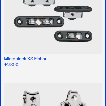
Microblock XS Einbau
44,90 €