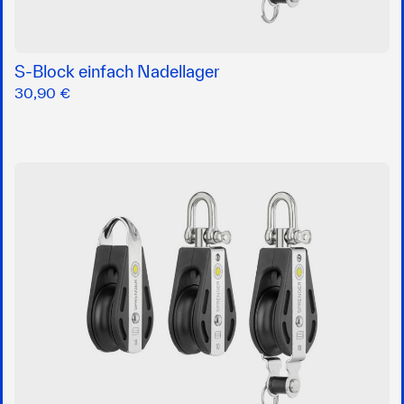
S-Block einfach Nadellager
30,90 €