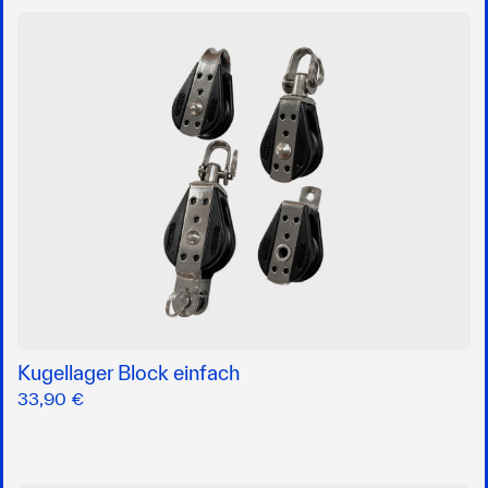
Kugellager Block einfach
33,90 €