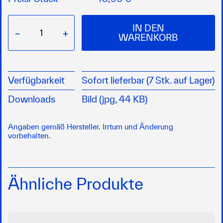
IN DEN
−
+
WARENKORB
Verfügbarkeit
Sofort lieferbar (7 Stk. auf Lager)
Downloads
Bild (jpg, 44 KB)
Angaben gemäß Hersteller. Irrtum und Änderung
vorbehalten.
Ähnliche Produkte