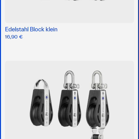
Edelstahl Block klein
16,90 €