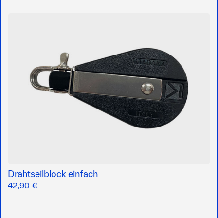
Drahtseilblock einfach
42,90 €