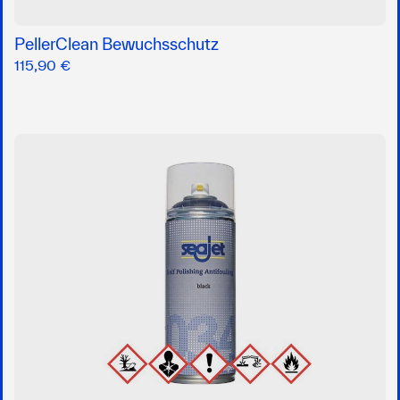
PellerClean Bewuchsschutz
115,90 €