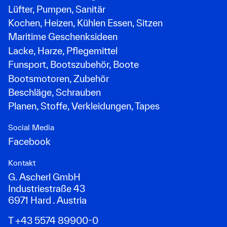
Lüfter, Pumpen, Sanitär
Kochen, Heizen, Kühlen Essen, Sitzen
Maritime Geschenksideen
Lacke, Harze, Pflegemittel
Funsport, Bootszubehör, Boote
Bootsmotoren, Zubehör
Beschläge, Schrauben
Planen, Stoffe, Verkleidungen, Tapes
Social Media
Facebook
Kontakt
G. Ascherl GmbH
Industriestraße 43
6971 Hard . Austria
T +43 5574 89900-0