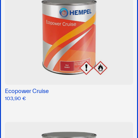
Ecopower Cruise
103,90 €