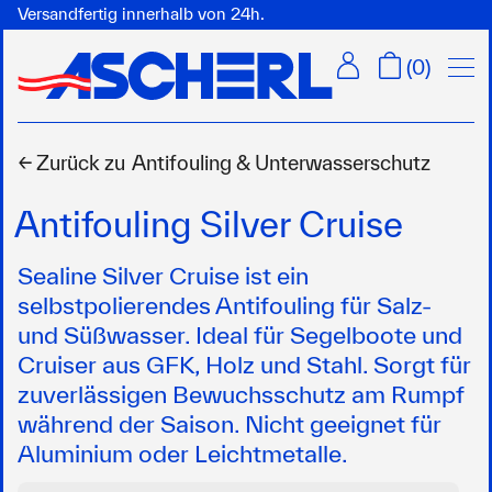
Versandfertig innerhalb von 24h.
Menü
(
0
)
← Zurück zu
Antifouling & Unterwasserschutz
Antifouling Silver Cruise
Sealine Silver Cruise ist ein
selbstpolierendes Antifouling für Salz-
und Süßwasser. Ideal für Segelboote und
Cruiser aus GFK, Holz und Stahl. Sorgt für
zuverlässigen Bewuchsschutz am Rumpf
während der Saison. Nicht geeignet für
Aluminium oder Leichtmetalle.