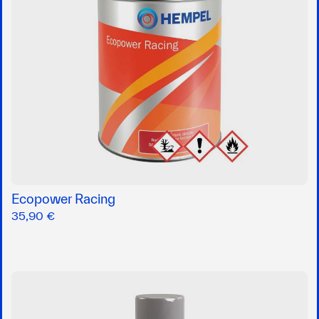
Ecopower Racing
35,90 €