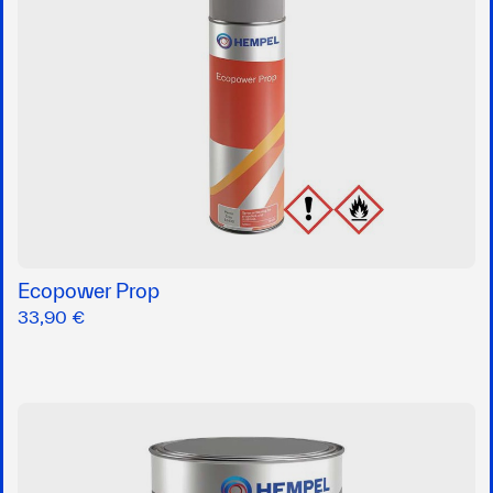
Ecopower Prop
33,90 €