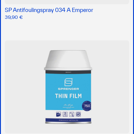
SP Antifoulingspray 034 A Emperor
39,90 €