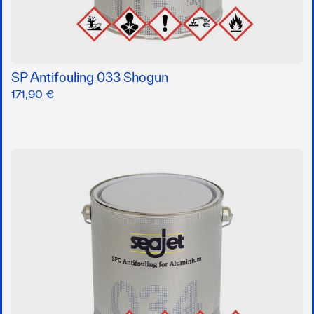
SP Antifouling 033 Shogun
171,90 €