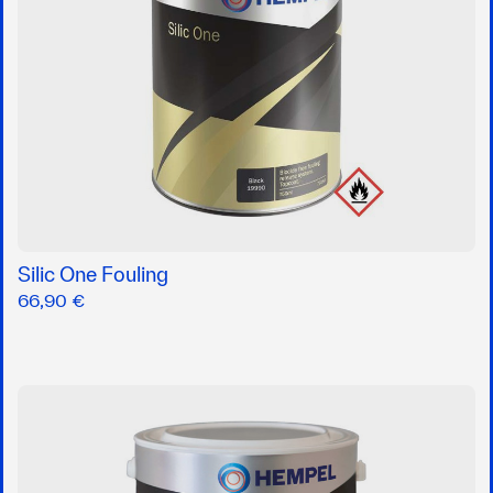
Silic One Fouling
66,90 €