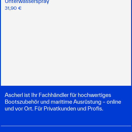
Unterwasserspray
31,90 €
Ascherl ist Ihr Fachhändler für hochwertiges
Bootszubehör und maritime Ausrüstung – online
und vor Ort. Für Privatkunden und Profis.