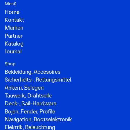
Menü
Home
Kontakt
Marken
Partner
Katalog
Journal
Shop
Bekleidung, Accesoires
Sicherheits-, Rettungsmittel
Ankern, Belegen
Tauwerk, Drahtseile
Deck-, Sail-Hardware
Bojen, Fender, Profile
Navigation, Bootselektronik
Elektrik, Beleuchtung