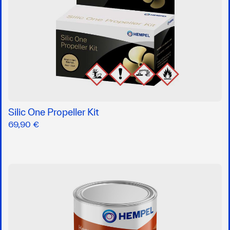
Silic One Propeller Kit
69,90 €