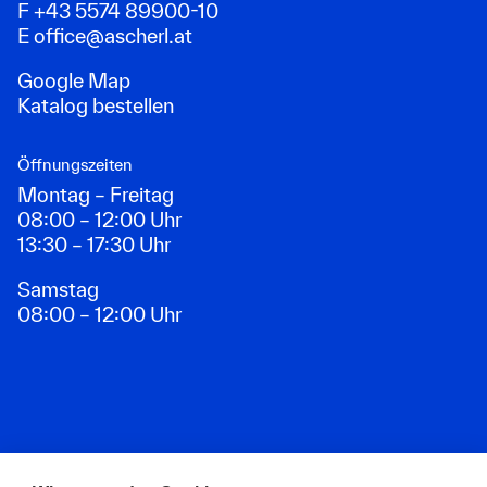
F +43 5574 89900-10
E
office@ascherl.at
Google Map
Katalog bestellen
Öffnungszeiten
Montag – Freitag
08:00 – 12:00 Uhr
13:30 – 17:30 Uhr
Samstag
08:00 – 12:00 Uhr