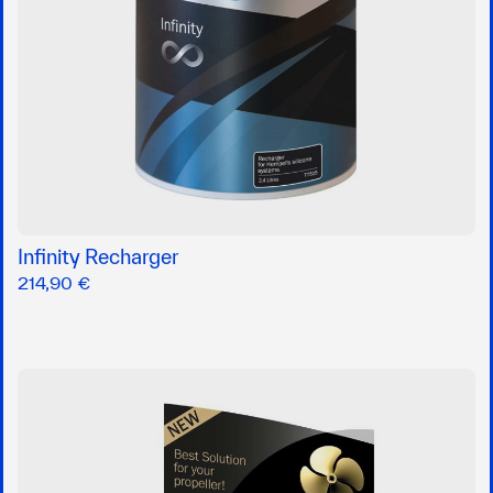
Infinity Recharger
214,90 €