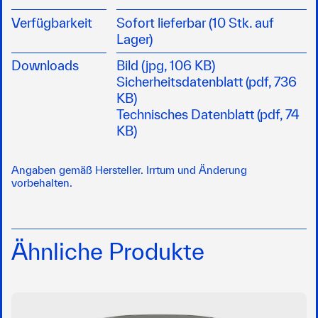
Verfügbarkeit
Sofort lieferbar (10 Stk. auf
Lager)
Downloads
Bild (jpg, 106 KB)
Sicherheitsdatenblatt (pdf, 736
KB)
Technisches Datenblatt (pdf, 74
KB)
Angaben gemäß Hersteller. Irrtum und Änderung
vorbehalten.
Ähnliche Produkte