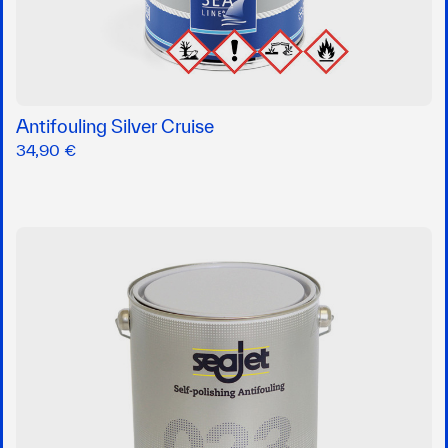
Antifouling Silver Cruise
34,90 €