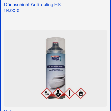
Dünnschicht Antifouling HS
114,90 €