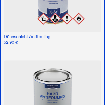
Dünnschicht Antifouling
52,90 €