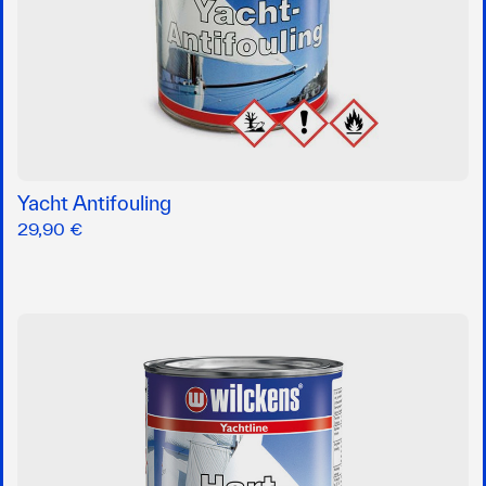
Yacht Antifouling
29,90 €