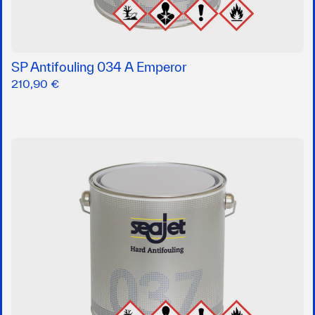
SP Antifouling 034 A Emperor
210,90 €