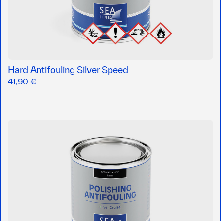
Hard Antifouling Silver Speed
41,90 €