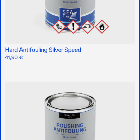
Hard Antifouling Silver Speed
41,90 €