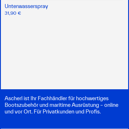
Unterwasserspray
31,90 €
Ascherl ist Ihr Fachhändler für hochwertiges
Bootszubehör und maritime Ausrüstung – online
und vor Ort. Für Privatkunden und Profis.