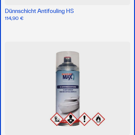
Dünnschicht Antifouling HS
114,90 €