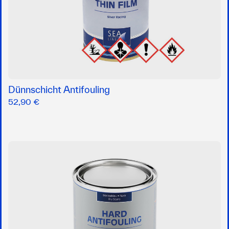
Dünnschicht Antifouling
52,90 €