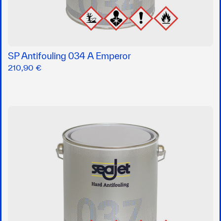
SP Antifouling 034 A Emperor
210,90 €