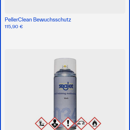
PellerClean Bewuchsschutz
115,90 €