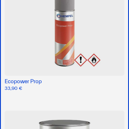
Ecopower Prop
33,90 €