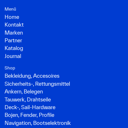
Menü
Home
Kontakt
Marken
Partner
Katalog
Journal
Shop
Bekleidung, Accesoires
Sicherheits-, Rettungsmittel
Ankern, Belegen
Tauwerk, Drahtseile
Deck-, Sail-Hardware
Bojen, Fender, Profile
Navigation, Bootselektronik