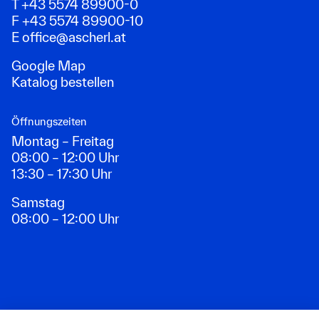
T +43 5574 89900-0
F +43 5574 89900-10
E
office@ascherl.at
Google Map
Katalog bestellen
Öffnungszeiten
Montag – Freitag
08:00 – 12:00 Uhr
13:30 – 17:30 Uhr
Samstag
08:00 – 12:00 Uhr