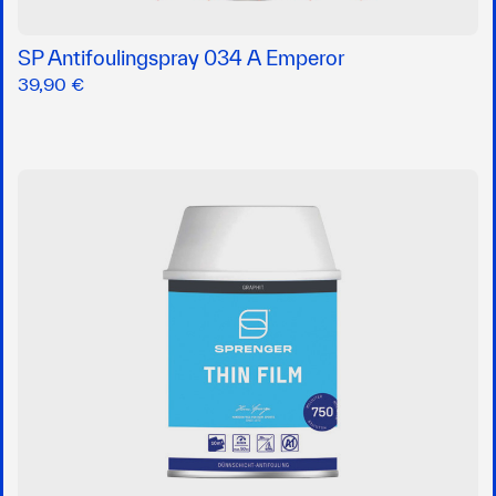
SP Antifoulingspray 034 A Emperor
39,90 €