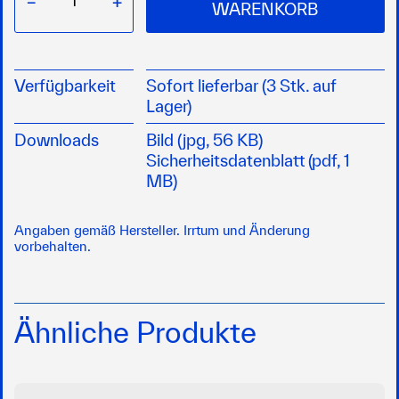
−
+
WARENKORB
Verfügbarkeit
Sofort lieferbar (3 Stk. auf
Lager)
Downloads
Bild (jpg, 56 KB)
Sicherheitsdatenblatt (pdf, 1
MB)
Angaben gemäß Hersteller. Irrtum und Änderung
vorbehalten.
Ähnliche Produkte