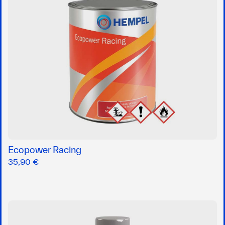
Ecopower Racing
35,90 €