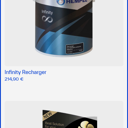
Infinity Recharger
214,90 €