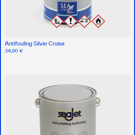
Antifouling Silver Cruise
34,90 €