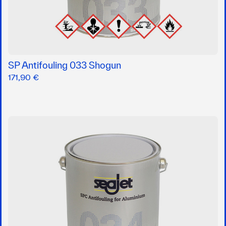
SP Antifouling 033 Shogun
171,90 €