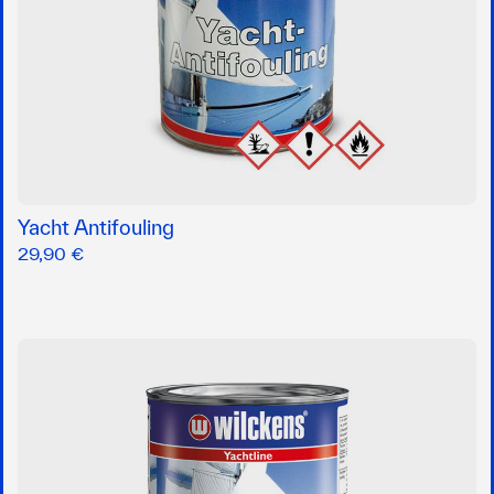
Yacht Antifouling
29,90 €