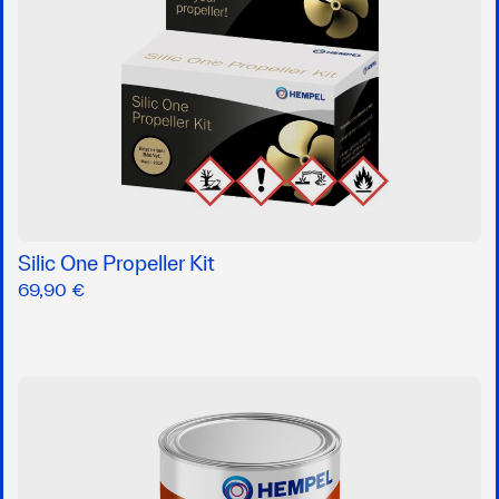
Silic One Propeller Kit
69,90 €