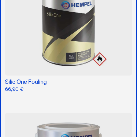
Silic One Fouling
66,90 €