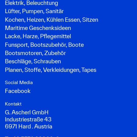
Elektrik, Beleuchtung
Lüfter, Pumpen, Sanitär
Kochen, Heizen, Kühlen Essen, Sitzen
Maritime Geschenksideen
Lacke, Harze, Pflegemittel
Funsport, Bootszubehör, Boote
Bootsmotoren, Zubehör
Beschläge, Schrauben
Planen, Stoffe, Verkleidungen, Tapes
Social Media
Facebook
Kontakt
G. Ascherl GmbH
Industriestraße 43
6971 Hard . Austria