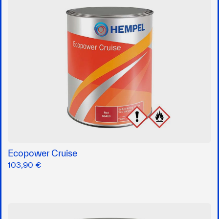
Ecopower Cruise
103,90 €