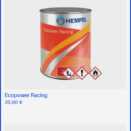
Ecopower Racing
35,90 €