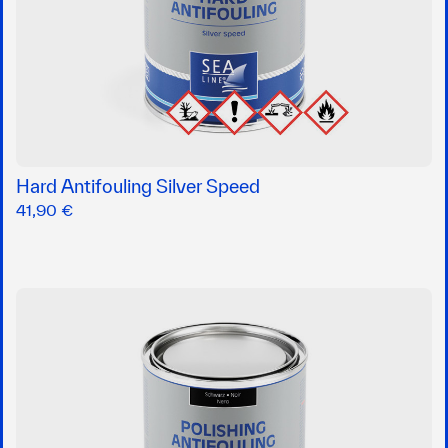
Hard Antifouling Silver Speed
41,90 €