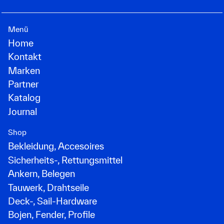
Menü
Home
Kontakt
Marken
Partner
Katalog
Journal
Shop
Bekleidung, Accesoires
Sicherheits-, Rettungsmittel
Ankern, Belegen
Tauwerk, Drahtseile
Deck-, Sail-Hardware
Bojen, Fender, Profile