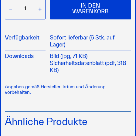
IN DEN
−
+
WARENKORB
Verfügbarkeit
Sofort lieferbar (6 Stk. auf
Lager)
Downloads
Bild (jpg, 71 KB)
Sicherheitsdatenblatt (pdf, 318
KB)
Angaben gemäß Hersteller. Irrtum und Änderung
vorbehalten.
Ähnliche Produkte