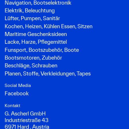
Navigation, Bootselektronik
Elektrik, Beleuchtung
Lüfter, Pumpen, Sanitär
Kochen, Heizen, Kühlen Essen, Sitzen
Maritime Geschenksideen
Lacke, Harze, Pflegemittel
Funsport, Bootszubehör, Boote
Bootsmotoren, Zubehör
Beschläge, Schrauben
Planen, Stoffe, Verkleidungen, Tapes
Social Media
Facebook
Kontakt
G. Ascherl GmbH
Industriestraße 43
6971 Hard . Austria