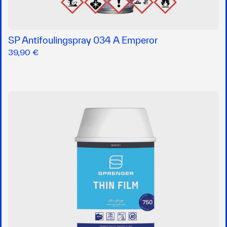
SP Antifoulingspray 034 A Emperor
39,90 €