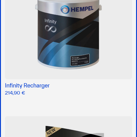
Infinity Recharger
214,90 €