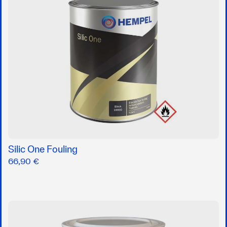
Silic One Fouling
66,90 €