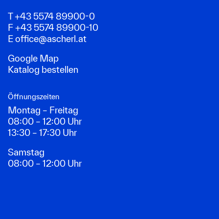
T +43 5574 89900-0
F +43 5574 89900-10
E
office@ascherl.at
Google Map
Katalog bestellen
Öffnungszeiten
Montag – Freitag
08:00 – 12:00 Uhr
13:30 – 17:30 Uhr
Samstag
08:00 – 12:00 Uhr