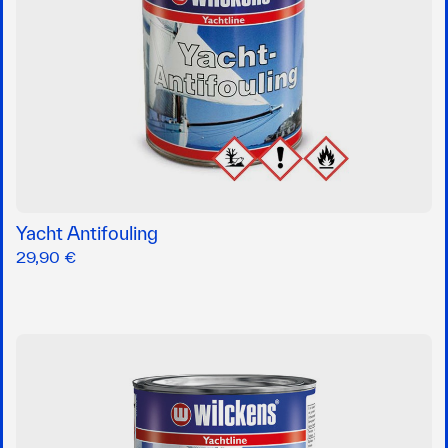
Yacht Antifouling
29,90 €