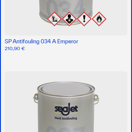
SP Antifouling 034 A Emperor
210,90 €