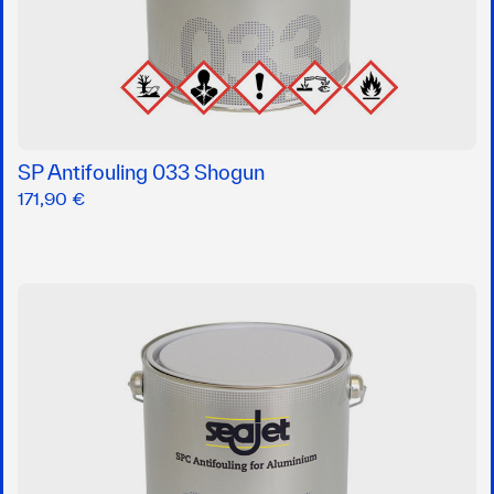
SP Antifouling 033 Shogun
171,90 €