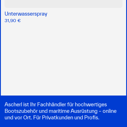
Unterwasserspray
31,90 €
Ascherl ist Ihr Fachhändler für hochwertiges
Bootszubehör und maritime Ausrüstung – online
und vor Ort. Für Privatkunden und Profis.