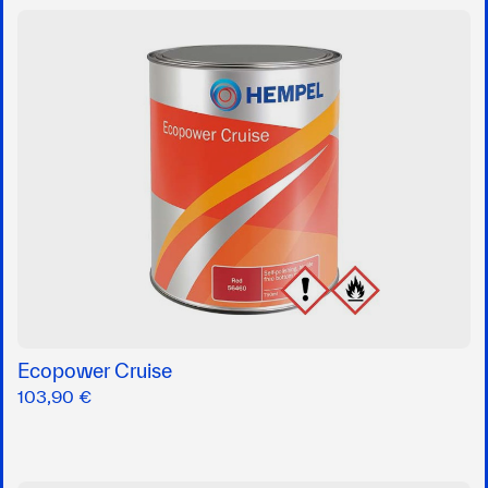
Ecopower Cruise
103,90 €