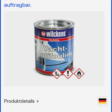
auftragbar.
Produktdetails