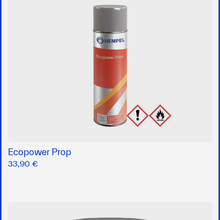
Ecopower Prop
33,90 €