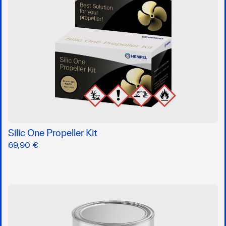
Silic One Propeller Kit
69,90 €