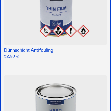
Dünnschicht Antifouling
52,90 €