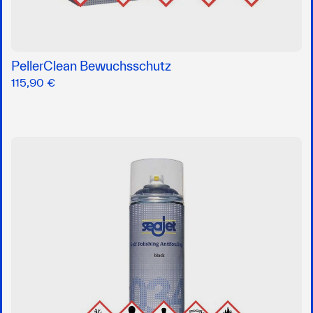
PellerClean Bewuchsschutz
115,90 €