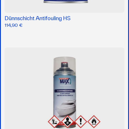
Dünnschicht Antifouling HS
114,90 €