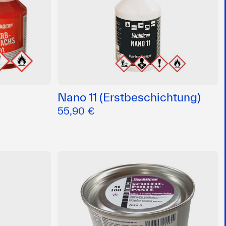
Nano 11 (Erstbeschichtung)
55,90 €