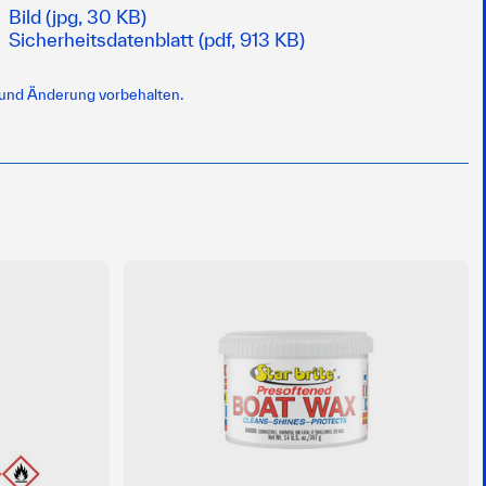
Bild (jpg, 30 KB)
Sicherheitsdatenblatt (pdf, 913 KB)
 und Änderung vorbehalten.