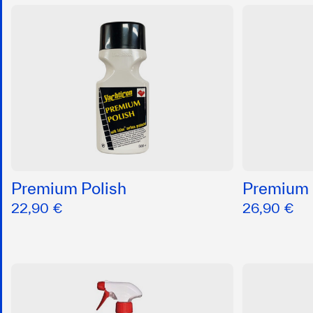
Premium Polish
Premium
22,90 €
26,90 €