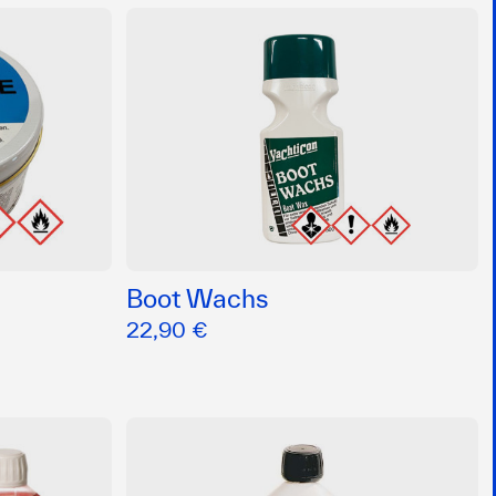
Boot Wachs
22,90 €