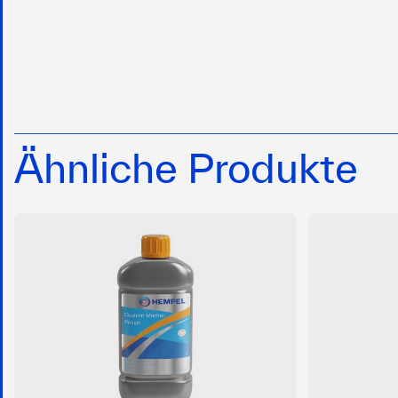
Ähnliche Produkte