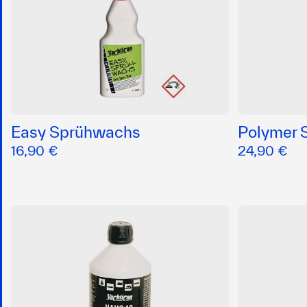
Easy Sprühwachs
Polymer 
16,90 €
24,90 €