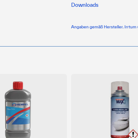
Downloads
Angaben gemäß Hersteller. Irrtum