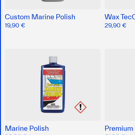
Custom Marine Polish
Wax Tec
19,90 €
29,90 €
Marine Polish
Premium 