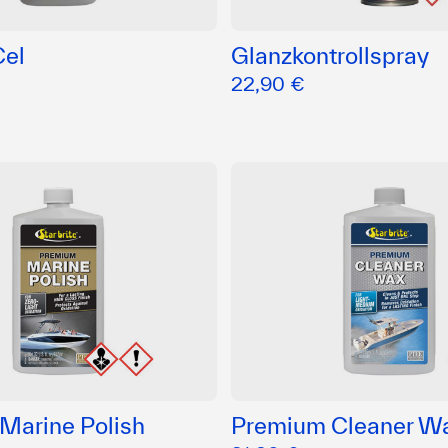
Cel
Glanzkontrollspray
22,90 €
Marine Polish
Premium Cleaner W