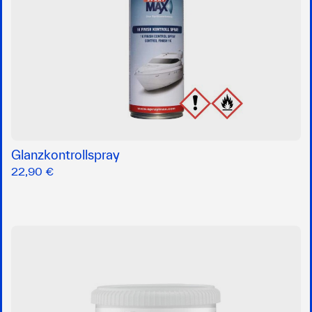
Glanzkontrollspray
22,90 €