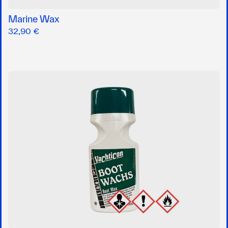
Marine Wax
32,90 €