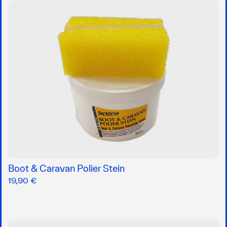
Boot & Caravan Polier Stein
19,90 €