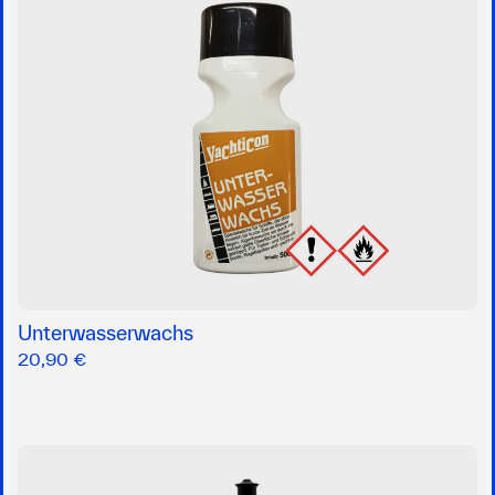
Unterwasserwachs
20,90 €