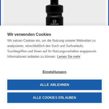
Wir verwenden Cookies
Wir setzen Cookies ein, um die Nutzung unserer Webseiten zu
analysieren, einschließlich des Such und Surfverlaufs,
Suchbegriffen und Ihnen auf Ihr Nutzungsverhalten angepasste
Informationen anbieten zu können.
Lernen Sie mehr
HS Marine Politur
15,90 €
Einstellungen
ALLE ABLEHNEN
ALLE COOKIES ERLAUBEN