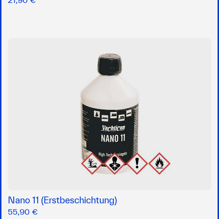
Nano 11 (Erstbeschichtung)
55,90 €