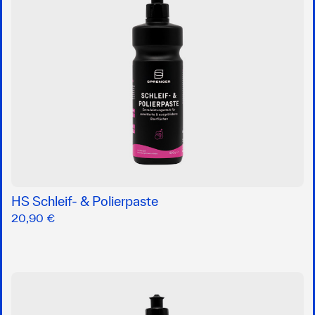
HS Schleif- & Polierpaste
20,90 €