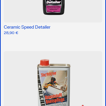
Ceramic Speed Detailer
28,90 €