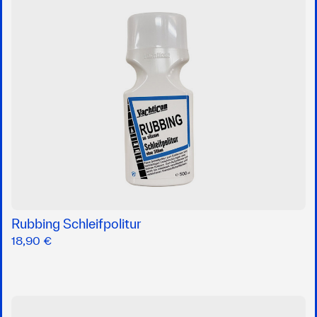
Rubbing Schleifpolitur
18,90 €