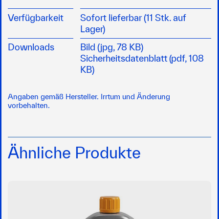
Verfügbarkeit
Sofort lieferbar (11 Stk. auf
Lager)
Downloads
Bild (jpg, 78 KB)
Sicherheitsdatenblatt (pdf, 108
KB)
Angaben gemäß Hersteller. Irrtum und Änderung
vorbehalten.
Ähnliche Produkte