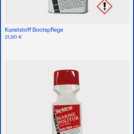
Kunststoff Bootspflege
21,90 €