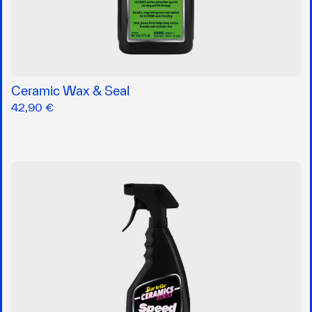
Ceramic Wax & Seal
42,90 €