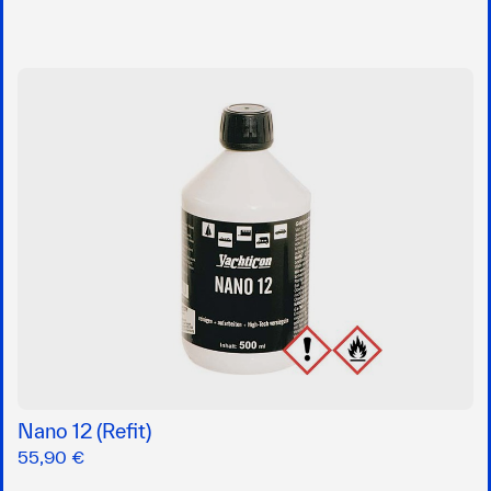
Nano 12 (Refit)
55,90 €