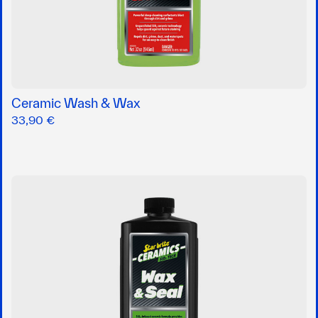
Ceramic Wash & Wax
33,90 €