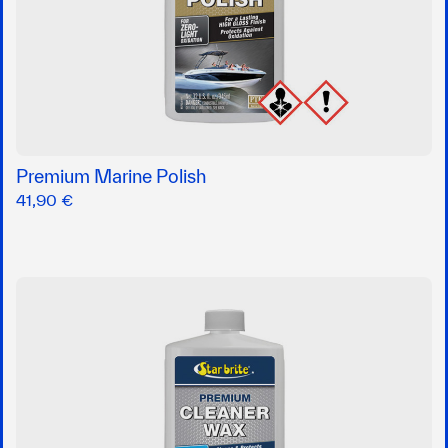
Premium Marine Polish
41,90 €