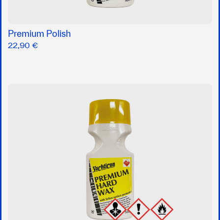
Premium Polish
22,90 €