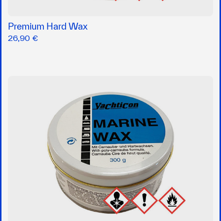
Premium Hard Wax
26,90 €