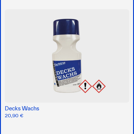
Decks Wachs
20,90 €