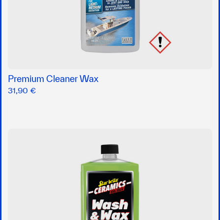
Premium Cleaner Wax
31,90 €