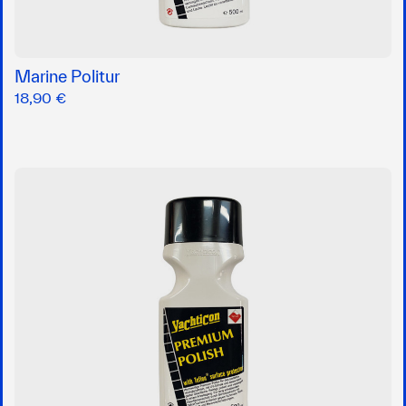
Marine Politur
18,90 €