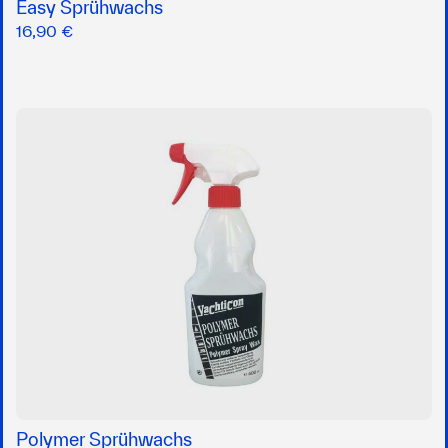
Easy Sprühwachs
16,90 €
Polymer Sprühwachs