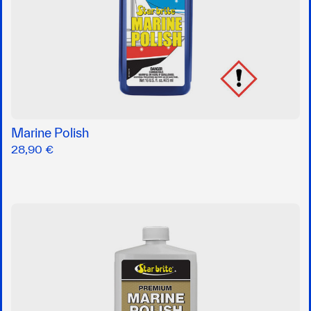
Marine Polish
28,90 €