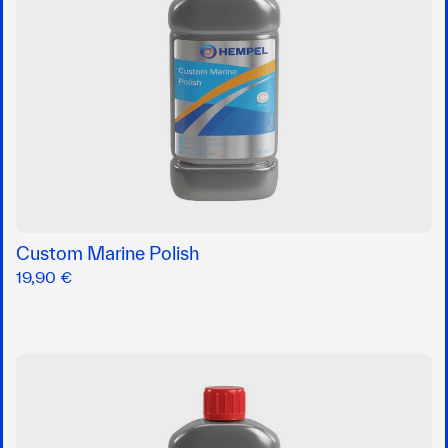
Custom Marine Polish
19,90 €