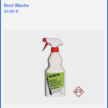
Boot Wachs
22,90 €