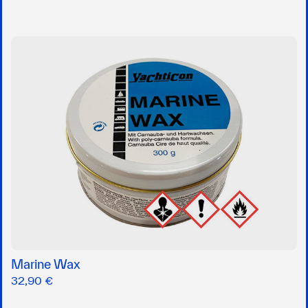
Marine Wax
32,90 €