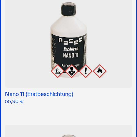
Nano 11 (Erstbeschichtung)
55,90 €