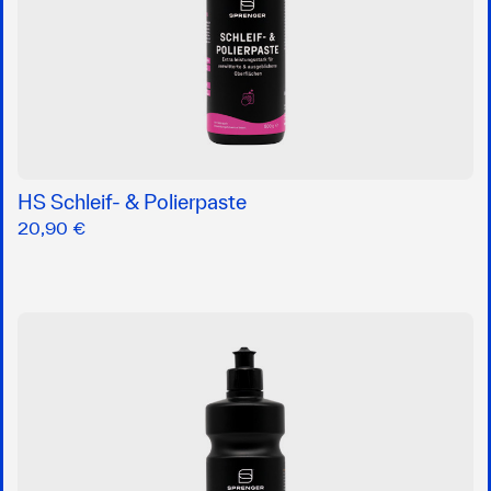
HS Schleif- & Polierpaste
20,90 €