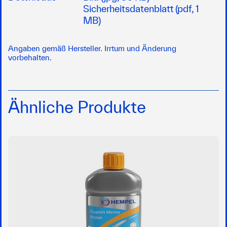
Sicherheitsdatenblatt (pdf, 1
MB)
Angaben gemäß Hersteller. Irrtum und Änderung
vorbehalten.
Ähnliche Produkte