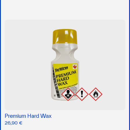
Premium Hard Wax
26,90 €