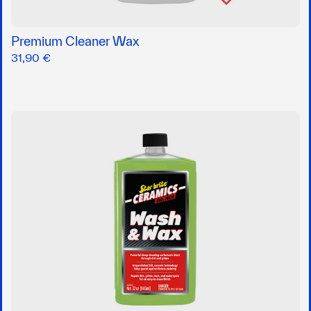
Premium Cleaner Wax
31,90 €