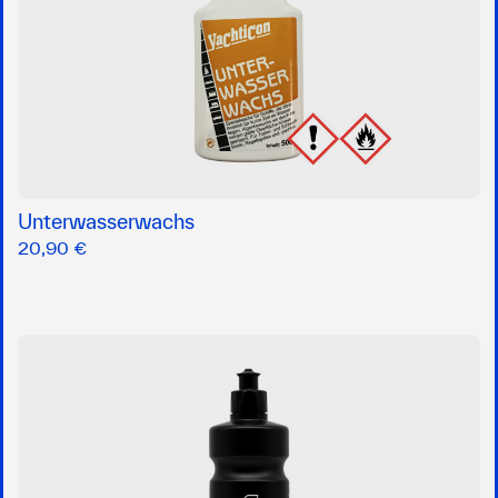
Unterwasserwachs
20,90 €