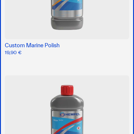
Custom Marine Polish
19,90 €