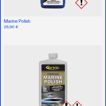
Marine Polish
28,90 €