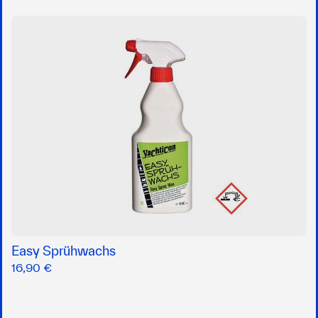
Easy Sprühwachs
16,90 €