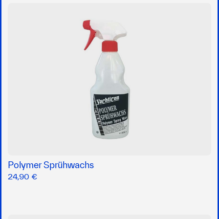
Polymer Sprühwachs
24,90 €