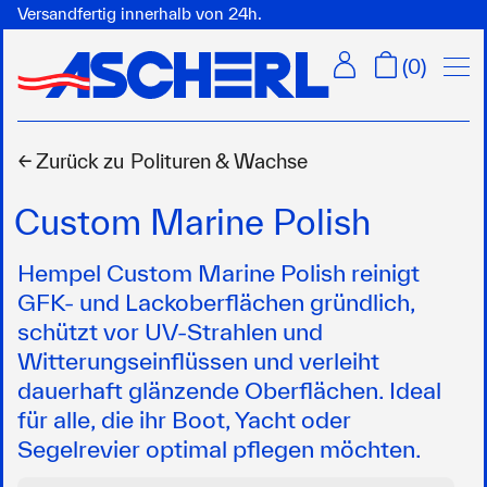
Versandfertig innerhalb von 24h.
Menü
(
0
)
← Zurück zu
Polituren & Wachse
Custom Marine Polish
Hempel Custom Marine Polish reinigt
GFK- und Lackoberflächen gründlich,
schützt vor UV-Strahlen und
Witterungseinflüssen und verleiht
dauerhaft glänzende Oberflächen. Ideal
für alle, die ihr Boot, Yacht oder
Segelrevier optimal pflegen möchten.