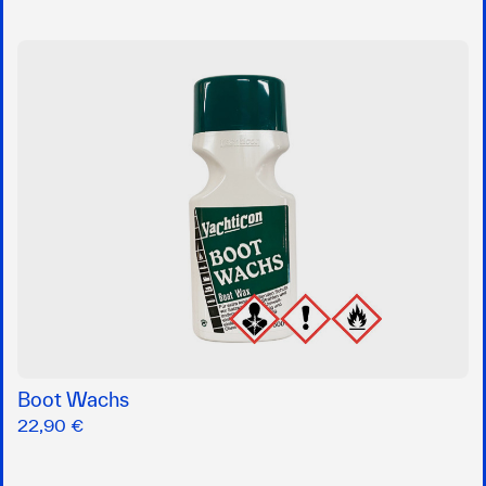
Boot Wachs
22,90 €