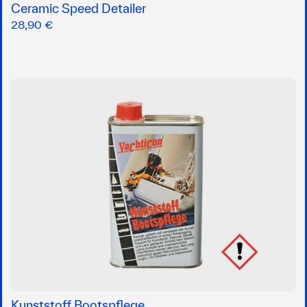
Ceramic Speed Detailer
28,90 €
Kunststoff Bootspflege