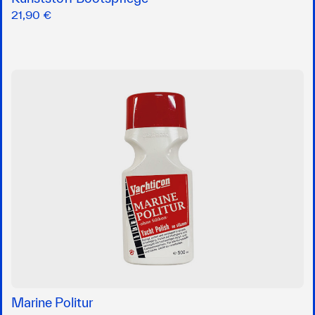
21,90 €
Marine Politur