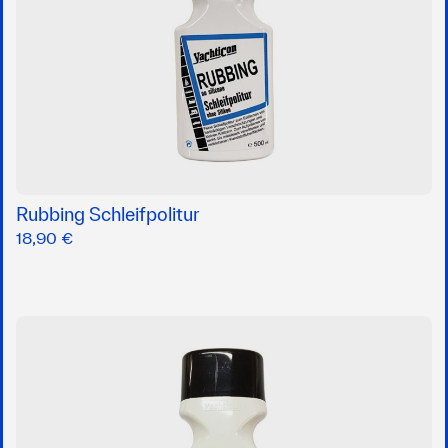
Rubbing Schleifpolitur
18,90 €