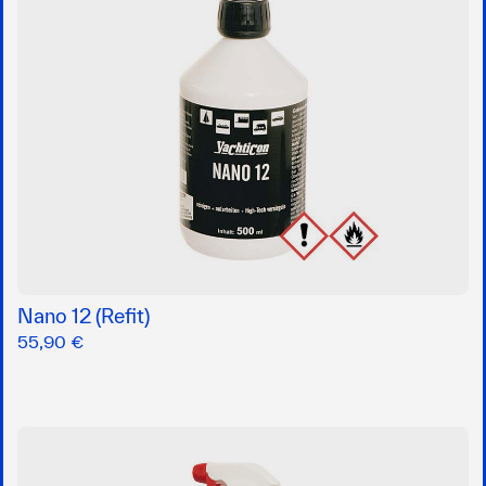
Nano 12 (Refit)
55,90 €