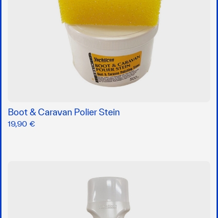
Boot & Caravan Polier Stein
19,90 €