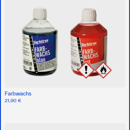
Farbwachs
21,90 €