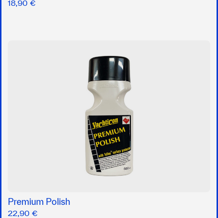
18,90 €
Premium Polish
22,90 €