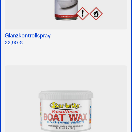
Glanzkontrollspray
22,90 €