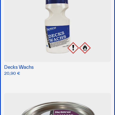
Decks Wachs
20,90 €