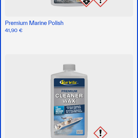
Premium Marine Polish
41,90 €