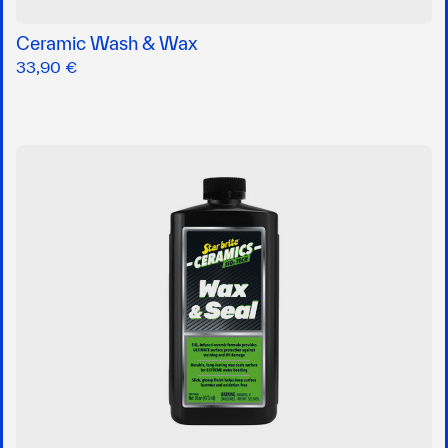
Ceramic Wash & Wax
33,90 €