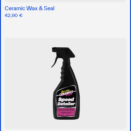
Ceramic Wax & Seal
42,90 €