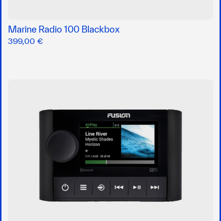
Marine Radio 100 Blackbox
399,00 €