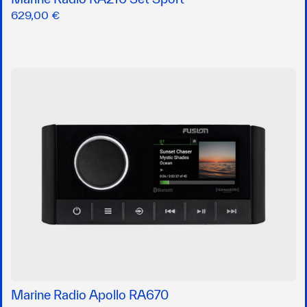
629,00 €
Marine Radio Apollo RA670