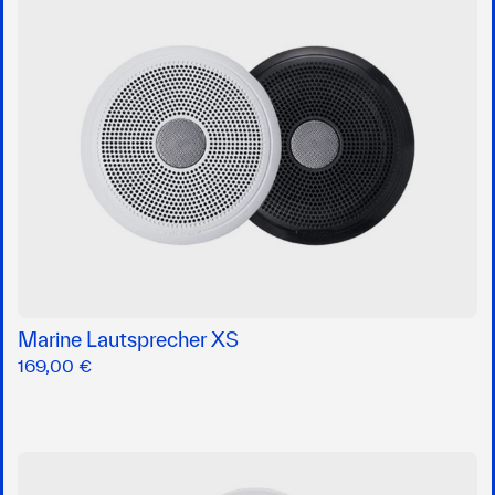
Marine Lautsprecher XS
169,00 €