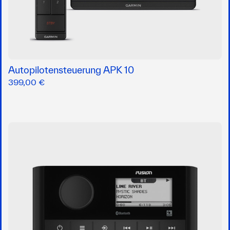
Autopilotensteuerung APK 10
399,00 €