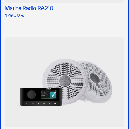
Marine Radio RA210
479,00 €