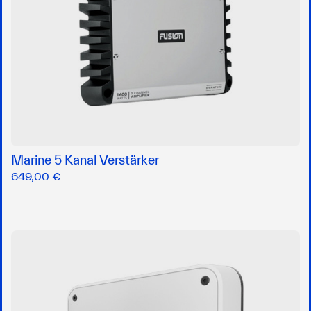
Marine 5 Kanal Verstärker
649,00 €