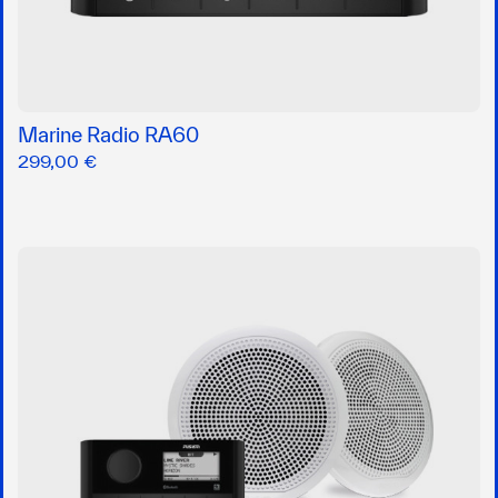
Marine Radio RA60
299,00 €