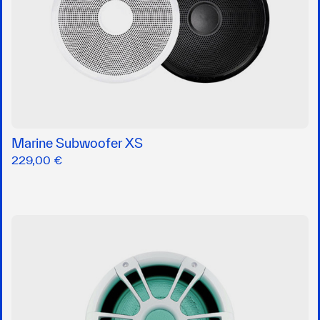
Marine Subwoofer XS
229,00 €