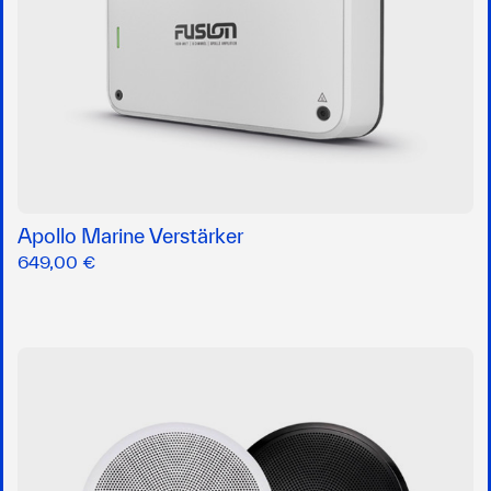
Apollo Marine Verstärker
649,00 €