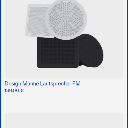
Design Marine Lautsprecher FM
189,00 €