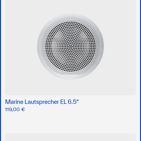
Marine Lautsprecher EL 6.5“
119,00 €