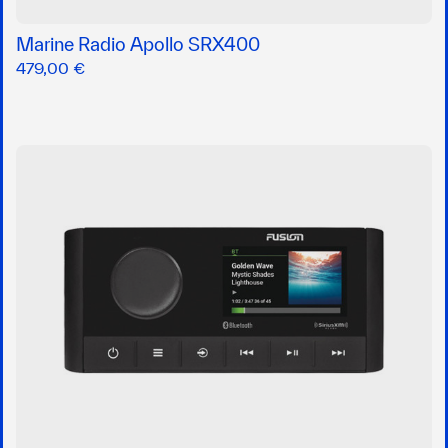
Marine Radio Apollo SRX400
479,00 €