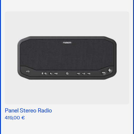
Panel Stereo Radio
419,00 €