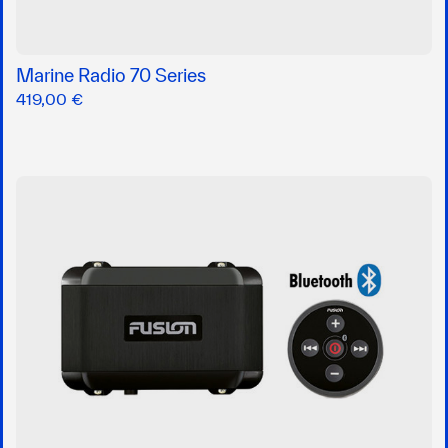
Marine Radio 70 Series
419,00 €