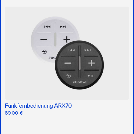
Funkfernbedienung ARX70
89,00 €