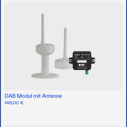
DAB Modul mit Antenne
149,00 €