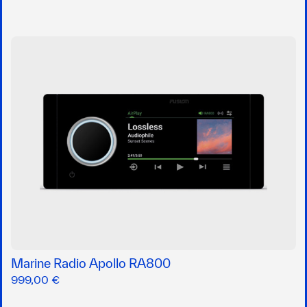
Marine Radio Apollo RA800
999,00 €