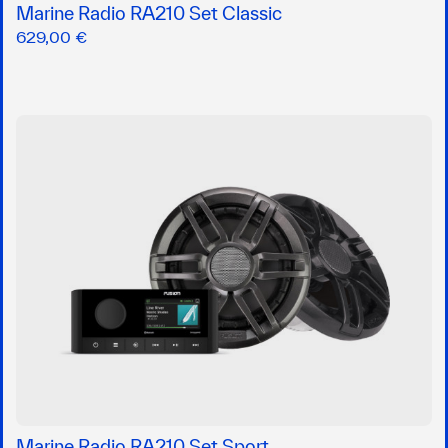
Marine Radio RA210 Set Classic
629,00 €
Marine Radio RA210 Set Sport