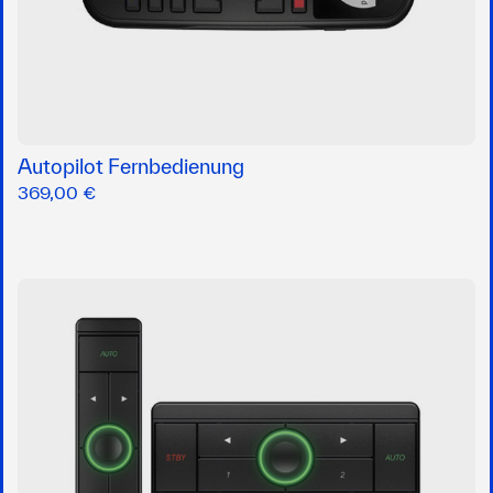
Autopilot Fernbedienung
369,00 €