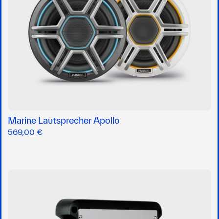
Marine Lautsprecher Apollo
569,00 €