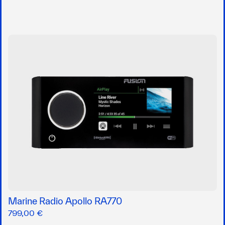
Marine Radio Apollo RA770
799,00 €