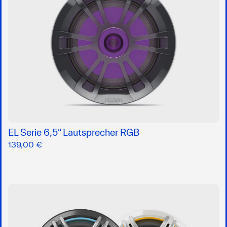
EL Serie 6,5“ Lautsprecher RGB
139,00 €