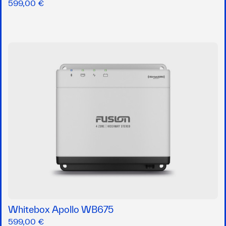
599,00 €
Whitebox Apollo WB675
599,00 €