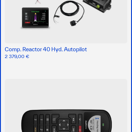
Comp. Reactor 40 Hyd. Autopilot
2 379,00 €