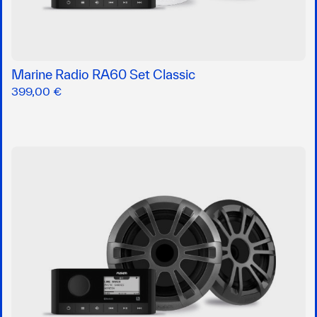
Marine Radio RA60 Set Classic
399,00 €