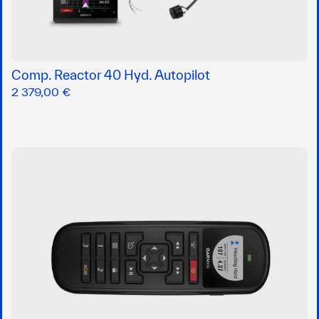
Comp. Reactor 40 Hyd. Autopilot
2 379,00 €