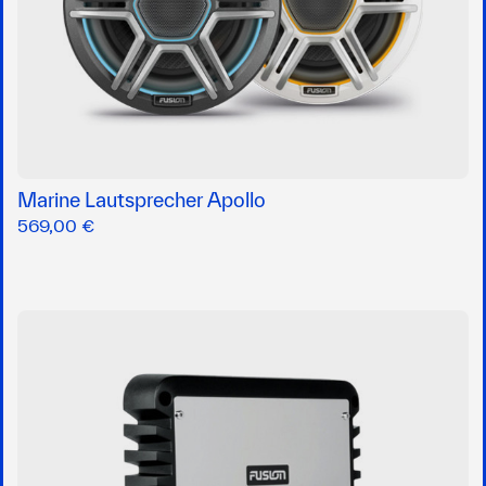
Marine Lautsprecher Apollo
569,00 €