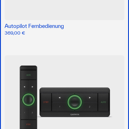
Autopilot Fernbedienung
369,00 €