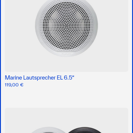
Marine Lautsprecher EL 6.5“
119,00 €