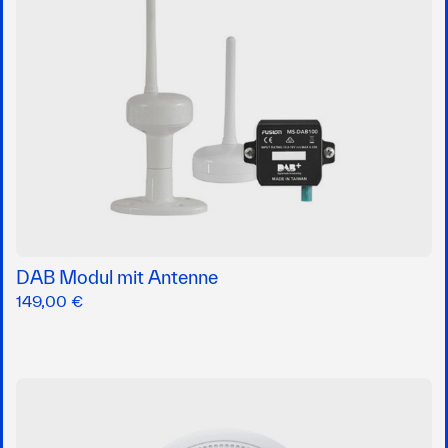
DAB Modul mit Antenne
149,00 €