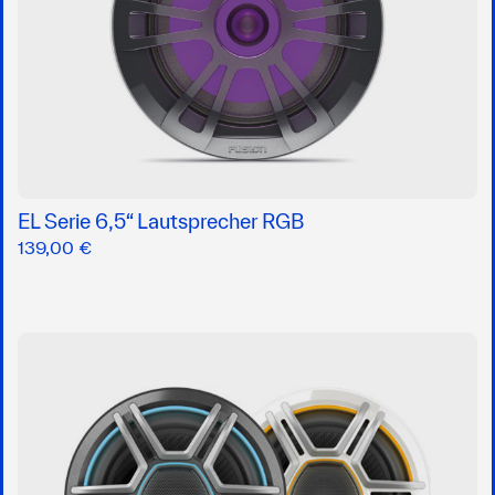
EL Serie 6,5“ Lautsprecher RGB
139,00 €