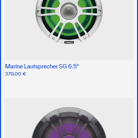
Marine Lautsprecher SG 6.5“
379,00 €