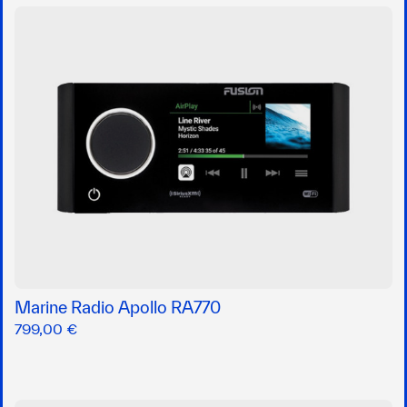
Marine Radio Apollo RA770
799,00 €