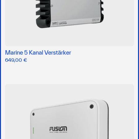
Marine 5 Kanal Verstärker
649,00 €