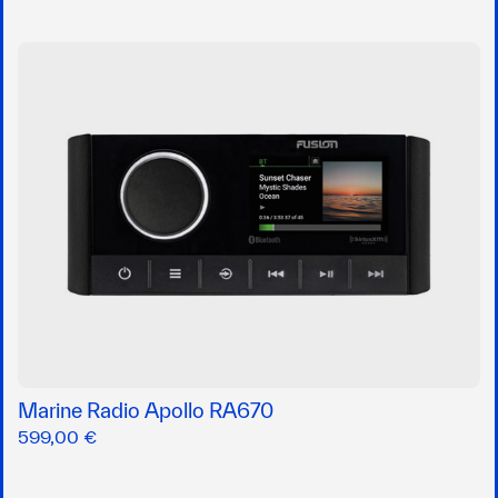
Marine Radio Apollo RA670
599,00 €