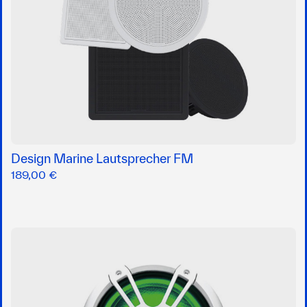
Design Marine Lautsprecher FM
189,00 €