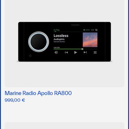
Marine Radio Apollo RA800
999,00 €