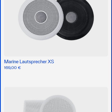
Marine Lautsprecher XS
169,00 €