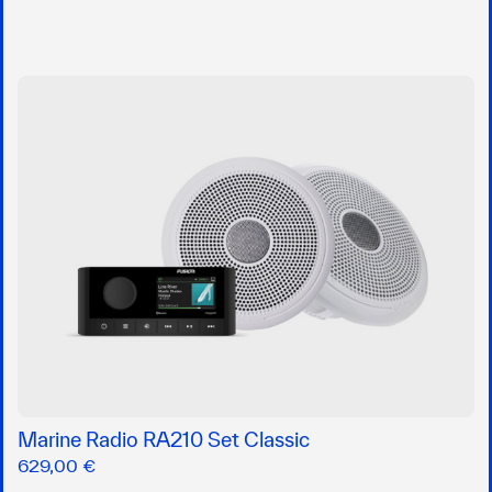
Marine Radio RA210 Set Classic
629,00 €