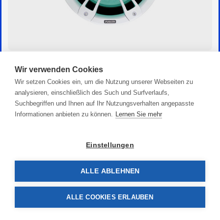
Marine Subwoofer SG 10“
Wir verwenden Cookies
329,00 €
Wir setzen Cookies ein, um die Nutzung unserer Webseiten zu
analysieren, einschließlich des Such und Surfverlaufs,
Suchbegriffen und Ihnen auf Ihr Nutzungsverhalten angepasste
Informationen anbieten zu können.
Lernen Sie mehr
Einstellungen
ALLE ABLEHNEN
ALLE COOKIES ERLAUBEN