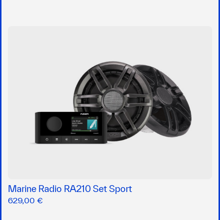
Marine Radio RA210 Set Sport
629,00 €