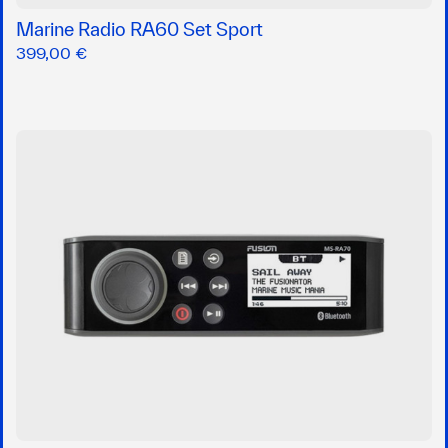
Marine Radio RA60 Set Sport
399,00 €