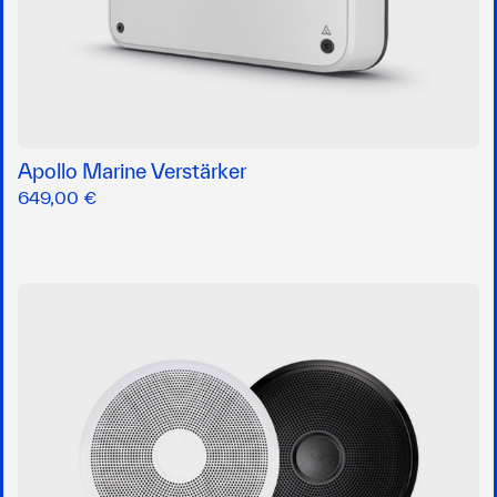
Apollo Marine Verstärker
649,00 €