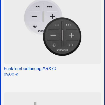
Funkfernbedienung ARX70
89,00 €