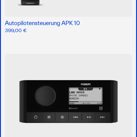
Autopilotensteuerung APK 10
399,00 €