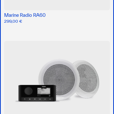
Marine Radio RA60
299,00 €