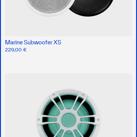
Marine Subwoofer XS
229,00 €