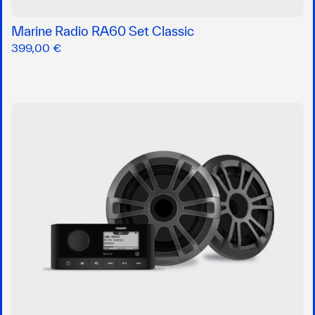
Marine Radio RA60 Set Classic
399,00 €