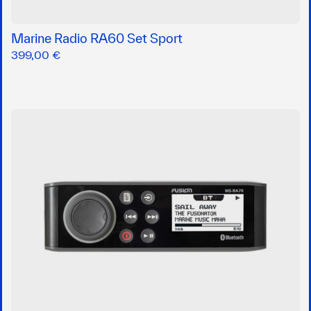
Marine Radio RA60 Set Sport
399,00 €