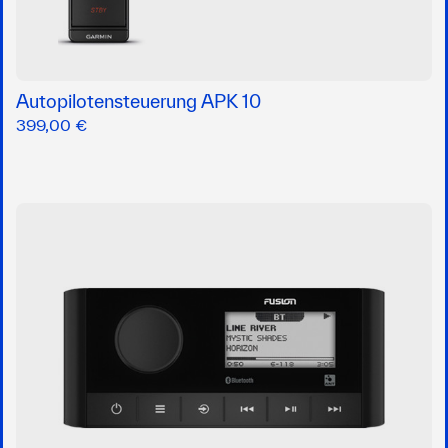
Autopilotensteuerung APK 10
399,00 €