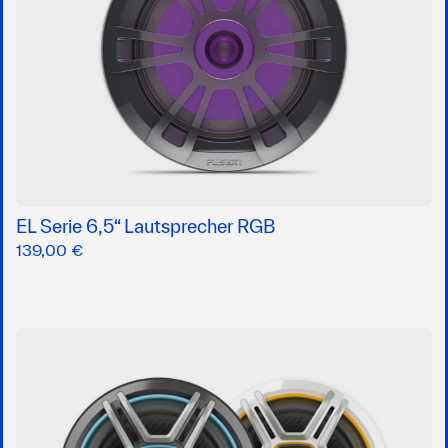
EL Serie 6,5“ Lautsprecher RGB
139,00 €