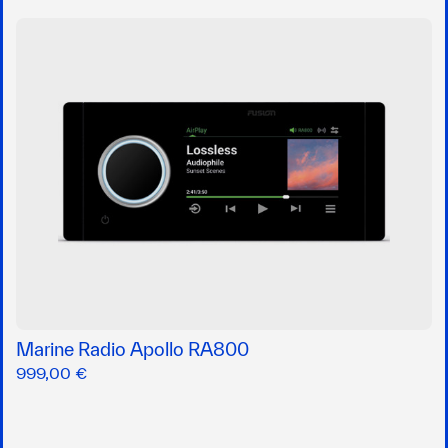
Marine Radio Apollo RA800
999,00 €