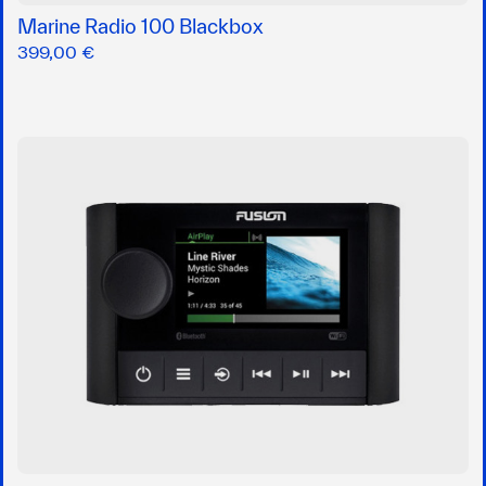
Marine Radio 100 Blackbox
399,00 €