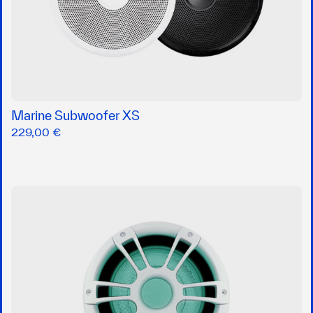
Marine Subwoofer XS
229,00 €