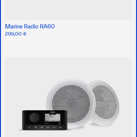
Marine Radio RA60
299,00 €