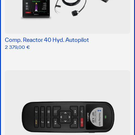
Comp. Reactor 40 Hyd. Autopilot
2 379,00 €