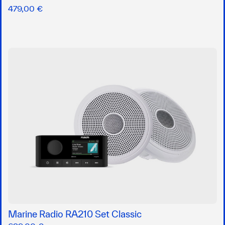
479,00 €
Marine Radio RA210 Set Classic