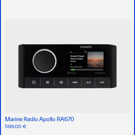
Marine Radio Apollo RA670
599,00 €