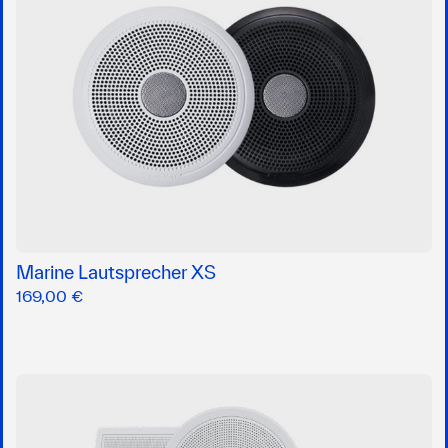
Marine Lautsprecher XS
169,00 €