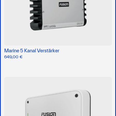
Marine 5 Kanal Verstärker
649,00 €