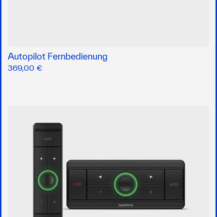
Autopilot Fernbedienung
369,00 €