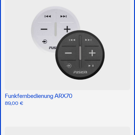
Funkfernbedienung ARX70
89,00 €