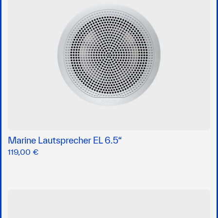
Marine Lautsprecher EL 6.5“
119,00 €