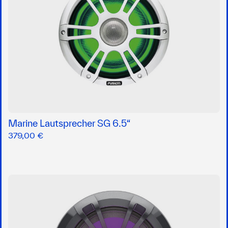
Marine Lautsprecher SG 6.5“
379,00 €