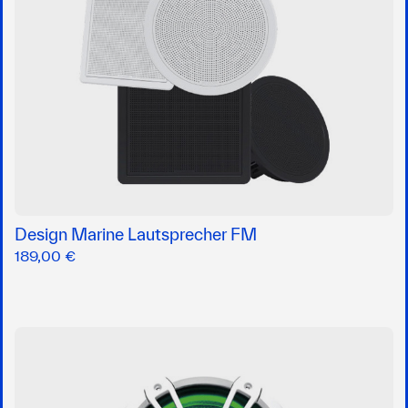
Design Marine Lautsprecher FM
189,00 €