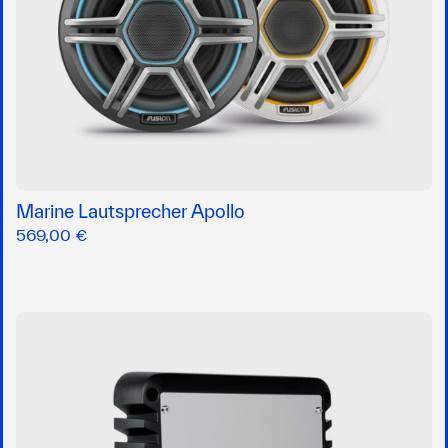
Marine Lautsprecher Apollo
569,00 €