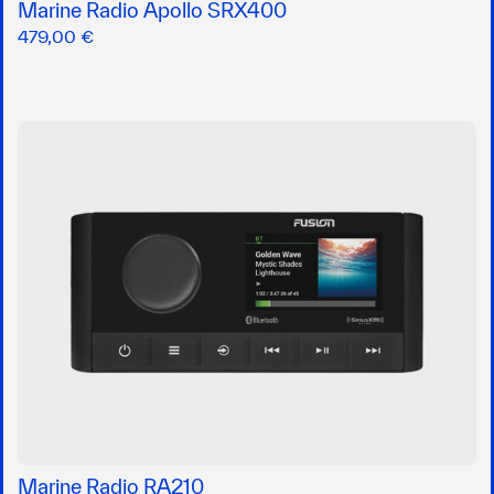
Marine Radio Apollo SRX400
479,00 €
Marine Radio RA210