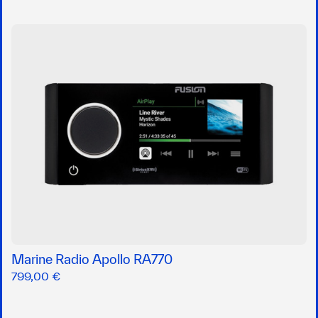
Marine Radio Apollo RA770
799,00 €