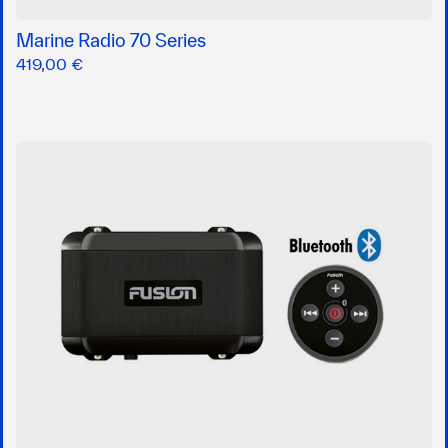
Marine Radio 70 Series
419,00 €