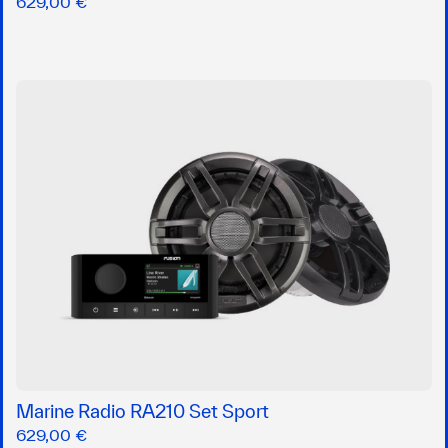
629,00 €
Marine Radio RA210 Set Sport
629,00 €