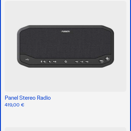
Panel Stereo Radio
419,00 €