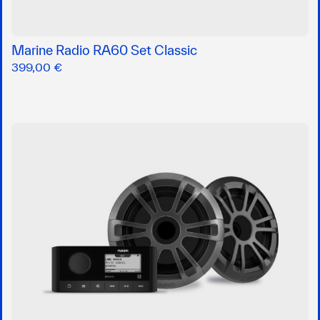
Marine Radio RA60 Set Classic
399,00 €