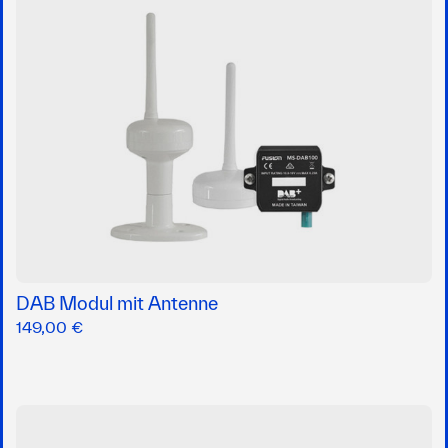
DAB Modul mit Antenne
149,00 €