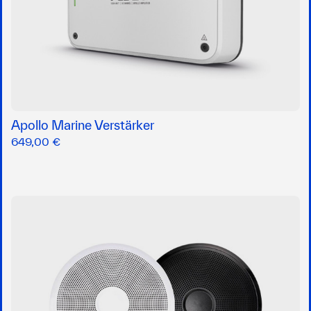
Apollo Marine Verstärker
649,00 €