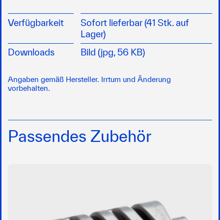
Verfügbarkeit
Sofort lieferbar (41 Stk. auf
Lager)
Downloads
Bild (jpg, 56 KB)
Angaben gemäß Hersteller. Irrtum und Änderung
vorbehalten.
Passendes Zubehör