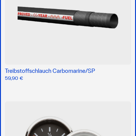
Treibstoffschlauch Carbomarine/SP
59,90 €