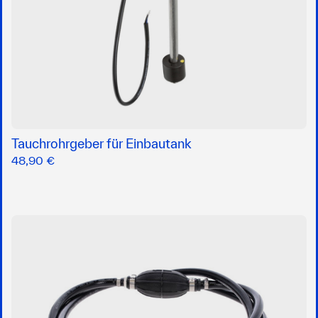
Tauchrohrgeber für Einbautank
48,90 €