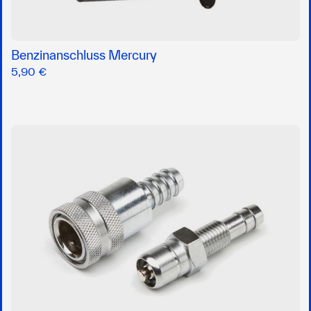
Benzinanschluss Mercury
5,90 €