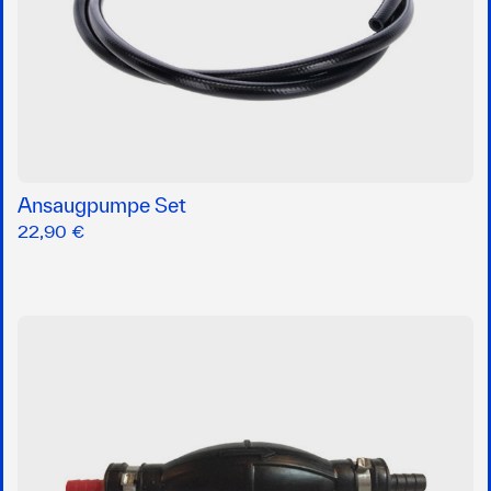
Ansaugpumpe Set
22,90 €