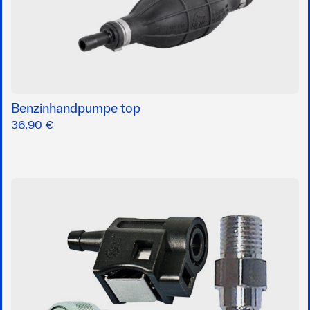
Benzinhandpumpe top
36,90 €