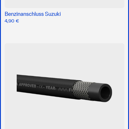
Benzinanschluss Suzuki
4,90 €