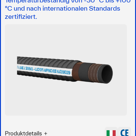
°C und nach internationalen Standards
zertifiziert.
Produktdetails