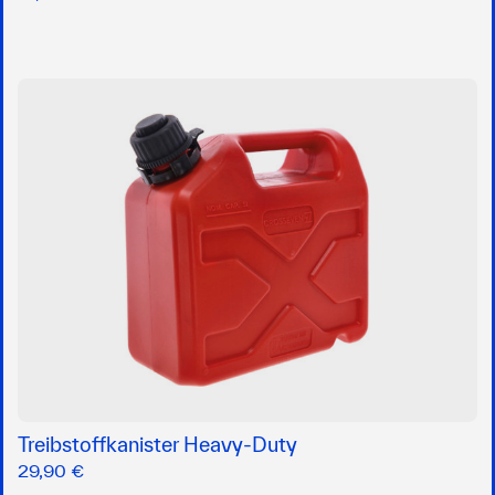
Treibstoffkanister Heavy-Duty
29,90 €