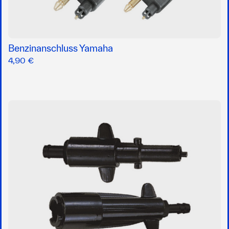
Benzinanschluss Yamaha
4,90 €