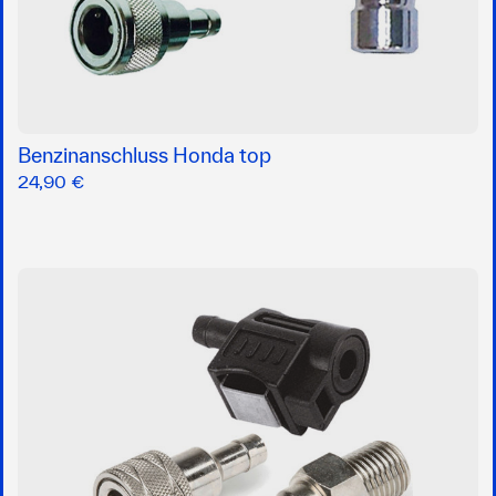
Benzinanschluss Honda top
24,90 €