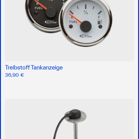
Treibstoff Tankanzeige
36,90 €