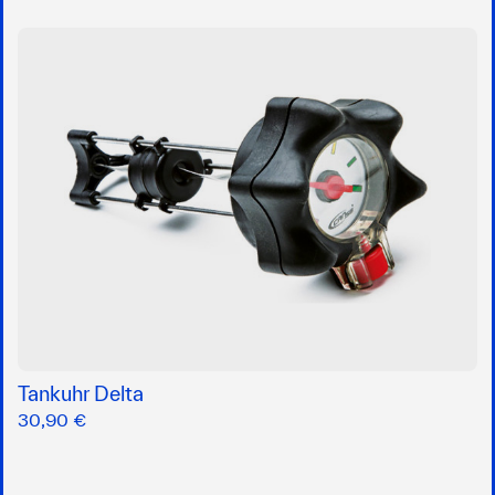
Tankuhr Delta
30,90 €