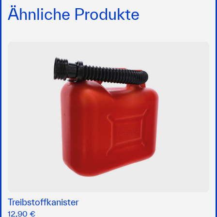
Ähnliche Produkte
Treibstoffkanister
12,90 €