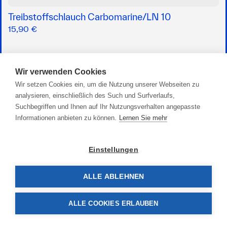
Treibstoffschlauch Carbomarine/LN 10
15,90 €
Wir verwenden Cookies
Wir setzen Cookies ein, um die Nutzung unserer Webseiten zu
analysieren, einschließlich des Such und Surfverlaufs,
Suchbegriffen und Ihnen auf Ihr Nutzungsverhalten angepasste
Informationen anbieten zu können.
Lernen Sie mehr
Einstellungen
ALLE ABLEHNEN
ALLE COOKIES ERLAUBEN