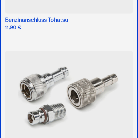
Benzinanschluss Tohatsu
11,90 €