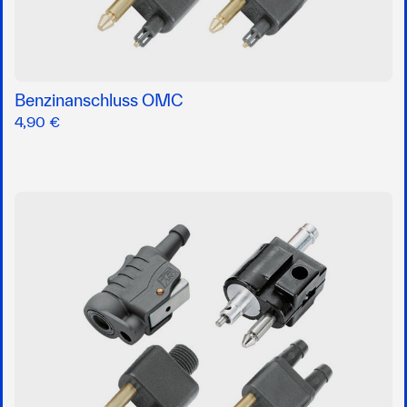
Benzinanschluss OMC
4,90 €