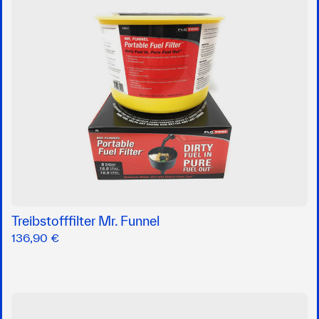
Treibstofffilter Mr. Funnel
136,90 €