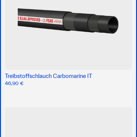
Treibstoffschlauch Carbomarine IT
46,90 €