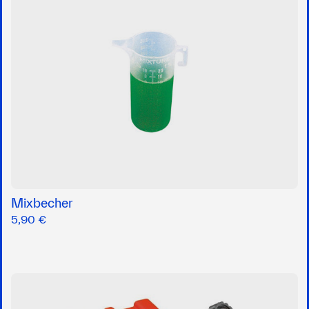
Mixbecher
5,90 €