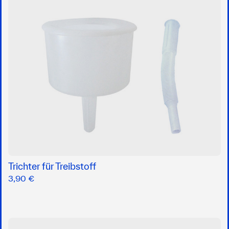
Trichter für Treibstoff
3,90 €