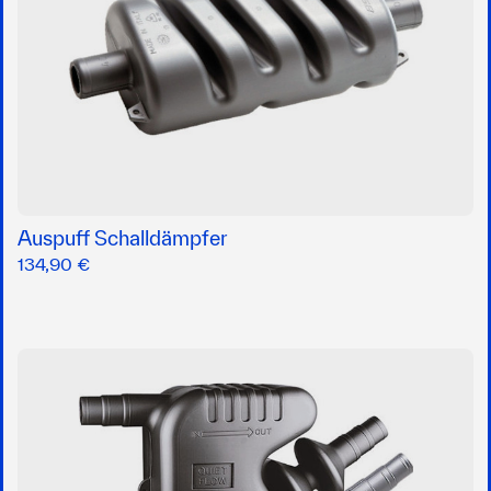
Auspuff Schalldämpfer
134,90 €