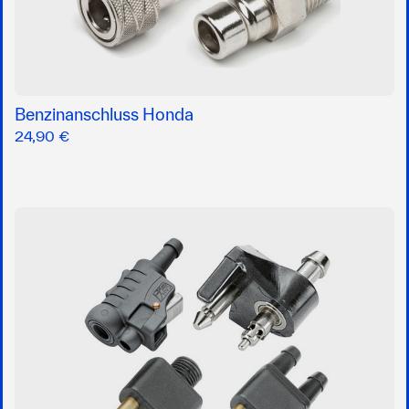
Benzinanschluss Honda
24,90 €