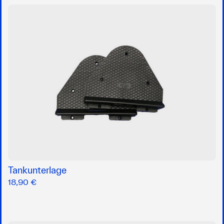
Tankunterlage
18,90 €