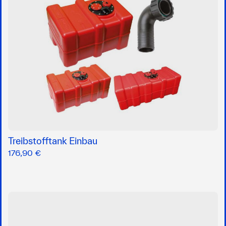
Treibstofftank Einbau
176,90 €