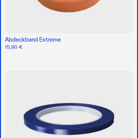
Abdeckband Extreme
15,90 €