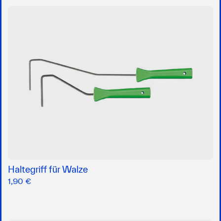
Haltegriff für Walze
1,90 €