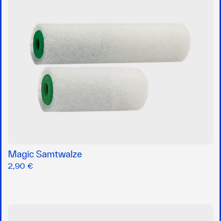
Magic Samtwalze
2,90 €