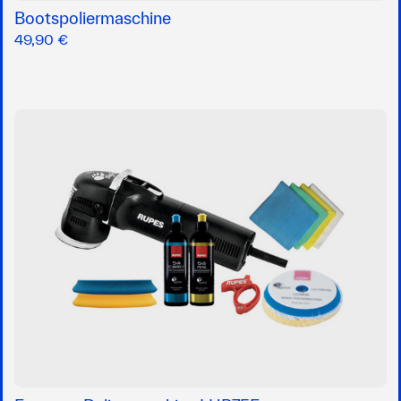
Bootspoliermaschine
49,90 €