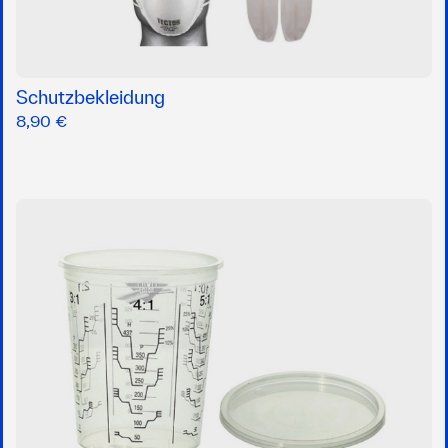
Schutzbekleidung
8,90 €