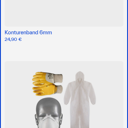
Konturenband 6mm
24,90 €