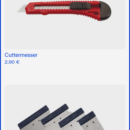
Cuttermesser
2,90 €