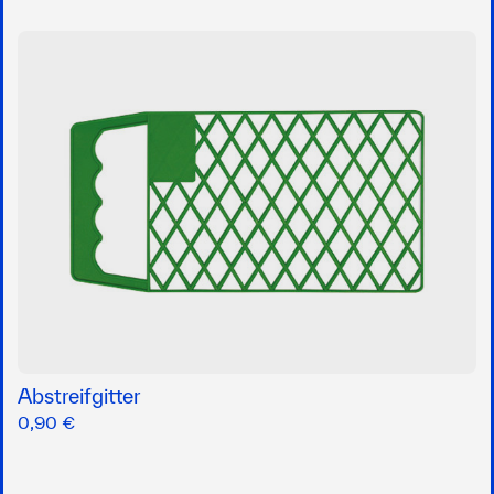
Abstreifgitter
0,90 €