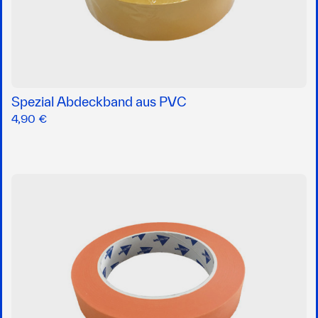
Spezial Abdeckband aus PVC
4,90 €