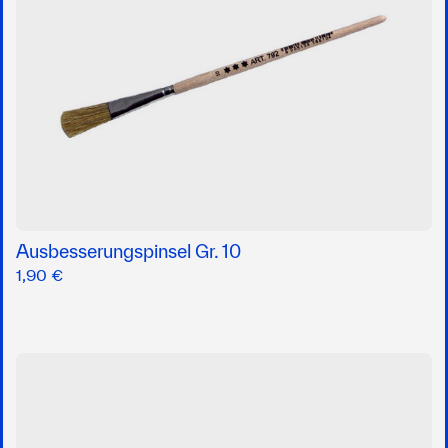
Ausbesserungspinsel Gr. 10
1,90 €