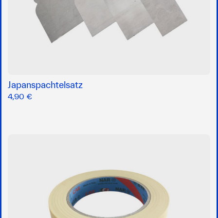
Japanspachtelsatz
4,90 €