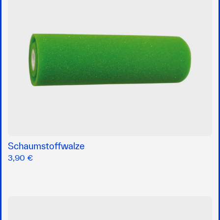
Schaumstoffwalze
3,90 €