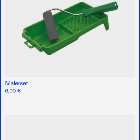
Malerset
6,90 €