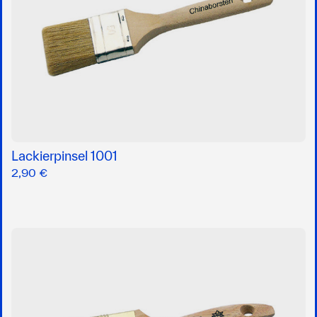
Lackierpinsel 1001
2,90 €