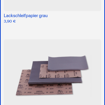
Lackschleifpapier grau
3,90 €