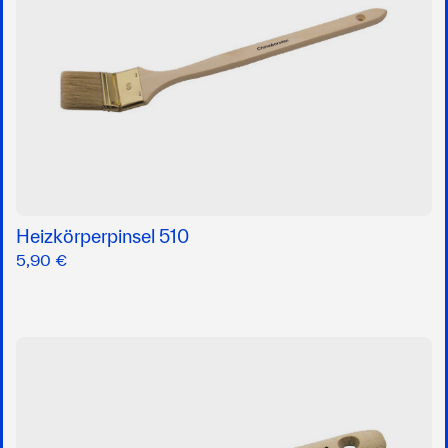
Heizkörperpinsel 510
5,90 €