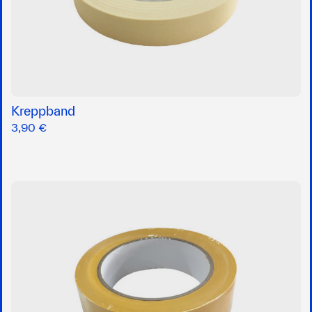
Kreppband
3,90 €