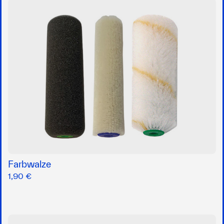
Farbwalze
1,90 €