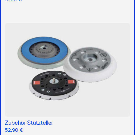
Zubehör Stützteller
52,90 €