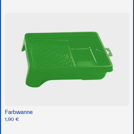
Farbwanne
1,90 €