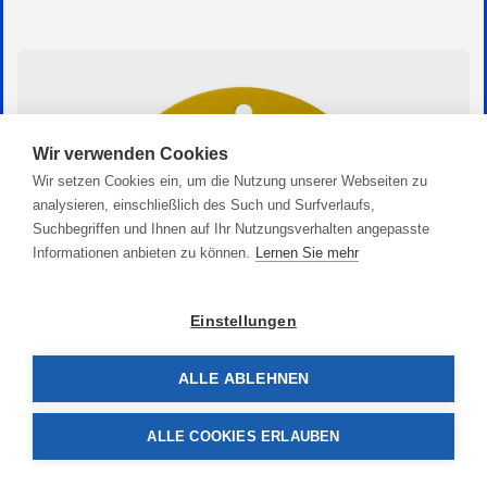
Wir verwenden Cookies
Wir setzen Cookies ein, um die Nutzung unserer Webseiten zu
analysieren, einschließlich des Such und Surfverlaufs,
Suchbegriffen und Ihnen auf Ihr Nutzungsverhalten angepasste
Informationen anbieten zu können.
Lernen Sie mehr
Einstellungen
ALLE ABLEHNEN
Schleifscheiben 150mm
0,70 €
ALLE COOKIES ERLAUBEN