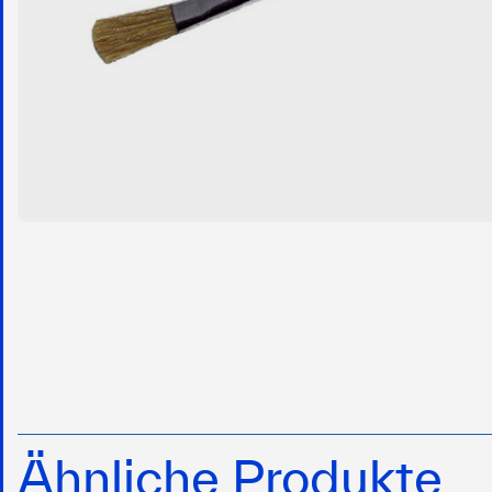
Ähnliche Produkte