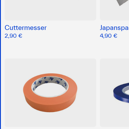
Cuttermesser
Japanspa
2,90 €
4,90 €