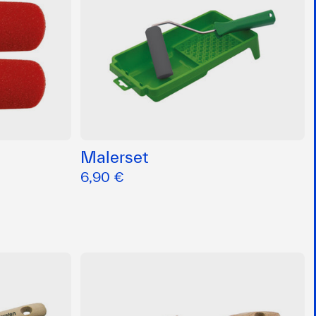
Malerset
6,90 €