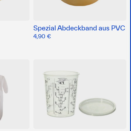
Spezial Abdeckband aus PVC
4,90 €