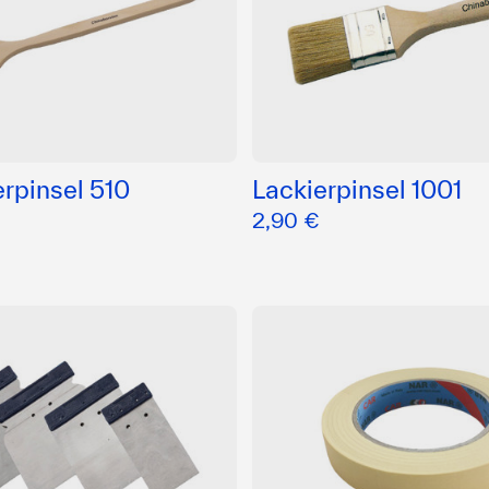
rpinsel 510
Lackierpinsel 1001
2,90 €