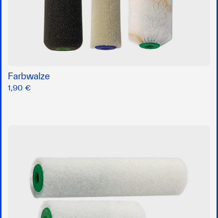
Farbwalze
1,90 €