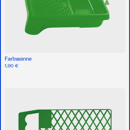
Farbwanne
1,90 €