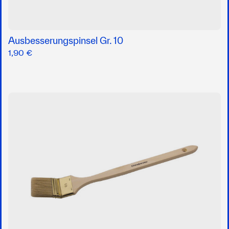
Ausbesserungspinsel Gr. 10
1,90 €