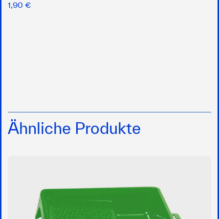
1,90 €
Ähnliche Produkte