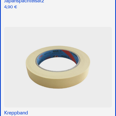
Japanspachtelsatz
4,90 €
Kreppband