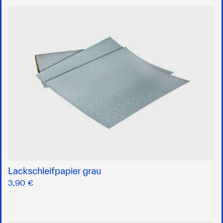
Lackschleifpapier grau
3,90 €