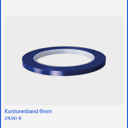
Konturenband 6mm
24,90 €