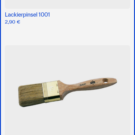
Lackierpinsel 1001
2,90 €