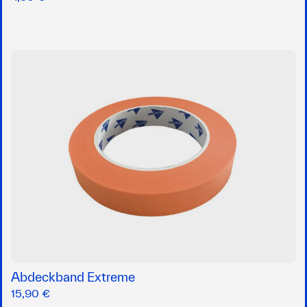
Abdeckband Extreme
15,90 €