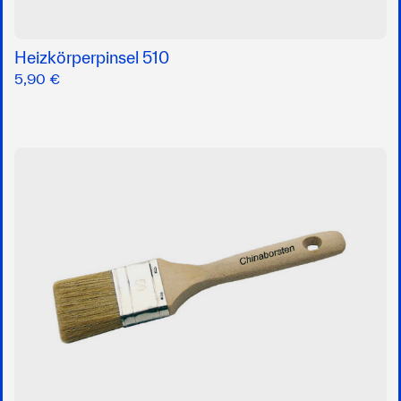
Heizkörperpinsel 510
5,90 €