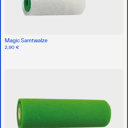
Magic Samtwalze
2,90 €