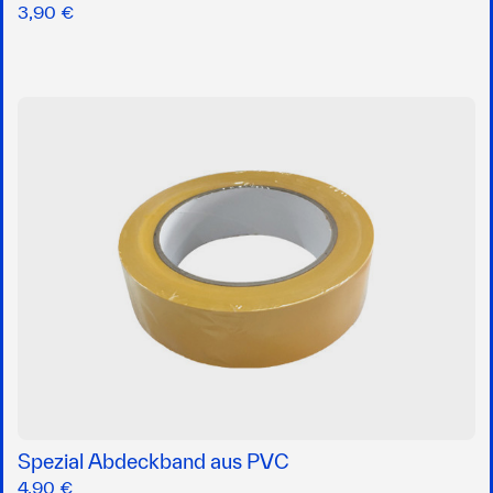
3,90 €
Spezial Abdeckband aus PVC
4,90 €