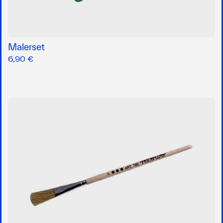
Malerset
6,90 €