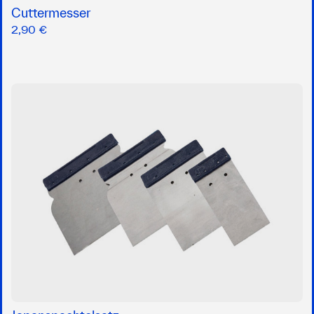
Cuttermesser
2,90 €