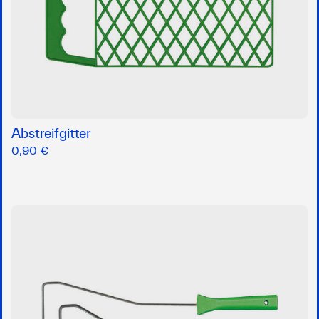
Abstreifgitter
0,90 €