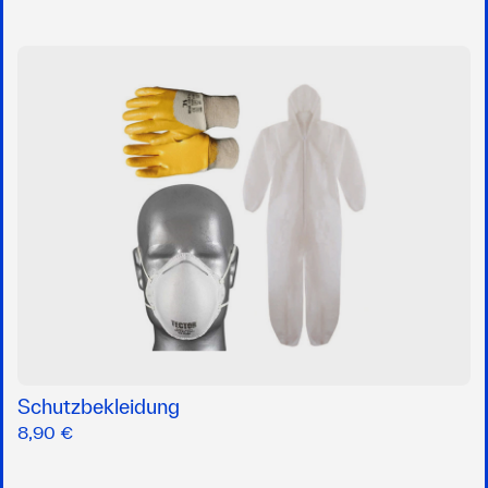
Schutzbekleidung
8,90 €