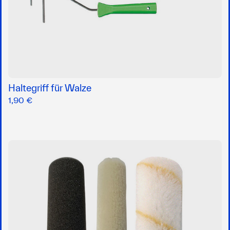
Haltegriff für Walze
1,90 €