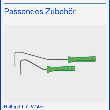
Passendes Zubehör
Haltegriff für Walze