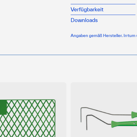
Verfügbarkeit
Downloads
Angaben gemäß Hersteller. Irrtum