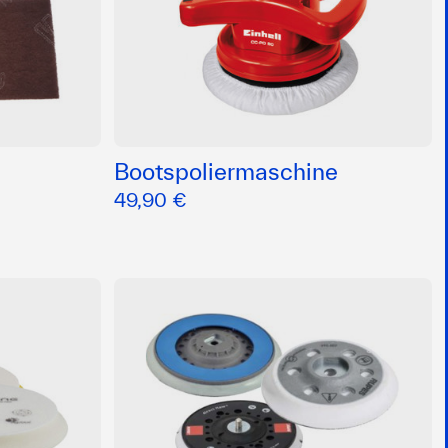
Bootspoliermaschine
49,90 €