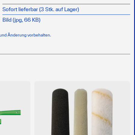
Sofort lieferbar (3 Stk. auf Lager)
Bild (jpg, 66 KB)
 und Änderung vorbehalten.