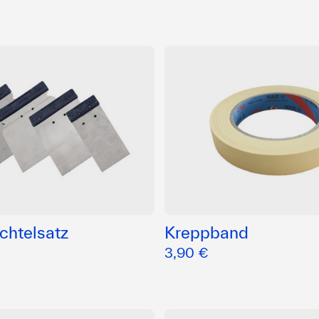
chtelsatz
Kreppband
3,90 €