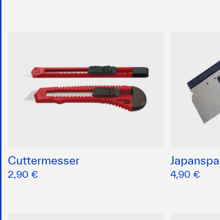
Cuttermesser
Japanspa
2,90 €
4,90 €