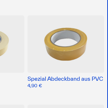
Spezial Abdeckband aus PVC
4,90 €