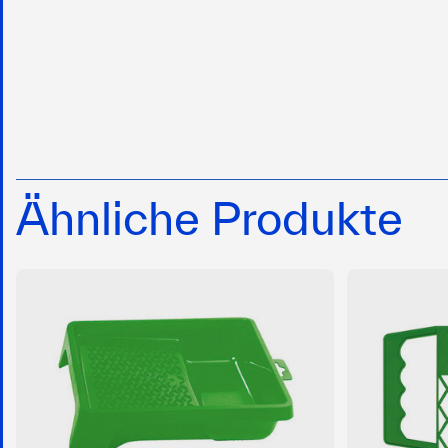
Ähnliche Produkte