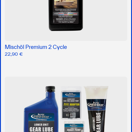
Mischöl Premium 2 Cycle
22,90 €