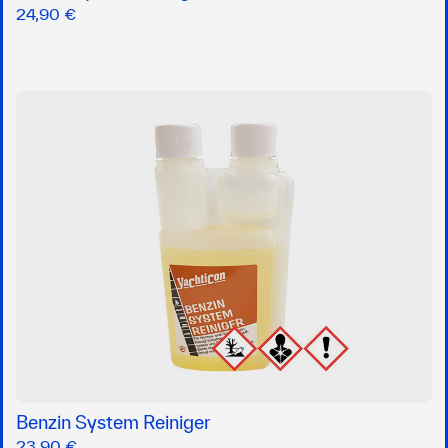
24,90 €
Benzin System Reiniger
23,90 €