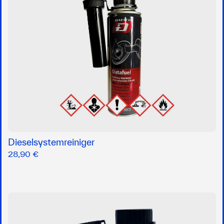
Dieselsystemreiniger
28,90 €