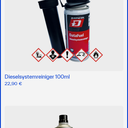
Dieselsystemreiniger 100ml
22,90 €