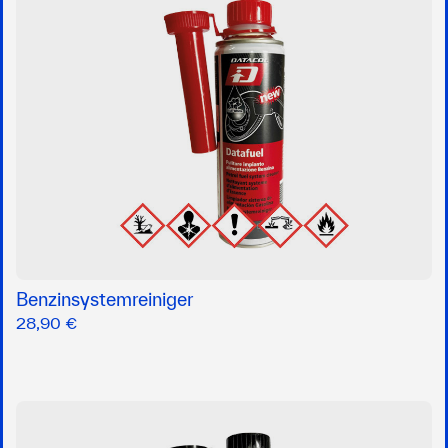
Benzinsystemreiniger
28,90 €