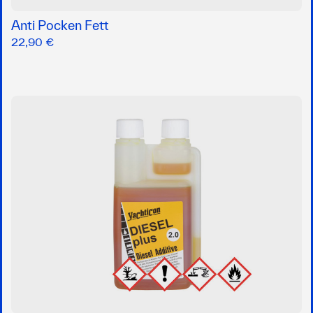
Anti Pocken Fett
22,90 €