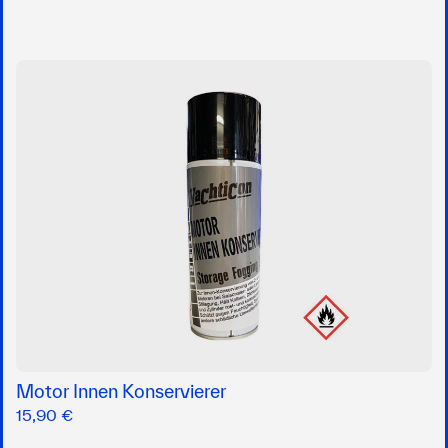
Motor Innen Konservierer
15,90 €