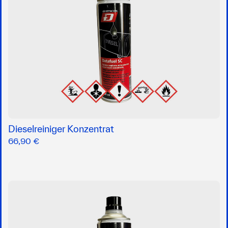
Dieselreiniger Konzentrat
66,90 €