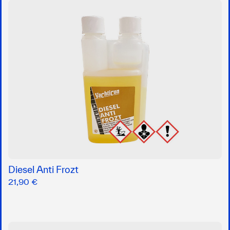
Diesel Anti Frozt
21,90 €