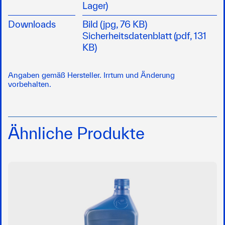
Lager)
Downloads
Bild (jpg, 76 KB)
Sicherheitsdatenblatt (pdf, 131
KB)
Angaben gemäß Hersteller. Irrtum und Änderung
vorbehalten.
Ähnliche Produkte