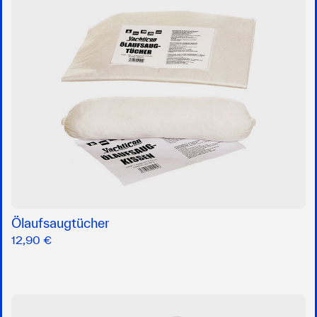
Ölaufsaugtücher
12,90 €