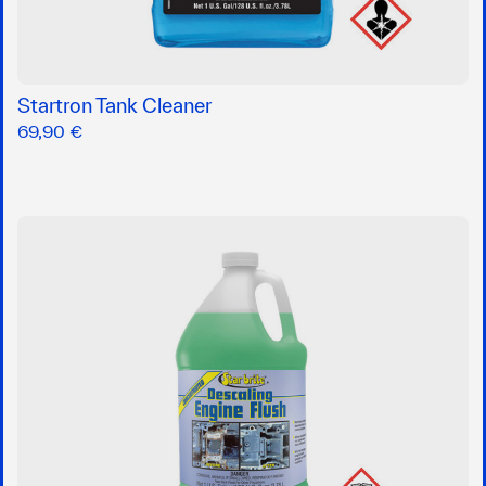
Startron Tank Cleaner
69,90 €