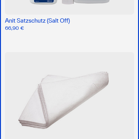
Anit Satzschutz (Salt Off)
66,90 €