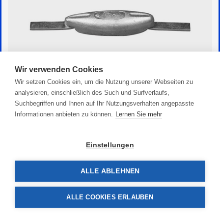
Wir verwenden Cookies
Wir setzen Cookies ein, um die Nutzung unserer Webseiten zu
analysieren, einschließlich des Such und Surfverlaufs,
Suchbegriffen und Ihnen auf Ihr Nutzungsverhalten angepasste
Zink Flachanode Birnenform
Informationen anbieten zu können.
Lernen Sie mehr
20,90 €
Einstellungen
ALLE ABLEHNEN
ALLE COOKIES ERLAUBEN