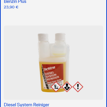
Benzin Plus
23,90 €
Diesel System Reiniger