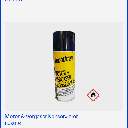
Motor & Vergaser Konservierer
16,90 €