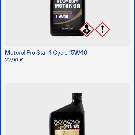
Motoröl Pro Star 4 Cycle 15W40
22,90 €