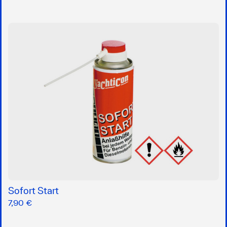
Sofort Start
7,90 €