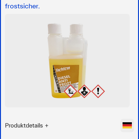
frostsicher.
Produktdetails