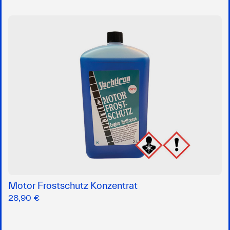
Motor Frostschutz Konzentrat
28,90 €