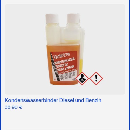
Kondenswasserbinder Diesel und Benzin
35,90 €