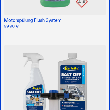
Motorspülung Flush System
99,90 €