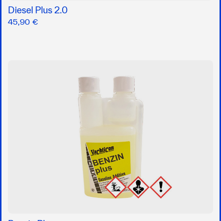
Diesel Plus 2.0
45,90 €