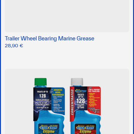
Trailer Wheel Bearing Marine Grease
28,90 €