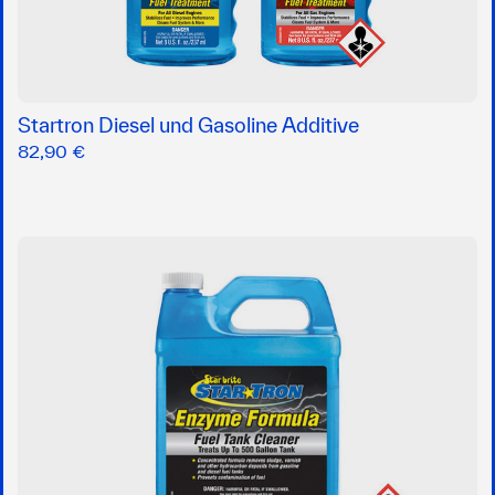
Startron Diesel und Gasoline Additive
82,90 €