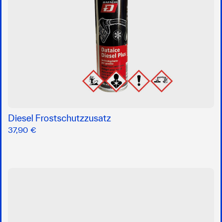
Diesel Frostschutzzusatz
37,90 €