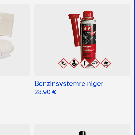
Benzinsystemreiniger
28,90 €