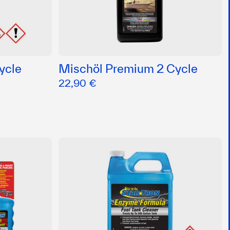
ycle
Mischöl Premium 2 Cycle
22,90 €