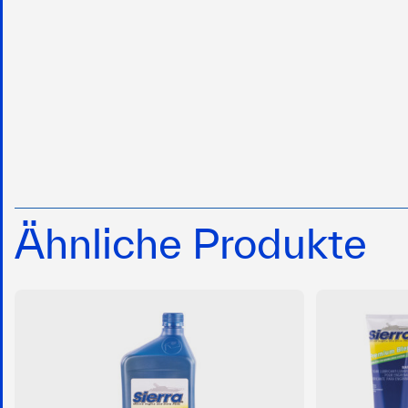
Ähnliche Produkte