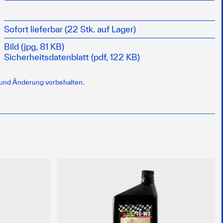
Sofort lieferbar (22 Stk. auf Lager)
Bild (jpg, 81 KB)
Sicherheitsdatenblatt (pdf, 122 KB)
 und Änderung vorbehalten.