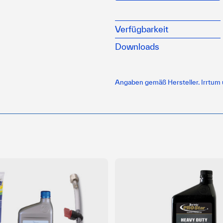
Verfügbarkeit
Downloads
Angaben gemäß Hersteller. Irrtum