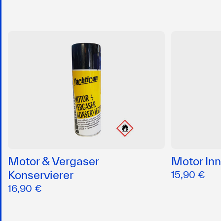
Motor & Vergaser
Motor Inn
Konservierer
15,90 €
16,90 €