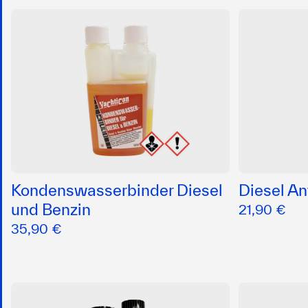
Kondenswasserbinder Diesel
Diesel An
und Benzin
21,90 €
35,90 €