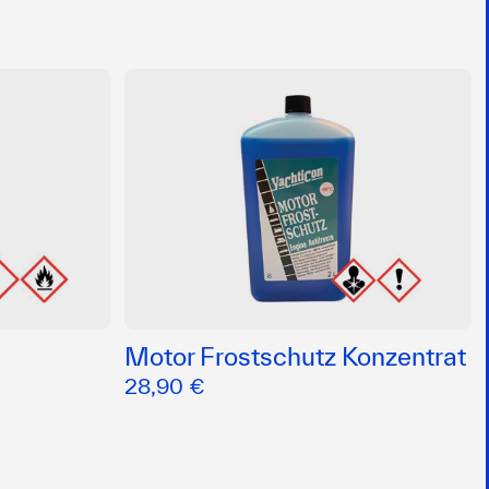
Motor Frostschutz Konzentrat
28,90 €