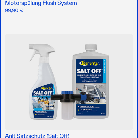
Motorspülung Flush System
99,90 €
Anit Satzschutz (Salt Off)