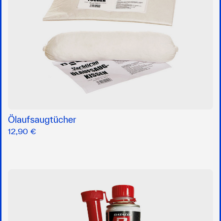
Ölaufsaugtücher
12,90 €