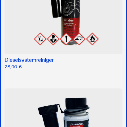
Dieselsystemreiniger
28,90 €