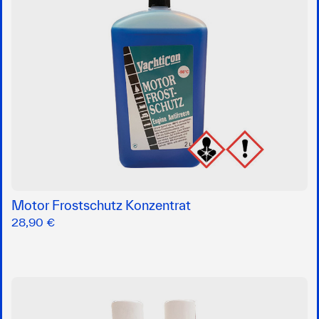
Motor Frostschutz Konzentrat
28,90 €