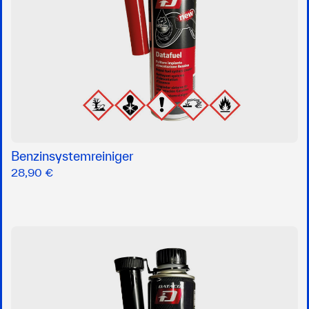
Benzinsystemreiniger
28,90 €