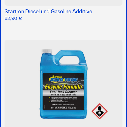
Startron Diesel und Gasoline Additive
82,90 €