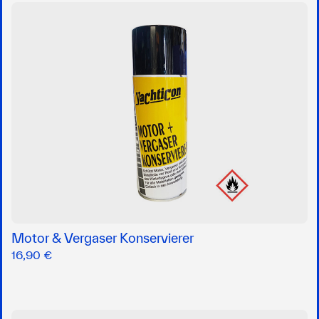
Motor & Vergaser Konservierer
16,90 €