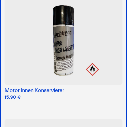
Motor Innen Konservierer
15,90 €