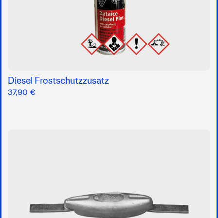
Diesel Frostschutzzusatz
37,90 €