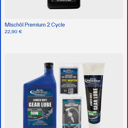
Mischöl Premium 2 Cycle
22,90 €