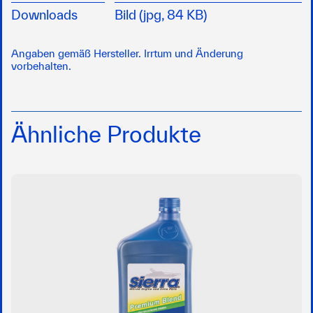
Downloads
Bild (jpg, 84 KB)
Angaben gemäß Hersteller. Irrtum und Änderung
vorbehalten.
Ähnliche Produkte