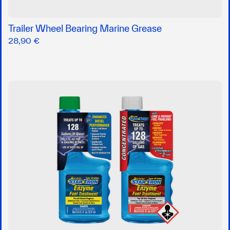
Trailer Wheel Bearing Marine Grease
28,90 €