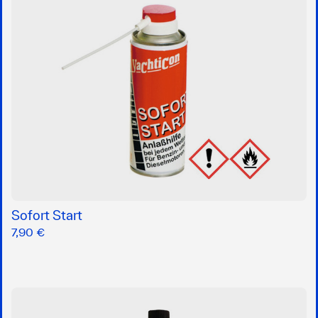
Sofort Start
7,90 €