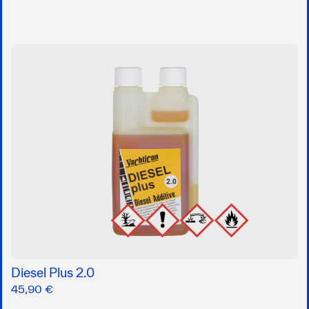
Diesel Plus 2.0
45,90 €