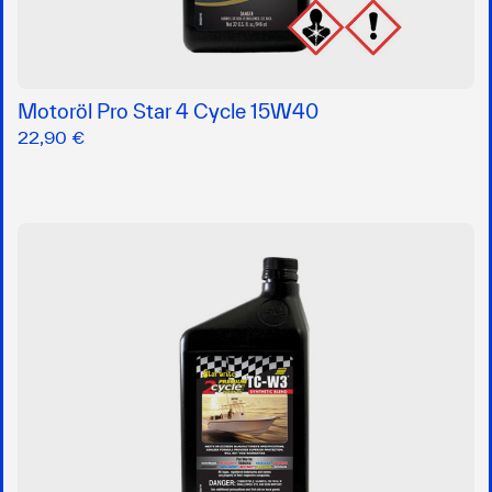
Motoröl Pro Star 4 Cycle 15W40
22,90 €