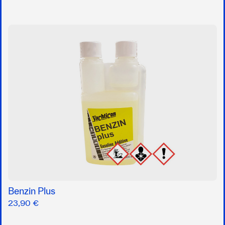
Benzin Plus
23,90 €