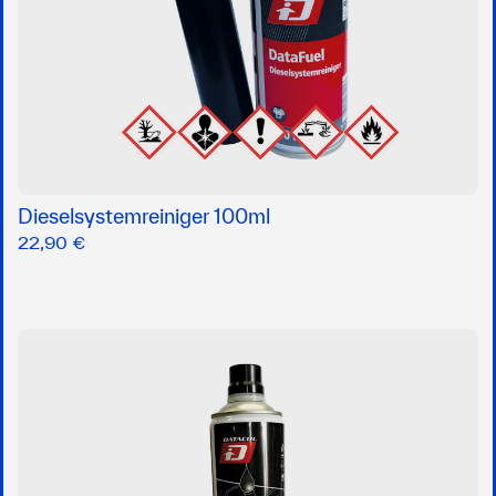
Dieselsystemreiniger 100ml
22,90 €