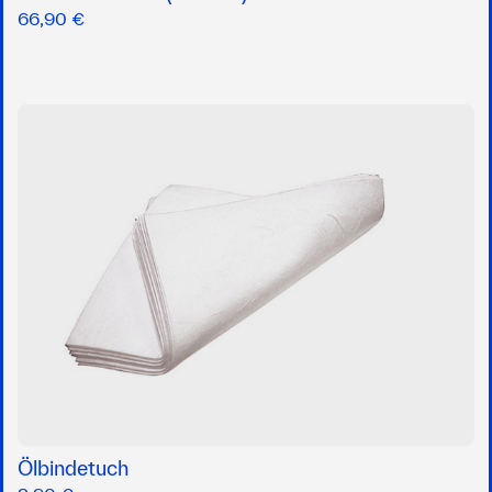
66,90 €
Ölbindetuch