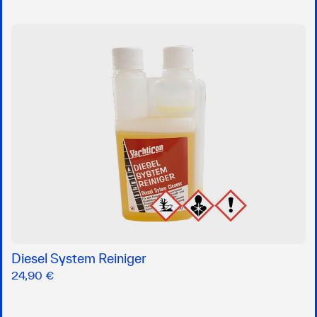
Diesel System Reiniger
24,90 €