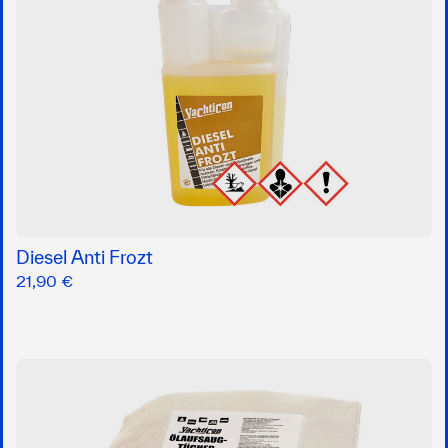
Diesel Anti Frozt
21,90 €