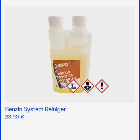
Benzin System Reiniger
23,90 €