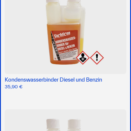
Kondenswasserbinder Diesel und Benzin
35,90 €