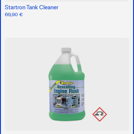
Startron Tank Cleaner
69,90 €