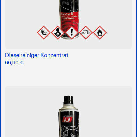
Dieselreiniger Konzentrat
66,90 €