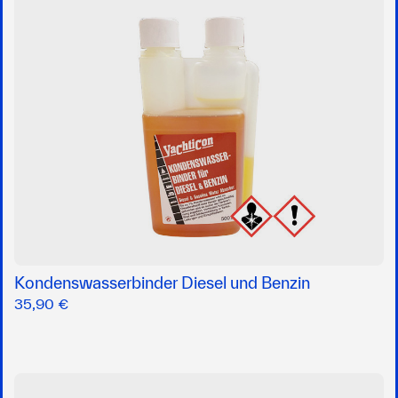
Kondenswasserbinder Diesel und Benzin
35,90 €