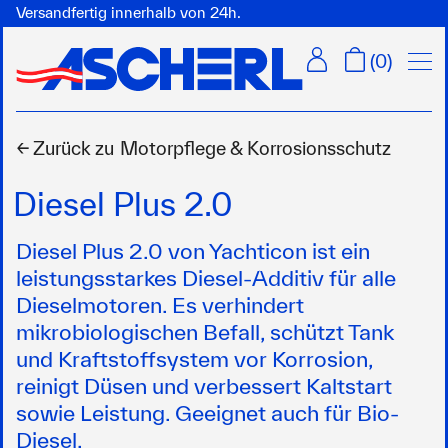
Versandfertig innerhalb von 24h.
Menü
(
0
)
← Zurück zu
Motorpflege & Korrosionsschutz
Diesel Plus 2.0
Diesel Plus 2.0 von Yachticon ist ein
leistungsstarkes Diesel-Additiv für alle
Dieselmotoren. Es verhindert
mikrobiologischen Befall, schützt Tank
und Kraftstoffsystem vor Korrosion,
reinigt Düsen und verbessert Kaltstart
sowie Leistung. Geeignet auch für Bio-
Diesel.