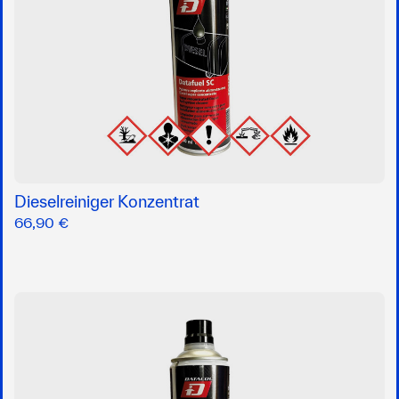
Dieselreiniger Konzentrat
66,90 €