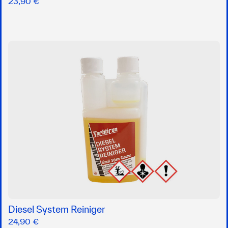
23,90 €
Diesel System Reiniger
24,90 €