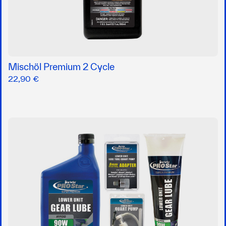
Mischöl Premium 2 Cycle
22,90 €