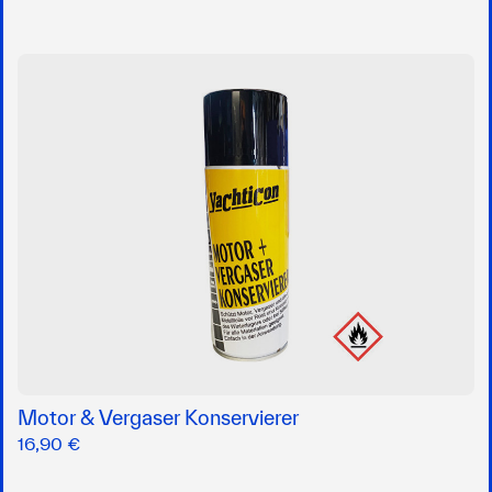
Motor & Vergaser Konservierer
16,90 €