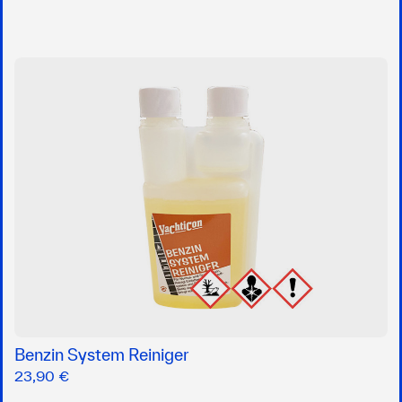
Benzin System Reiniger
23,90 €