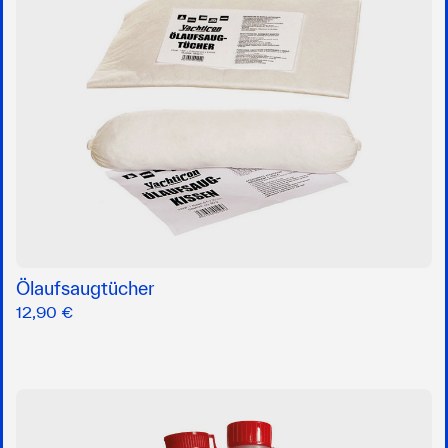
Ölaufsaugtücher
12,90 €