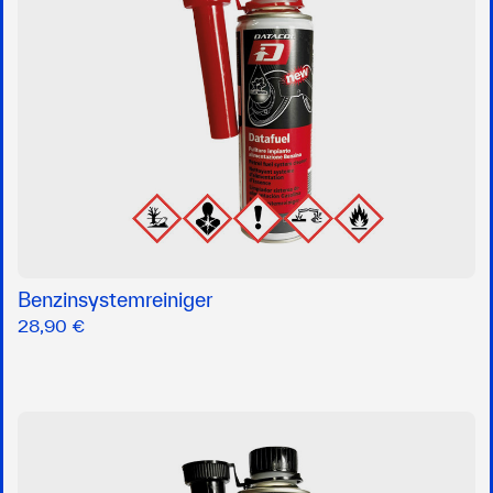
Benzinsystemreiniger
28,90 €