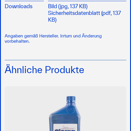
Downloads
Bild (jpg, 137 KB)
Sicherheitsdatenblatt (pdf, 137
KB)
Angaben gemäß Hersteller. Irrtum und Änderung
vorbehalten.
Ähnliche Produkte