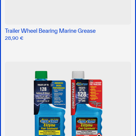
Trailer Wheel Bearing Marine Grease
28,90 €