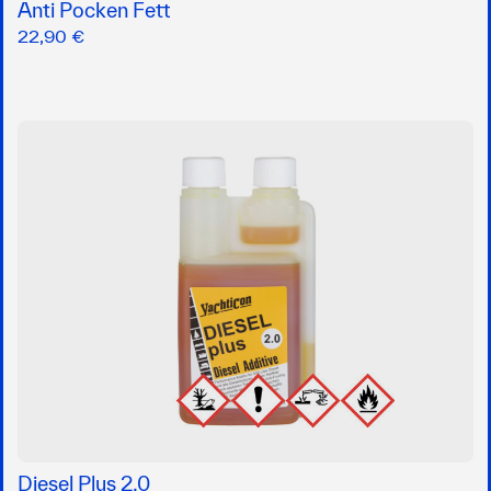
Anti Pocken Fett
22,90 €
Diesel Plus 2.0