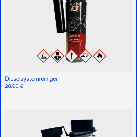
Dieselsystemreiniger
28,90 €