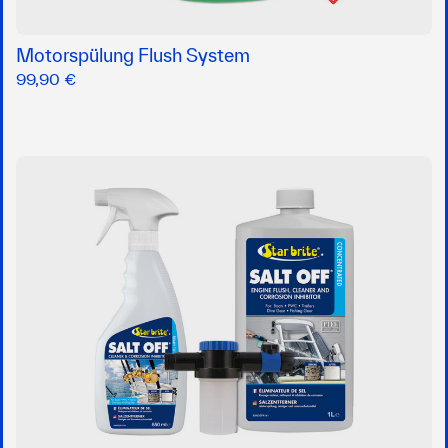
Motorspülung Flush System
99,90 €