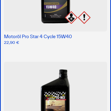
Motoröl Pro Star 4 Cycle 15W40
22,90 €