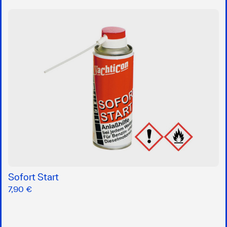
Sofort Start
7,90 €