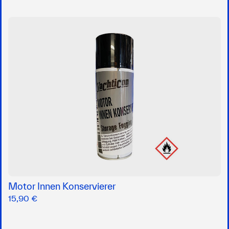
Motor Innen Konservierer
15,90 €