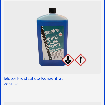
Motor Frostschutz Konzentrat
28,90 €