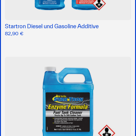
Startron Diesel und Gasoline Additive
82,90 €