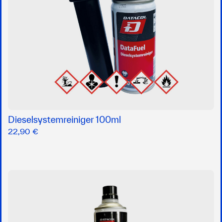
Dieselsystemreiniger 100ml
22,90 €