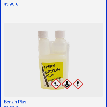
45,90 €
Benzin Plus