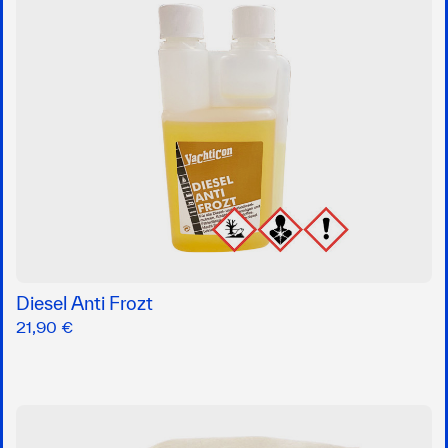
Diesel Anti Frozt
21,90 €