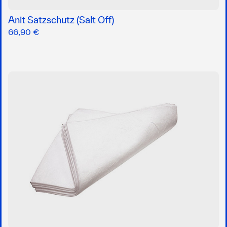
Anit Satzschutz (Salt Off)
66,90 €