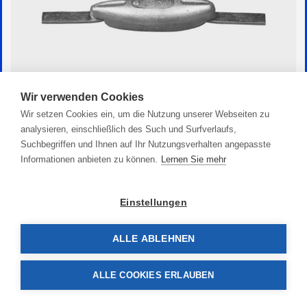
Wir verwenden Cookies
Wir setzen Cookies ein, um die Nutzung unserer Webseiten zu
analysieren, einschließlich des Such und Surfverlaufs,
Zink Flachanode Birnenform
Suchbegriffen und Ihnen auf Ihr Nutzungsverhalten angepasste
20,90 €
Informationen anbieten zu können.
Lernen Sie mehr
Einstellungen
ALLE ABLEHNEN
ALLE COOKIES ERLAUBEN