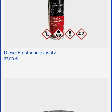
Diesel Frostschutzzusatz
37,90 €