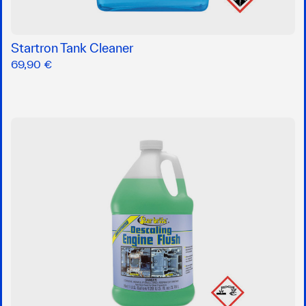
Startron Tank Cleaner
69,90 €