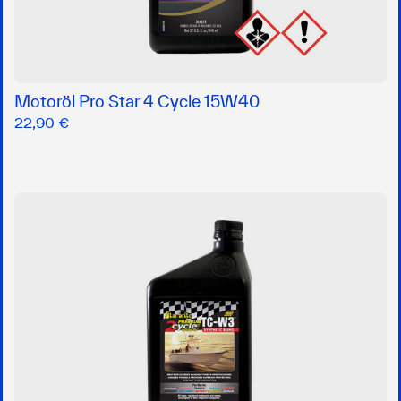
Motoröl Pro Star 4 Cycle 15W40
22,90 €