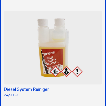
Diesel System Reiniger
24,90 €