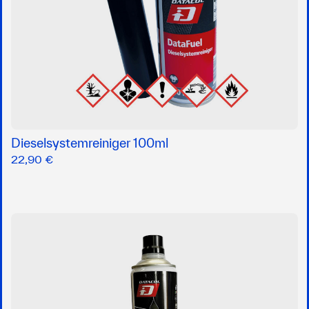
Dieselsystemreiniger 100ml
22,90 €