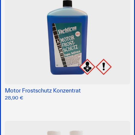
Motor Frostschutz Konzentrat
28,90 €