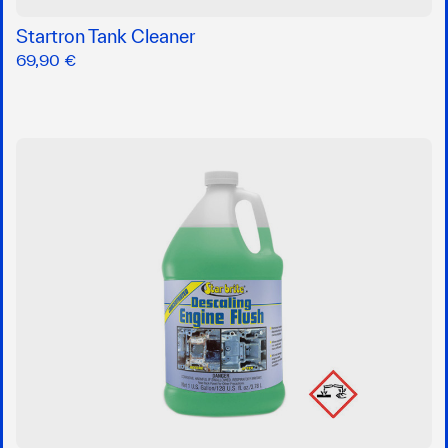
Startron Tank Cleaner
69,90 €