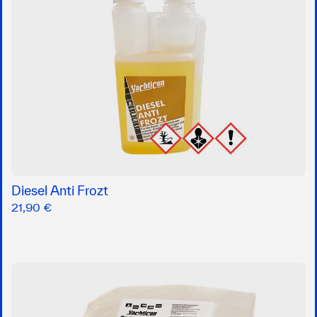
Diesel Anti Frozt
21,90 €