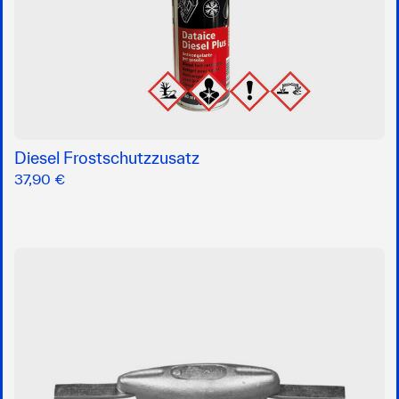
Diesel Frostschutzzusatz
37,90 €