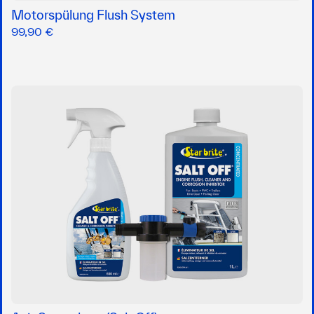
Motorspülung Flush System
99,90 €