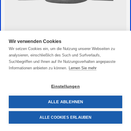
Wir verwenden Cookies
Zink Flachanode Birnenform
Wir setzen Cookies ein, um die Nutzung unserer Webseiten zu
20,90 €
analysieren, einschließlich des Such und Surfverlaufs,
Suchbegriffen und Ihnen auf Ihr Nutzungsverhalten angepasste
Informationen anbieten zu können.
Lernen Sie mehr
Einstellungen
ALLE ABLEHNEN
ALLE COOKIES ERLAUBEN