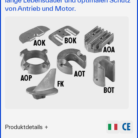
von Antrieb und Motor.
Produktdetails