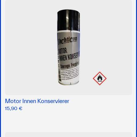
Motor Innen Konservierer
15,90 €