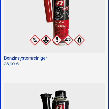
Benzinsystemreiniger
28,90 €