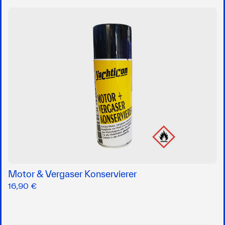
Motor & Vergaser Konservierer
16,90 €