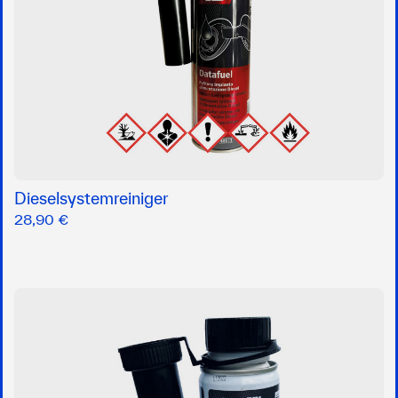
Dieselsystemreiniger
28,90 €