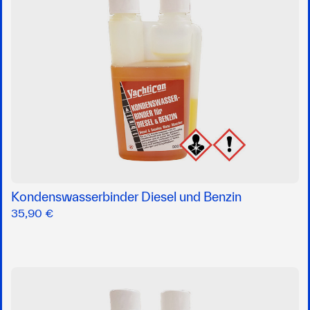
Kondenswasserbinder Diesel und Benzin
35,90 €