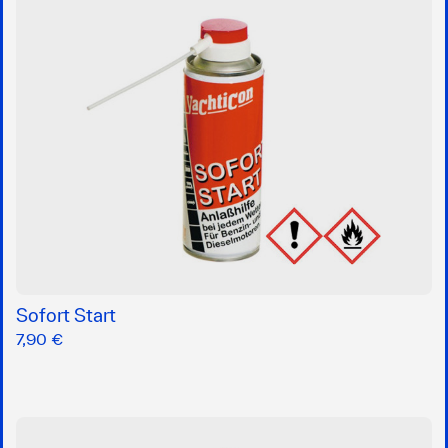
Sofort Start
7,90 €