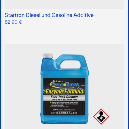
Startron Diesel und Gasoline Additive
82,90 €