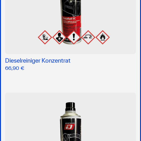
Dieselreiniger Konzentrat
66,90 €