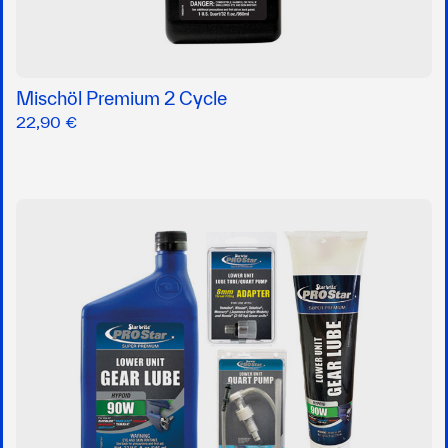
Mischöl Premium 2 Cycle
22,90 €