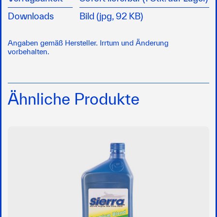
Downloads
Bild (jpg, 92 KB)
Angaben gemäß Hersteller. Irrtum und Änderung
vorbehalten.
Ähnliche Produkte