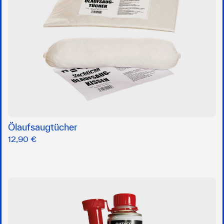
Ölaufsaugtücher
12,90 €