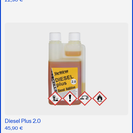
Diesel Plus 2.0
45,90 €