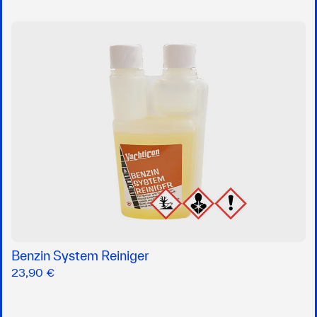
Benzin System Reiniger
23,90 €