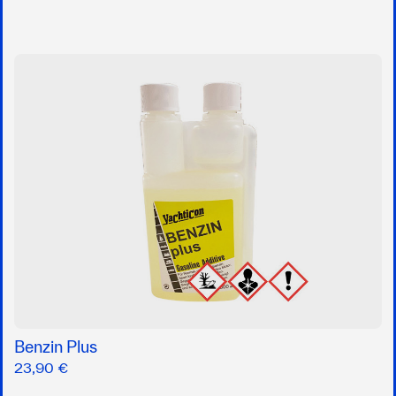
Benzin Plus
23,90 €