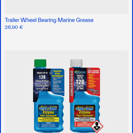
Trailer Wheel Bearing Marine Grease
28,90 €