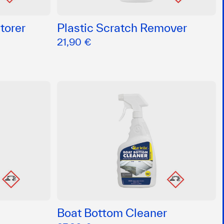
torer
Plastic Scratch Remover
21,90 €
Boat Bottom Cleaner