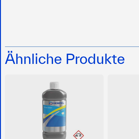
Ähnliche Produkte