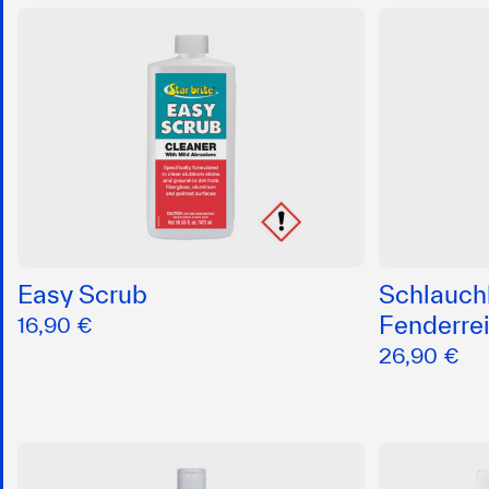
Easy Scrub
Schlauch
Fenderrei
16,90 €
26,90 €