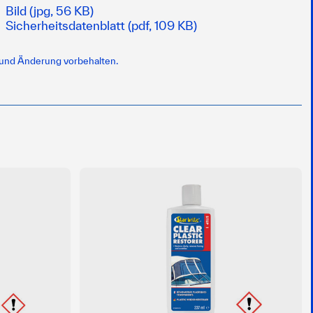
Bild (jpg, 56 KB)
Sicherheitsdatenblatt (pdf, 109 KB)
 und Änderung vorbehalten.