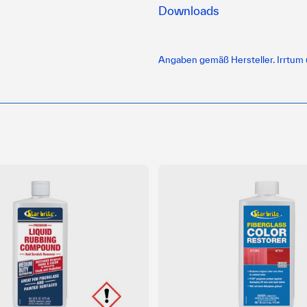
Downloads
Angaben gemäß Hersteller. Irrtum