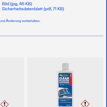
Bild (jpg, 46 KB)
Sicherheitsdatenblatt (pdf, 71 KB)
 und Änderung vorbehalten.