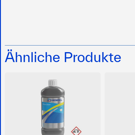
Ähnliche Produkte