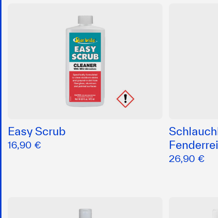
Easy Scrub
Schlauch
Fenderrei
16,90 €
26,90 €