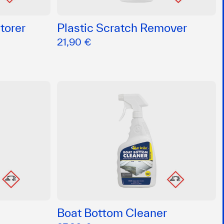
torer
Plastic Scratch Remover
21,90 €
Boat Bottom Cleaner