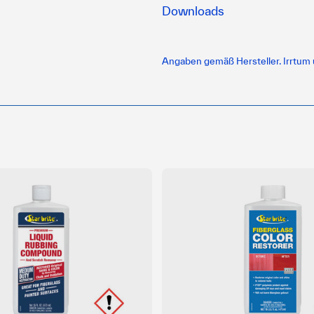
Downloads
Angaben gemäß Hersteller. Irrtum