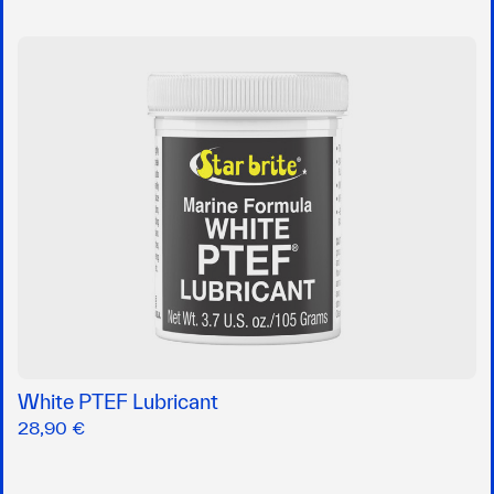
White PTEF Lubricant
28,90 €