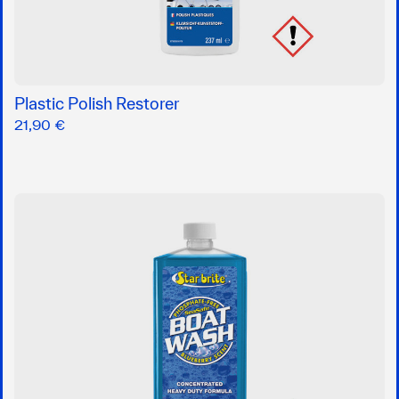
Plastic Polish Restorer
21,90 €