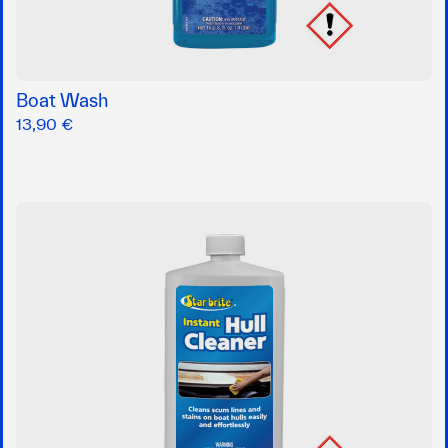
Boat Wash
13,90 €