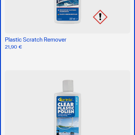
Plastic Scratch Remover
21,90 €