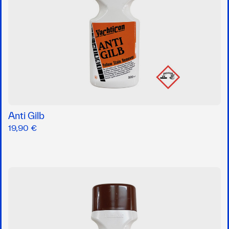
Anti Gilb
19,90 €