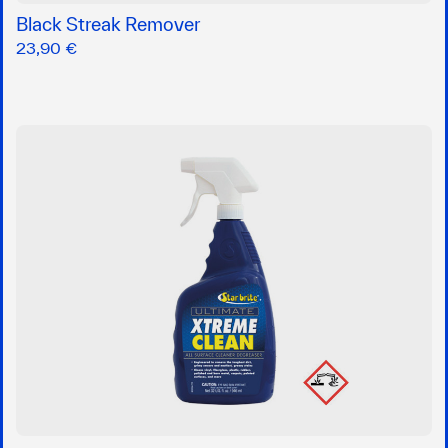
Black Streak Remover
23,90 €