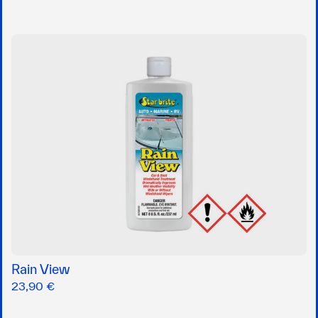
Rain View
23,90 €