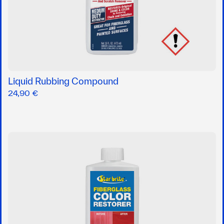
Liquid Rubbing Compound
24,90 €