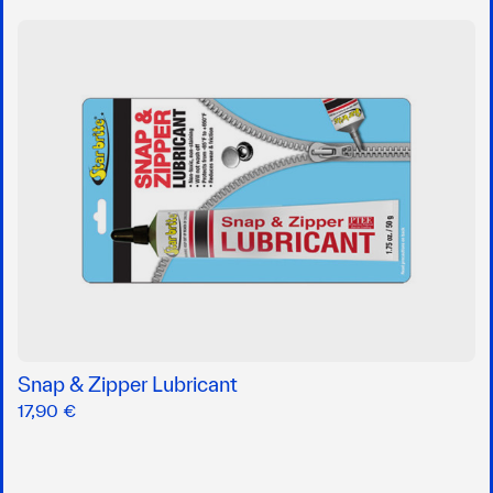
Snap & Zipper Lubricant
17,90 €