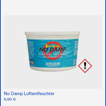
No Damp Luftentfeuchter
6,90 €