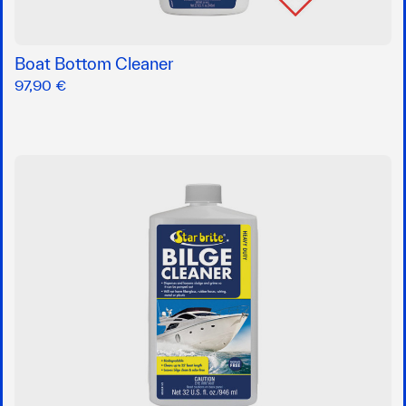
Boat Bottom Cleaner
97,90 €