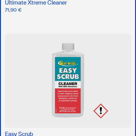
Ultimate Xtreme Cleaner
71,90 €
Easy Scrub