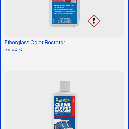
Fiberglass Color Restorer
28,90 €