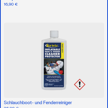
16,90 €
Schlauchboot- und Fenderreiniger