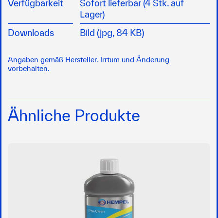
Verfügbarkeit
Sofort lieferbar (4 Stk. auf
Lager)
Downloads
Bild (jpg, 84 KB)
Angaben gemäß Hersteller. Irrtum und Änderung
vorbehalten.
Ähnliche Produkte