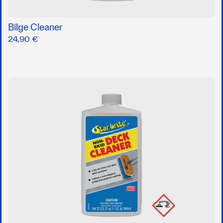
Bilge Cleaner
24,90 €