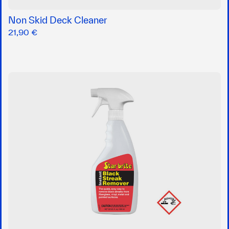
Non Skid Deck Cleaner
21,90 €