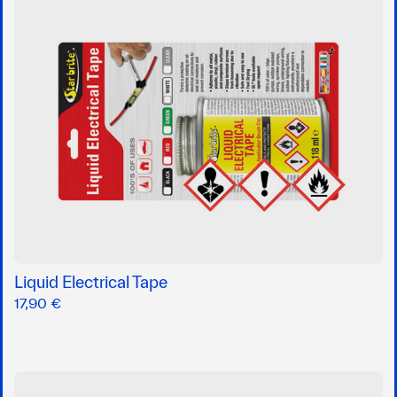
Liquid Electrical Tape
17,90 €