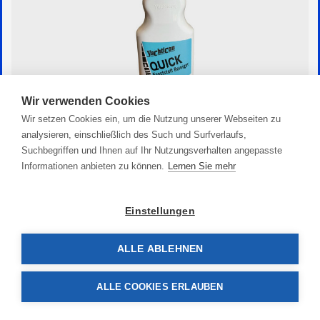
Wir verwenden Cookies
Wir setzen Cookies ein, um die Nutzung unserer Webseiten zu
analysieren, einschließlich des Such und Surfverlaufs,
Quick Reiniger
Suchbegriffen und Ihnen auf Ihr Nutzungsverhalten angepasste
14,90 €
Informationen anbieten zu können.
Lernen Sie mehr
Einstellungen
ALLE ABLEHNEN
ALLE COOKIES ERLAUBEN