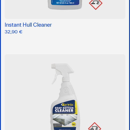
Instant Hull Cleaner
32,90 €