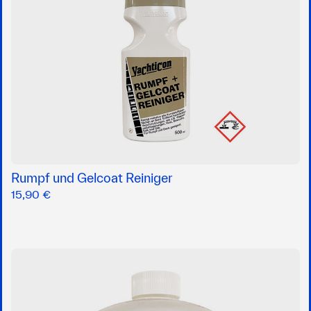
Rumpf und Gelcoat Reiniger
15,90 €