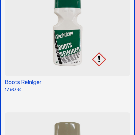
Boots Reiniger
17,90 €