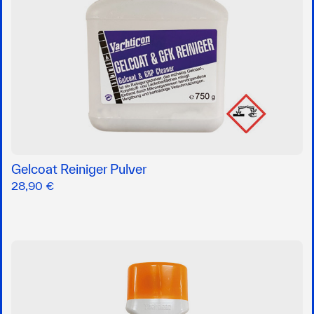
Gelcoat Reiniger Pulver
28,90 €