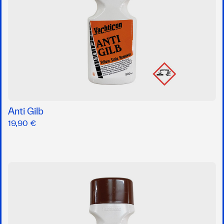
Anti Gilb
19,90 €