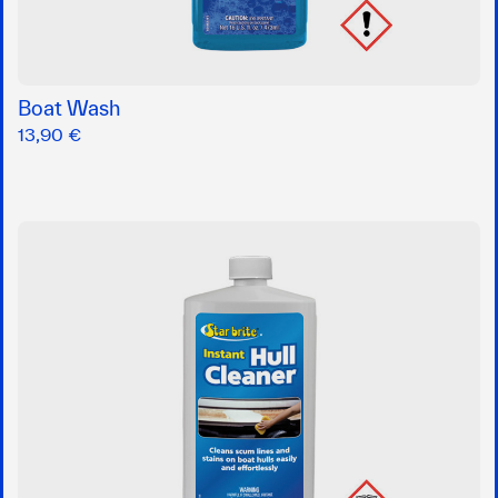
Boat Wash
13,90 €