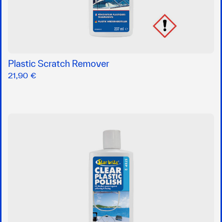
Plastic Scratch Remover
21,90 €