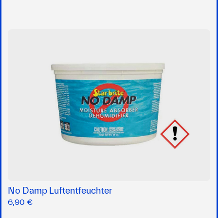
No Damp Luftentfeuchter
6,90 €