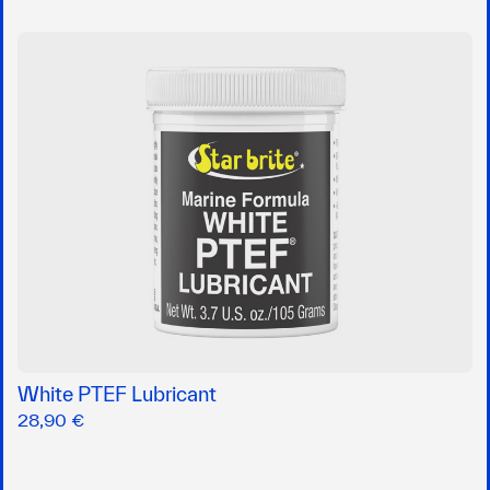
White PTEF Lubricant
28,90 €