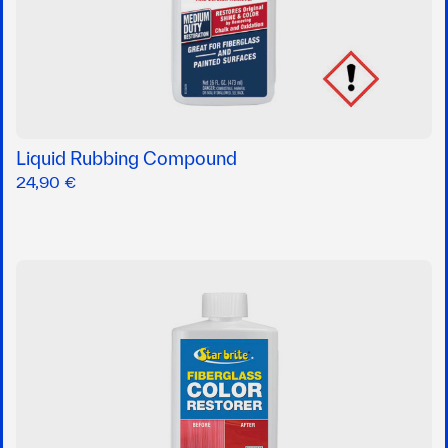
Liquid Rubbing Compound
24,90 €