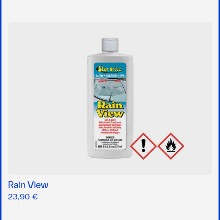
Rain View
23,90 €