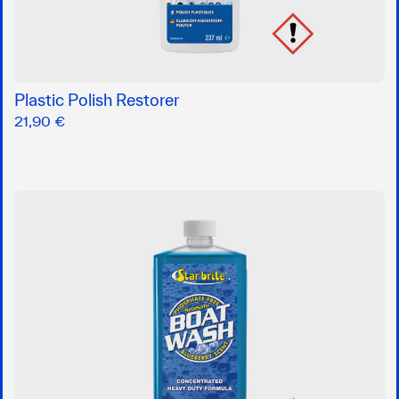
Plastic Polish Restorer
21,90 €