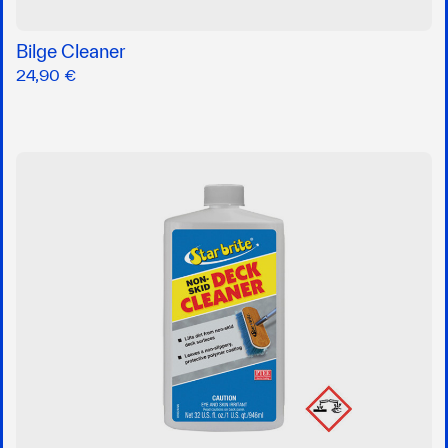
Bilge Cleaner
24,90 €