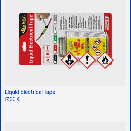
Liquid Electrical Tape
17,90 €