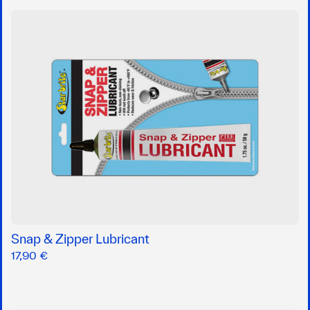
Snap & Zipper Lubricant
17,90 €