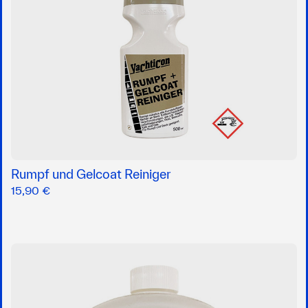
Rumpf und Gelcoat Reiniger
15,90 €