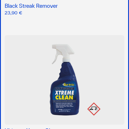
Black Streak Remover
23,90 €