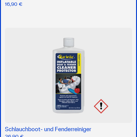
16,90 €
Schlauchboot- und Fenderreiniger
26,90 €