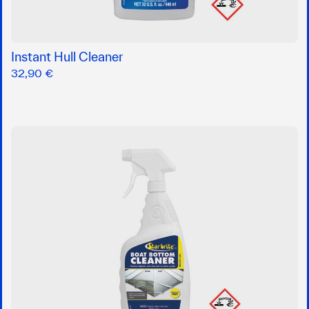
Instant Hull Cleaner
32,90 €