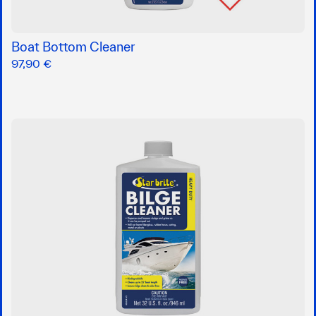
Boat Bottom Cleaner
97,90 €