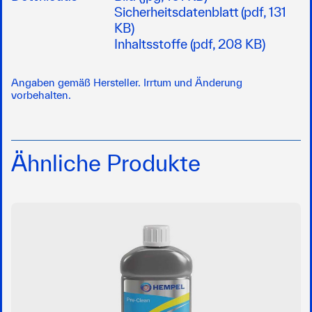
Sicherheitsdatenblatt (pdf, 131
KB)
Inhaltsstoffe (pdf, 208 KB)
Angaben gemäß Hersteller. Irrtum und Änderung
vorbehalten.
Ähnliche Produkte