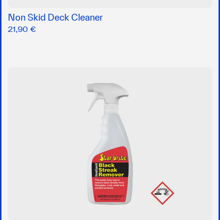
Non Skid Deck Cleaner
21,90 €