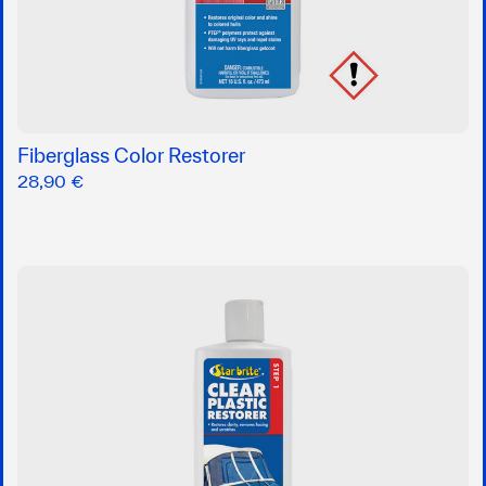
Fiberglass Color Restorer
28,90 €