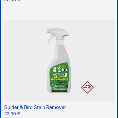
Spider & Bird Stain Remover
23,90 €