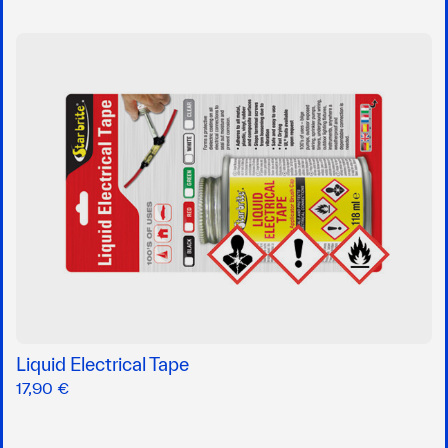
Liquid Electrical Tape
17,90 €