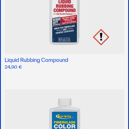
Liquid Rubbing Compound
24,90 €