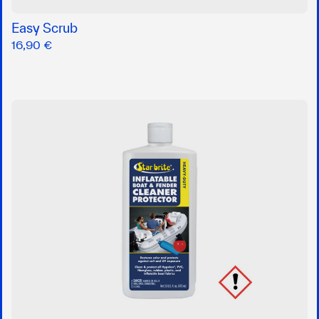
Easy Scrub
16,90 €