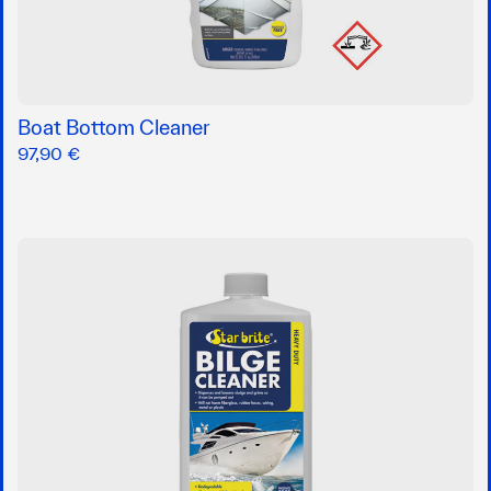
Boat Bottom Cleaner
97,90 €