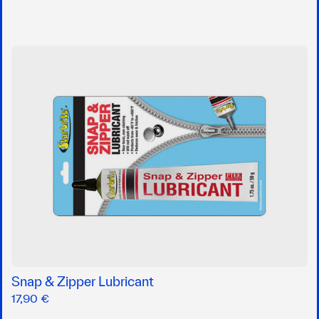
Snap & Zipper Lubricant
17,90 €