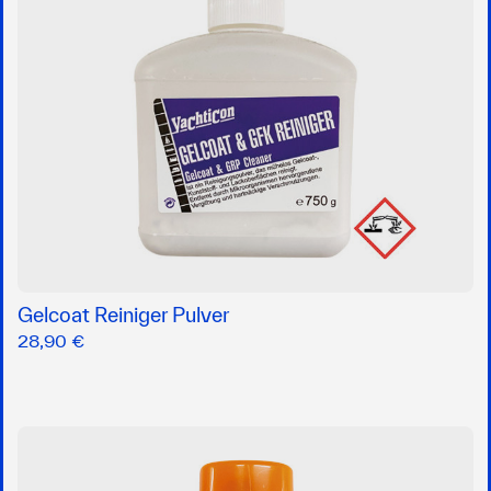
Gelcoat Reiniger Pulver
28,90 €