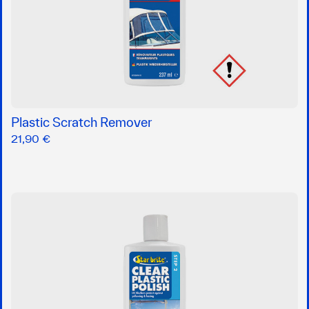
Plastic Scratch Remover
21,90 €