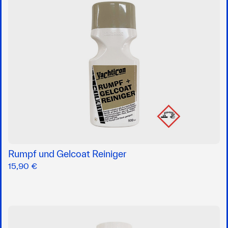
Rumpf und Gelcoat Reiniger
15,90 €