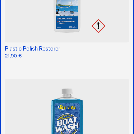
Plastic Polish Restorer
21,90 €