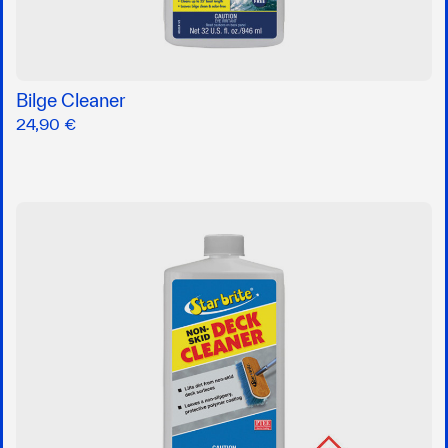
Bilge Cleaner
24,90 €