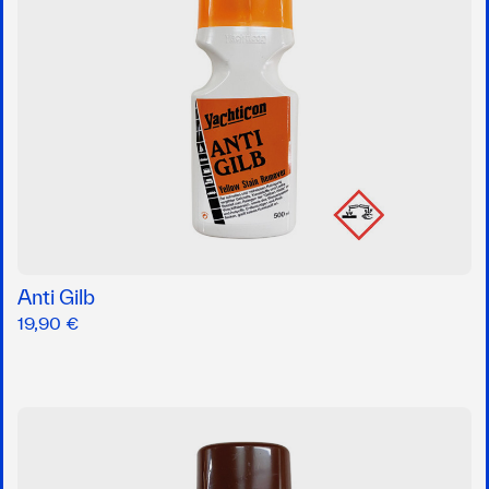
Anti Gilb
19,90 €