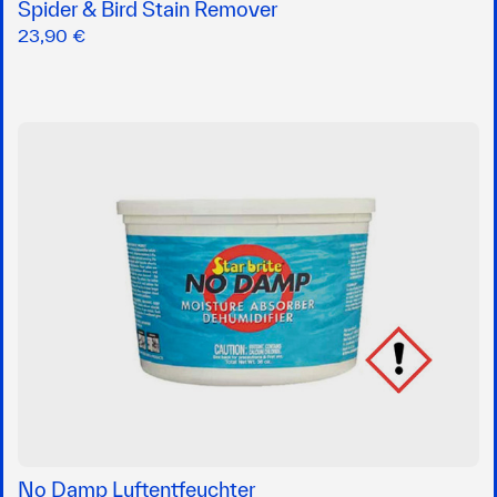
Spider & Bird Stain Remover
23,90 €
No Damp Luftentfeuchter