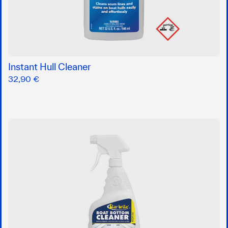
Instant Hull Cleaner
32,90 €