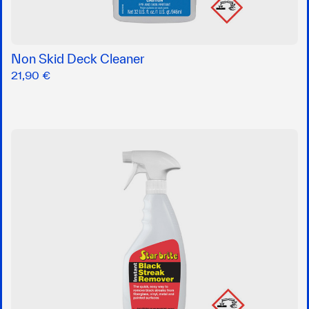
Non Skid Deck Cleaner
21,90 €