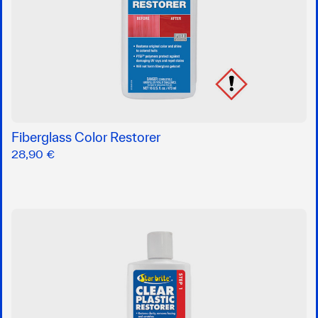
Fiberglass Color Restorer
28,90 €