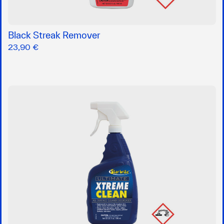
Black Streak Remover
23,90 €