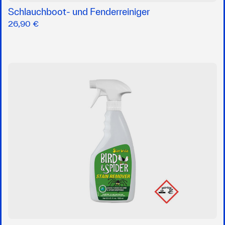
Schlauchboot- und Fenderreiniger
26,90 €