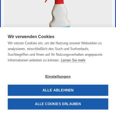
Wir verwenden Cookies
Wir setzen Cookies ein, um die Nutzung unserer Webseiten zu
analysieren, einschließlich des Such und Surfverlaufs,
Suchbegriffen und Ihnen auf Ihr Nutzungsverhalten angepasste
Informationen anbieten zu können.
Lernen Sie mehr
Quick Reiniger
14,90 €
Einstellungen
ALLE ABLEHNEN
ALLE COOKIES ERLAUBEN