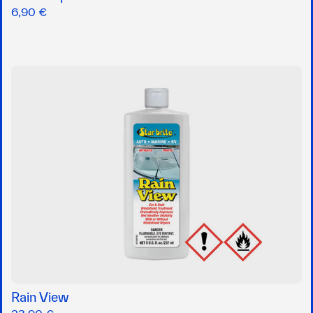
6,90 €
Rain View