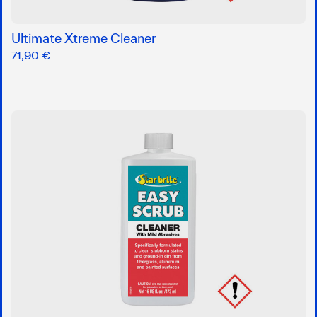
Ultimate Xtreme Cleaner
71,90 €