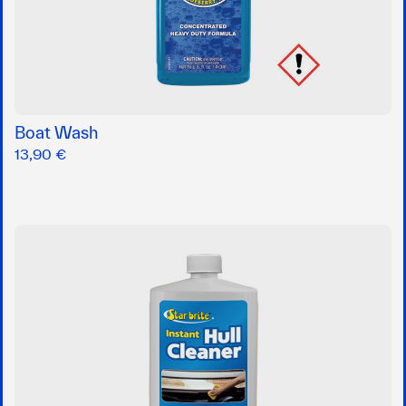
Boat Wash
13,90 €