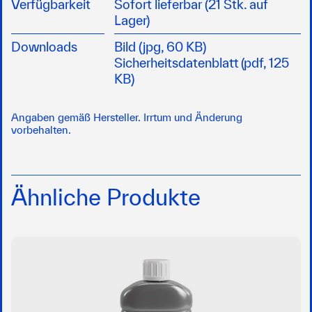
Verfügbarkeit
Sofort lieferbar (21 Stk. auf
Lager)
Downloads
Bild (jpg, 60 KB)
Sicherheitsdatenblatt (pdf, 125
KB)
Angaben gemäß Hersteller. Irrtum und Änderung
vorbehalten.
Ähnliche Produkte