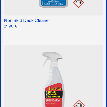
Non Skid Deck Cleaner
21,90 €