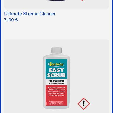
Ultimate Xtreme Cleaner
71,90 €