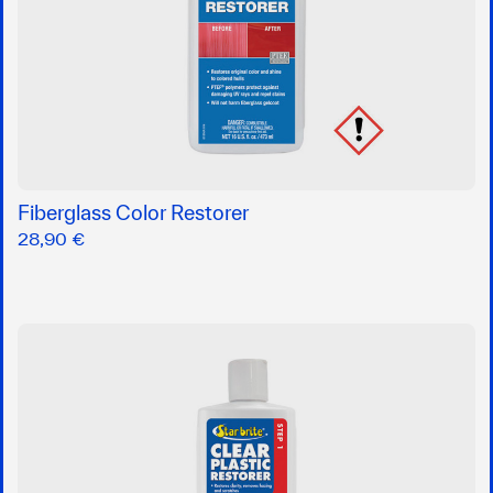
Fiberglass Color Restorer
28,90 €