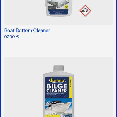
Boat Bottom Cleaner
97,90 €