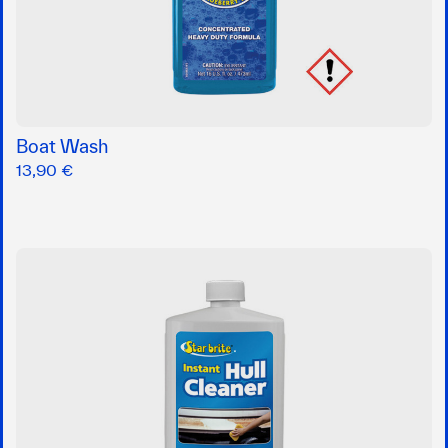
Boat Wash
13,90 €