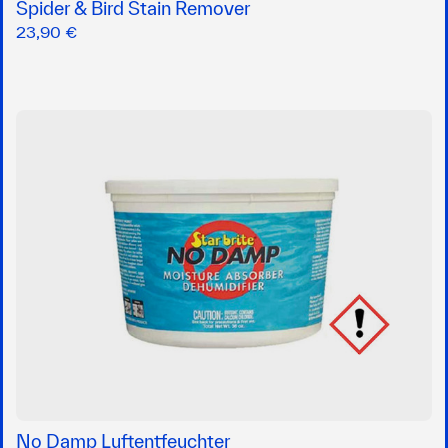
Spider & Bird Stain Remover
23,90 €
No Damp Luftentfeuchter