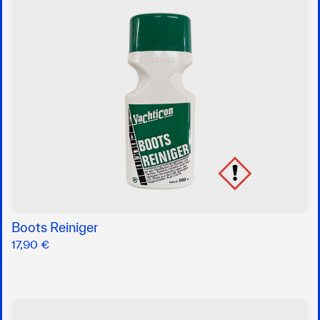
Boots Reiniger
17,90 €