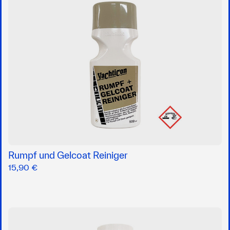
Rumpf und Gelcoat Reiniger
15,90 €