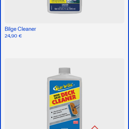
Bilge Cleaner
24,90 €