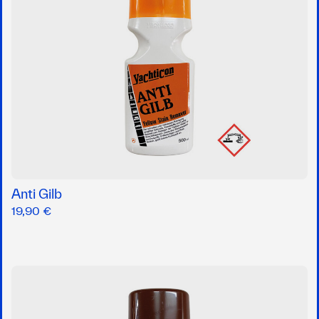
Anti Gilb
19,90 €