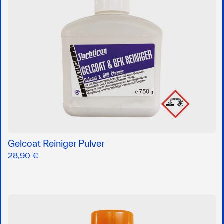
Gelcoat Reiniger Pulver
28,90 €