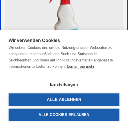
Wir verwenden Cookies
Wir setzen Cookies ein, um die Nutzung unserer Webseiten zu
analysieren, einschließlich des Such und Surfverlaufs,
Suchbegriffen und Ihnen auf Ihr Nutzungsverhalten angepasste
Informationen anbieten zu können.
Lernen Sie mehr
Quick Reiniger
14,90 €
Einstellungen
ALLE ABLEHNEN
ALLE COOKIES ERLAUBEN