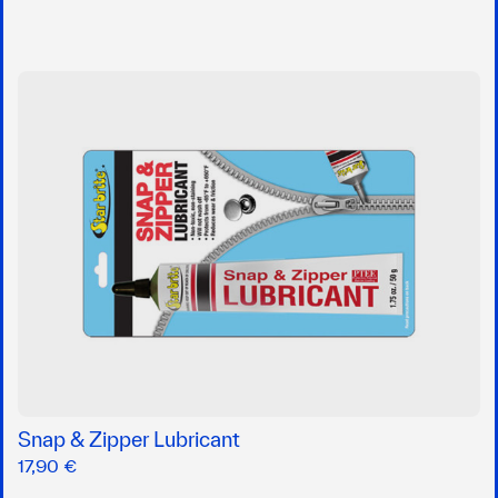
Snap & Zipper Lubricant
17,90 €