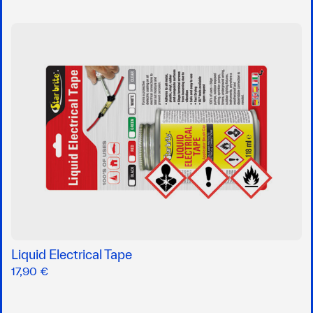
Liquid Electrical Tape
17,90 €