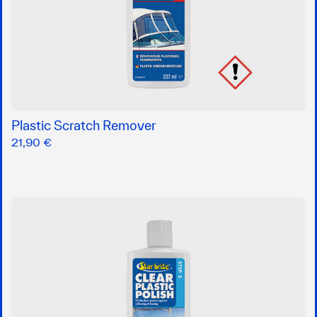
Plastic Scratch Remover
21,90 €