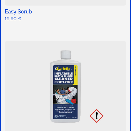
Easy Scrub
16,90 €