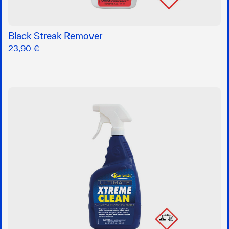
Black Streak Remover
23,90 €