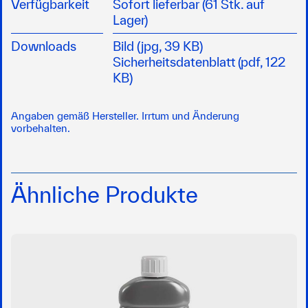
Verfügbarkeit
Sofort lieferbar (61 Stk. auf
Lager)
Downloads
Bild (jpg, 39 KB)
Sicherheitsdatenblatt (pdf, 122
KB)
Angaben gemäß Hersteller. Irrtum und Änderung
vorbehalten.
Ähnliche Produkte