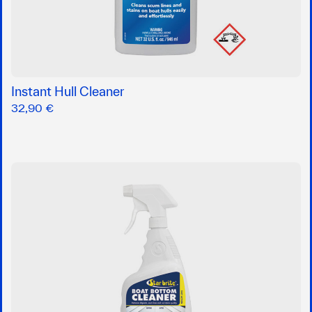
Instant Hull Cleaner
32,90 €