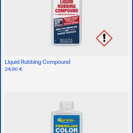
Liquid Rubbing Compound
24,90 €