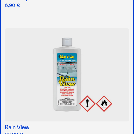
6,90 €
Rain View