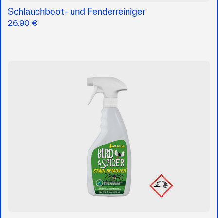
Schlauchboot- und Fenderreiniger
26,90 €