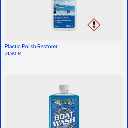
Plastic Polish Restorer
21,90 €