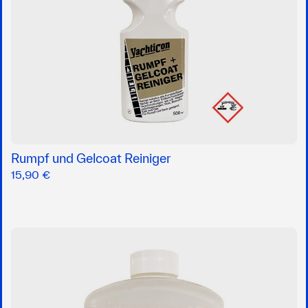
Rumpf und Gelcoat Reiniger
15,90 €