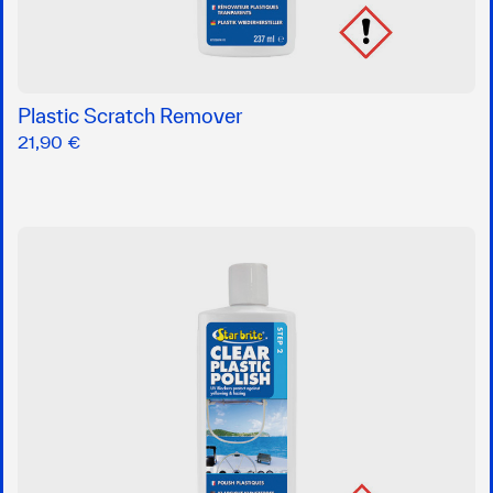
Plastic Scratch Remover
21,90 €