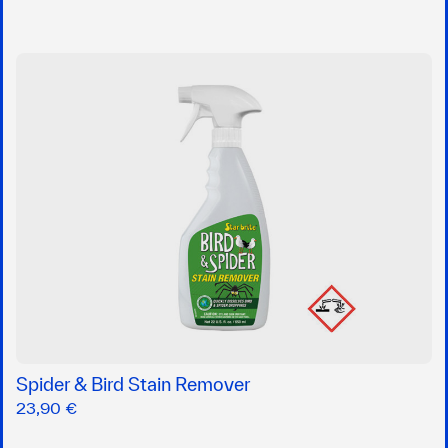
Spider & Bird Stain Remover
23,90 €