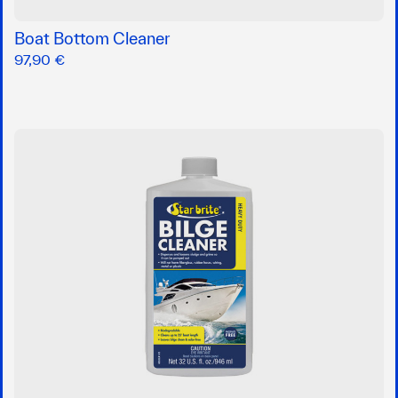
Boat Bottom Cleaner
97,90 €