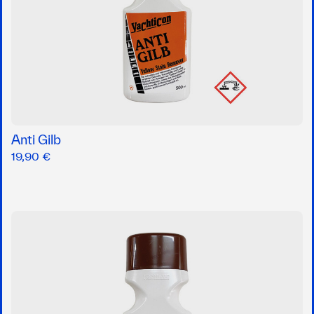
Anti Gilb
19,90 €