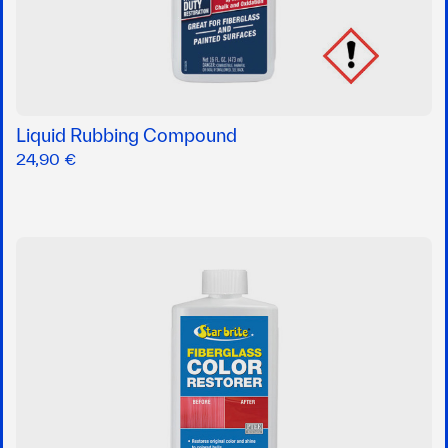
Liquid Rubbing Compound
24,90 €