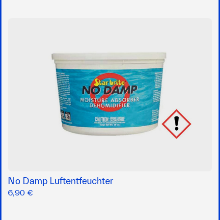
No Damp Luftentfeuchter
6,90 €