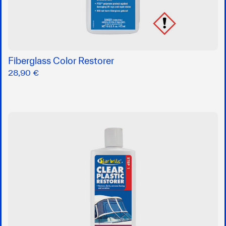
Fiberglass Color Restorer
28,90 €