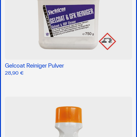
Gelcoat Reiniger Pulver
28,90 €