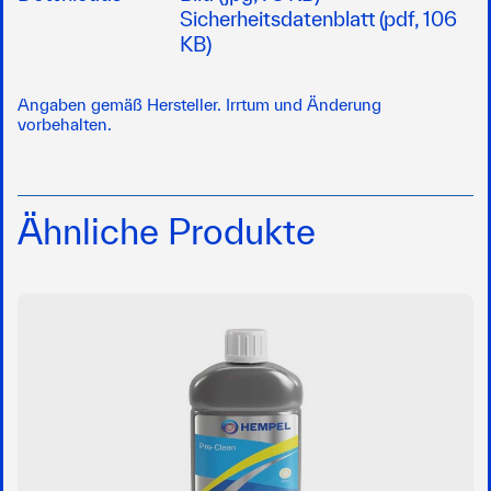
Sicherheitsdatenblatt (pdf, 106
KB)
Angaben gemäß Hersteller. Irrtum und Änderung
vorbehalten.
Ähnliche Produkte