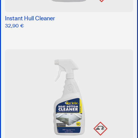
Instant Hull Cleaner
32,90 €