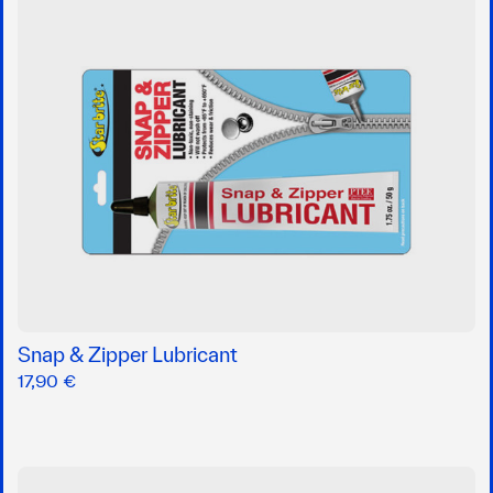
Snap & Zipper Lubricant
17,90 €