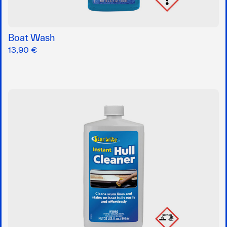
Boat Wash
13,90 €