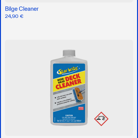
Bilge Cleaner
24,90 €