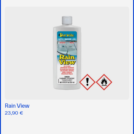
Rain View
23,90 €