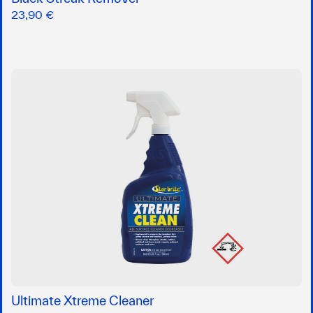
23,90 €
Ultimate Xtreme Cleaner