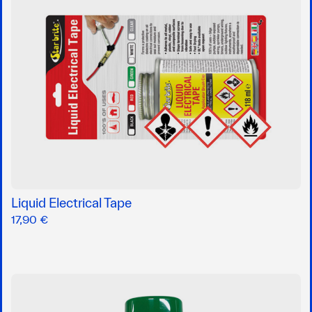
Liquid Electrical Tape
17,90 €