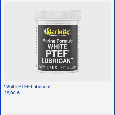
White PTEF Lubricant
28,90 €