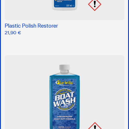
Plastic Polish Restorer
21,90 €