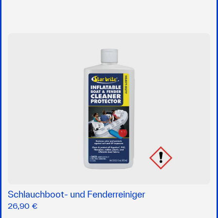
Schlauchboot- und Fenderreiniger
26,90 €