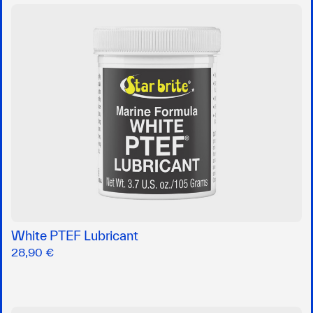
White PTEF Lubricant
28,90 €