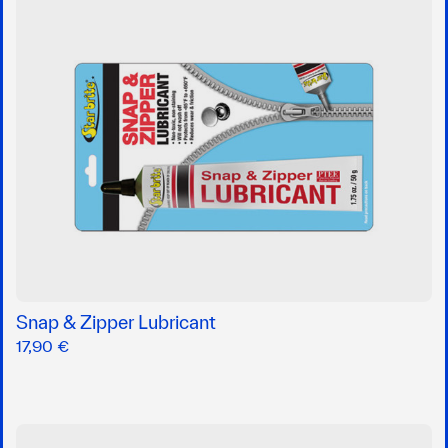
Snap & Zipper Lubricant
17,90 €