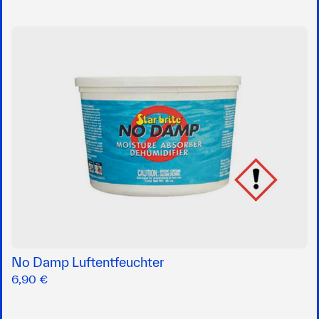
No Damp Luftentfeuchter
6,90 €