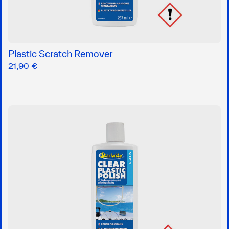
Plastic Scratch Remover
21,90 €