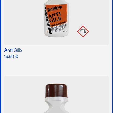
Anti Gilb
19,90 €