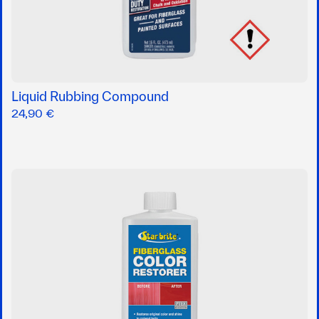
Liquid Rubbing Compound
24,90 €