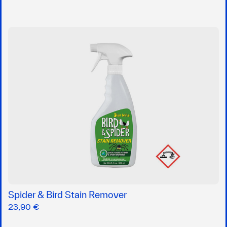
Spider & Bird Stain Remover
23,90 €