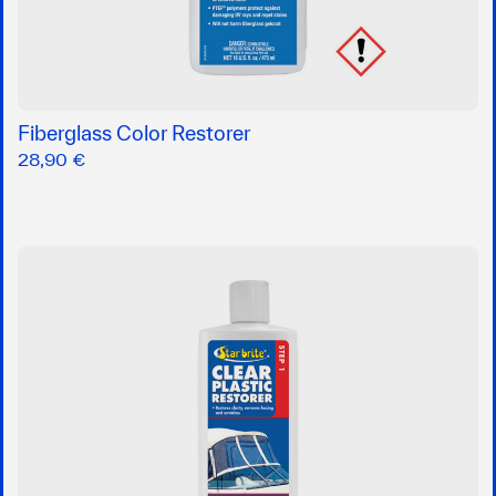
Fiberglass Color Restorer
28,90 €