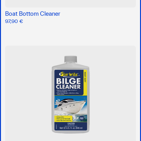
Boat Bottom Cleaner
97,90 €