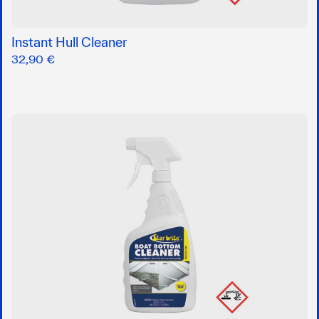
Instant Hull Cleaner
32,90 €