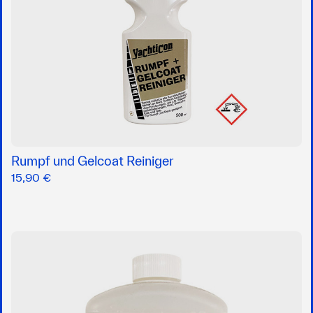
Rumpf und Gelcoat Reiniger
15,90 €