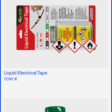
Liquid Electrical Tape
17,90 €