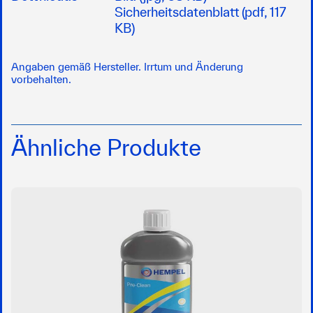
Sicherheitsdatenblatt (pdf, 117
KB)
Angaben gemäß Hersteller. Irrtum und Änderung
vorbehalten.
Ähnliche Produkte