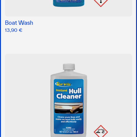
Boat Wash
13,90 €