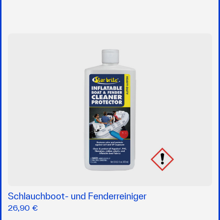
Schlauchboot- und Fenderreiniger
26,90 €