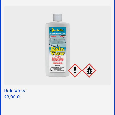
Rain View
23,90 €