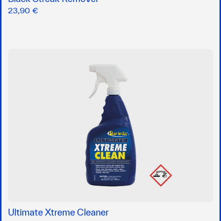
23,90 €
Ultimate Xtreme Cleaner