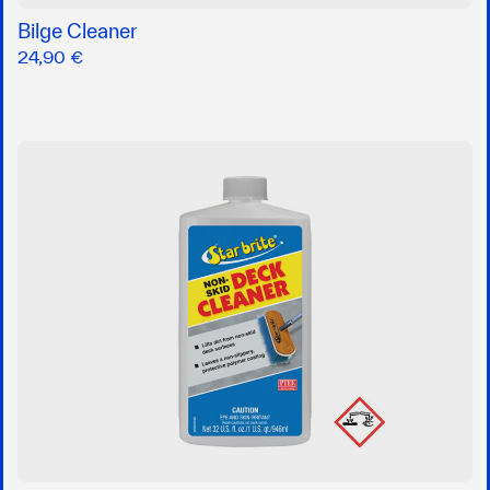
Bilge Cleaner
24,90 €