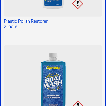
Plastic Polish Restorer
21,90 €